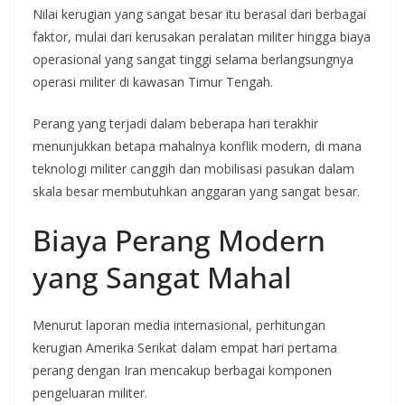
Nilai kerugian yang sangat besar itu berasal dari berbagai
faktor, mulai dari kerusakan peralatan militer hingga biaya
operasional yang sangat tinggi selama berlangsungnya
operasi militer di kawasan Timur Tengah.
Perang yang terjadi dalam beberapa hari terakhir
menunjukkan betapa mahalnya konflik modern, di mana
teknologi militer canggih dan mobilisasi pasukan dalam
skala besar membutuhkan anggaran yang sangat besar.
Biaya Perang Modern
yang Sangat Mahal
Menurut laporan media internasional, perhitungan
kerugian Amerika Serikat dalam empat hari pertama
perang dengan Iran mencakup berbagai komponen
pengeluaran militer.