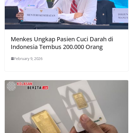
Menkes Ungkap Pasien Cuci Darah di
Indonesia Tembus 200.000 Orang
February 9, 2026