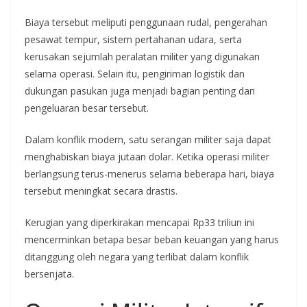
Biaya tersebut meliputi penggunaan rudal, pengerahan
pesawat tempur, sistem pertahanan udara, serta
kerusakan sejumlah peralatan militer yang digunakan
selama operasi. Selain itu, pengiriman logistik dan
dukungan pasukan juga menjadi bagian penting dari
pengeluaran besar tersebut.
Dalam konflik modern, satu serangan militer saja dapat
menghabiskan biaya jutaan dolar. Ketika operasi militer
berlangsung terus-menerus selama beberapa hari, biaya
tersebut meningkat secara drastis.
Kerugian yang diperkirakan mencapai Rp33 triliun ini
mencerminkan betapa besar beban keuangan yang harus
ditanggung oleh negara yang terlibat dalam konflik
bersenjata.