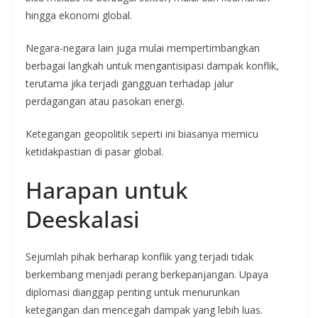
hingga ekonomi global.
Negara-negara lain juga mulai mempertimbangkan
berbagai langkah untuk mengantisipasi dampak konflik,
terutama jika terjadi gangguan terhadap jalur
perdagangan atau pasokan energi.
Ketegangan geopolitik seperti ini biasanya memicu
ketidakpastian di pasar global.
Harapan untuk
Deeskalasi
Sejumlah pihak berharap konflik yang terjadi tidak
berkembang menjadi perang berkepanjangan. Upaya
diplomasi dianggap penting untuk menurunkan
ketegangan dan mencegah dampak yang lebih luas.