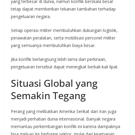
yang terbesar di dunia, namun konflik berskala besar
tetap dapat memberikan tekanan tambahan terhadap
pengeluaran negara.
Setiap operasi militer membutuhkan dukungan logistik,
perawatan peralatan, serta mobilisasi personel militer
yang semuanya membutuhkan biaya besar.
Jika konflik berlangsung lebih lama dari perkiraan,
pengeluaran tersebut dapat meningkat berkali-kali lipat.
Situasi Global yang
Semakin Tegang
Perang yang melibatkan Amerika Serikat dan Iran juga
menjadi perhatian dunia internasional. Banyak negara
memantau perkembangan konflik ini karena dampaknya
bisa meluas ke berbagai sektor, mulai dari keamanan