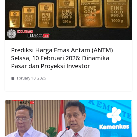
Prediksi Harga Emas Antam (ANTM)
Selasa, 10 Februari 2026: Dinamika
Pasar dan Proyeksi Investor
February 10, 2026