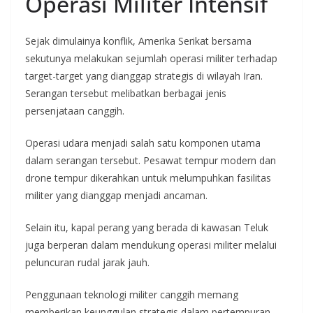
Operasi Militer Intensif
Sejak dimulainya konflik, Amerika Serikat bersama
sekutunya melakukan sejumlah operasi militer terhadap
target-target yang dianggap strategis di wilayah Iran.
Serangan tersebut melibatkan berbagai jenis
persenjataan canggih.
Operasi udara menjadi salah satu komponen utama
dalam serangan tersebut. Pesawat tempur modern dan
drone tempur dikerahkan untuk melumpuhkan fasilitas
militer yang dianggap menjadi ancaman.
Selain itu, kapal perang yang berada di kawasan Teluk
juga berperan dalam mendukung operasi militer melalui
peluncuran rudal jarak jauh.
Penggunaan teknologi militer canggih memang
memberikan keunggulan strategis dalam pertempuran,