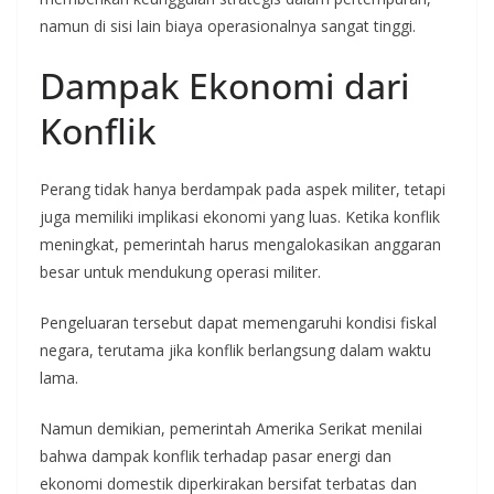
namun di sisi lain biaya operasionalnya sangat tinggi.
Dampak Ekonomi dari
Konflik
Perang tidak hanya berdampak pada aspek militer, tetapi
juga memiliki implikasi ekonomi yang luas. Ketika konflik
meningkat, pemerintah harus mengalokasikan anggaran
besar untuk mendukung operasi militer.
Pengeluaran tersebut dapat memengaruhi kondisi fiskal
negara, terutama jika konflik berlangsung dalam waktu
lama.
Namun demikian, pemerintah Amerika Serikat menilai
bahwa dampak konflik terhadap pasar energi dan
ekonomi domestik diperkirakan bersifat terbatas dan