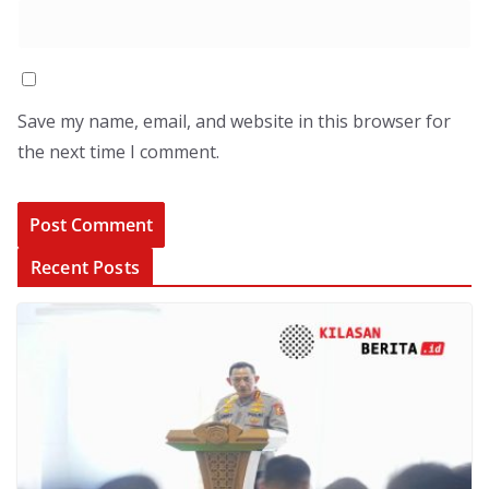
Save my name, email, and website in this browser for
the next time I comment.
Recent Posts