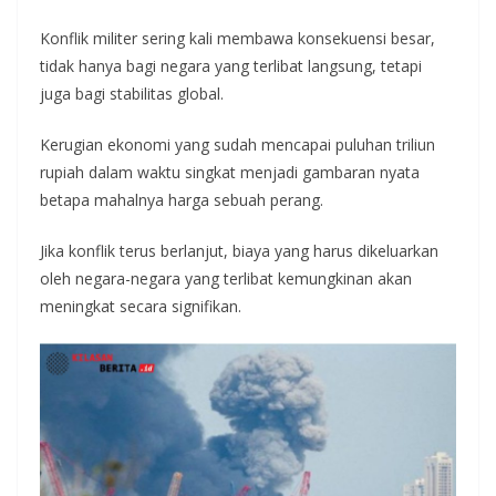
Konflik militer sering kali membawa konsekuensi besar,
tidak hanya bagi negara yang terlibat langsung, tetapi
juga bagi stabilitas global.
Kerugian ekonomi yang sudah mencapai puluhan triliun
rupiah dalam waktu singkat menjadi gambaran nyata
betapa mahalnya harga sebuah perang.
Jika konflik terus berlanjut, biaya yang harus dikeluarkan
oleh negara-negara yang terlibat kemungkinan akan
meningkat secara signifikan.