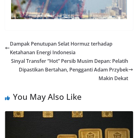
Dampak Penutupan Selat Hormuz terhadap
Ketahanan Energi Indonesia
Sinyal Transfer “Hot” Persib Musim Depan: Pelatih
Dipastikan Bertahan, Pengganti Adam Przybek
Makin Dekat
You May Also Like