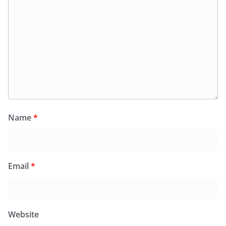
Name
*
Email
*
Website