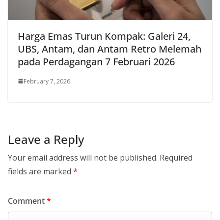
Harga Emas Turun Kompak: Galeri 24,
UBS, Antam, dan Antam Retro Melemah
pada Perdagangan 7 Februari 2026
February 7, 2026
Leave a Reply
Your email address will not be published.
Required
fields are marked
*
Comment
*