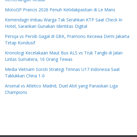
MotoGP Prancis 2026 Penuh Ketidakpastian di Le Mans
Kemendagri Imbau Warga Tak Serahkan KTP Saat Check In
Hotel, Sarankan Gunakan Identitas Digital
Persija vs Persib Gagal di GBK, Pramono Kecewa Demi Jakarta
Tetap Kondusif
Kronologi Kecelakaan Maut Bus ALS vs Truk Tangki di Jalan
Lintas Sumatera, 16 Orang Tewas
Media Vietnam Soroti Strategi Timnas U17 Indonesia Saat
Taklukkan China 1-0
Arsenal vs Atletico Madrid, Duel Alot yang Panaskan Liga
Champions