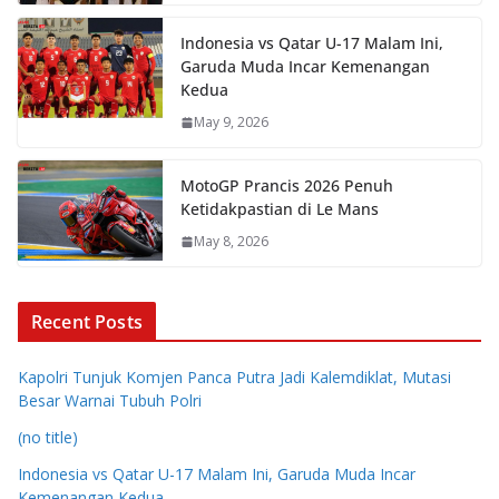
Indonesia vs Qatar U-17 Malam Ini,
Garuda Muda Incar Kemenangan
Kedua
May 9, 2026
MotoGP Prancis 2026 Penuh
Ketidakpastian di Le Mans
May 8, 2026
Recent Posts
Kapolri Tunjuk Komjen Panca Putra Jadi Kalemdiklat, Mutasi
Besar Warnai Tubuh Polri
(no title)
Indonesia vs Qatar U-17 Malam Ini, Garuda Muda Incar
Kemenangan Kedua