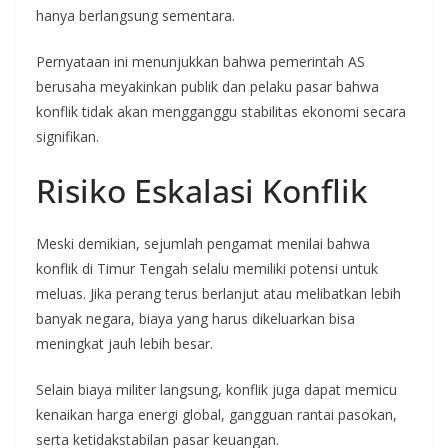
hanya berlangsung sementara.
Pernyataan ini menunjukkan bahwa pemerintah AS
berusaha meyakinkan publik dan pelaku pasar bahwa
konflik tidak akan mengganggu stabilitas ekonomi secara
signifikan.
Risiko Eskalasi Konflik
Meski demikian, sejumlah pengamat menilai bahwa
konflik di Timur Tengah selalu memiliki potensi untuk
meluas. Jika perang terus berlanjut atau melibatkan lebih
banyak negara, biaya yang harus dikeluarkan bisa
meningkat jauh lebih besar.
Selain biaya militer langsung, konflik juga dapat memicu
kenaikan harga energi global, gangguan rantai pasokan,
serta ketidakstabilan pasar keuangan.