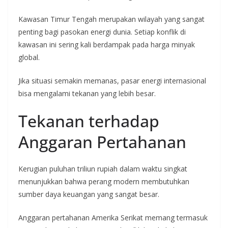
Kawasan Timur Tengah merupakan wilayah yang sangat
penting bagi pasokan energi dunia. Setiap konflik di
kawasan ini sering kali berdampak pada harga minyak
global.
Jika situasi semakin memanas, pasar energi internasional
bisa mengalami tekanan yang lebih besar.
Tekanan terhadap
Anggaran Pertahanan
Kerugian puluhan triliun rupiah dalam waktu singkat
menunjukkan bahwa perang modern membutuhkan
sumber daya keuangan yang sangat besar.
Anggaran pertahanan Amerika Serikat memang termasuk