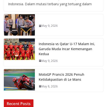
Indonesia. Dalam mutasi terbaru yang tertuang dalam
May 9, 2026
Indonesia vs Qatar U-17 Malam Ini,
Garuda Muda Incar Kemenangan
Kedua
May 9, 2026
MotoGP Prancis 2026 Penuh
Ketidakpastian di Le Mans
May 8, 2026
Recent Posts