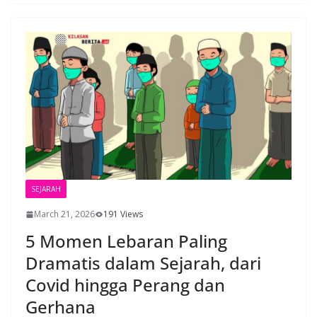
SEJARAH
March 21, 2026
191 Views
5 Momen Lebaran Paling
Dramatis dalam Sejarah, dari
Covid hingga Perang dan
Gerhana