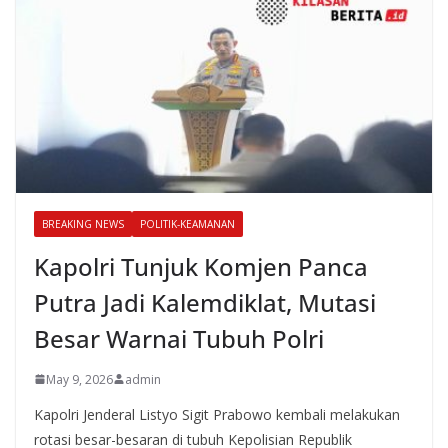
BREAKING NEWS
POLITIK-KEAMANAN
Kapolri Tunjuk Komjen Panca
Putra Jadi Kalemdiklat, Mutasi
Besar Warnai Tubuh Polri
May 9, 2026
admin
Kapolri Jenderal Listyo Sigit Prabowo kembali melakukan
rotasi besar-besaran di tubuh Kepolisian Republik