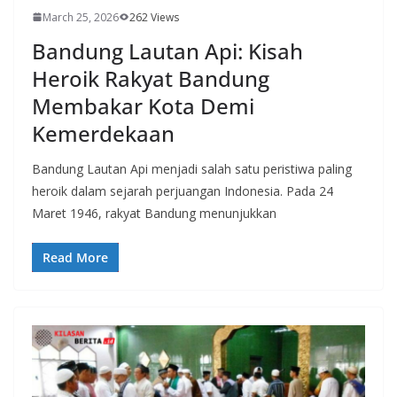
March 25, 2026
262 Views
Bandung Lautan Api: Kisah
Heroik Rakyat Bandung
Membakar Kota Demi
Kemerdekaan
Bandung Lautan Api menjadi salah satu peristiwa paling
heroik dalam sejarah perjuangan Indonesia. Pada 24
Maret 1946, rakyat Bandung menunjukkan
Read More