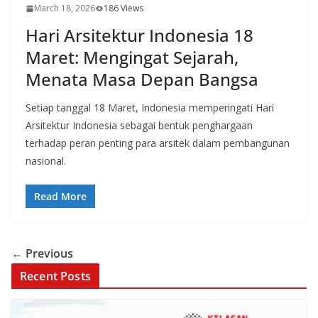
March 18, 2026
186 Views
Hari Arsitektur Indonesia 18
Maret: Mengingat Sejarah,
Menata Masa Depan Bangsa
Setiap tanggal 18 Maret, Indonesia memperingati Hari
Arsitektur Indonesia sebagai bentuk penghargaan
terhadap peran penting para arsitek dalam pembangunan
nasional.
Read More
← Previous
Recent Posts