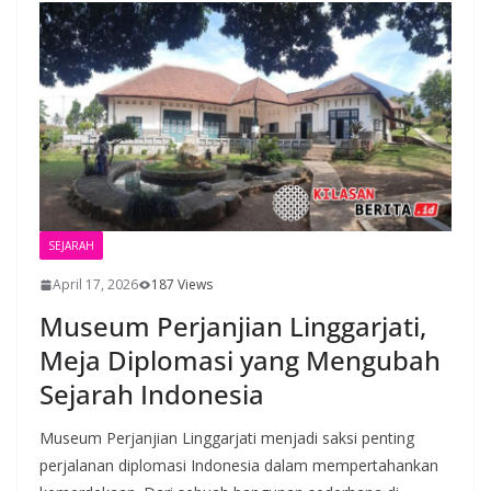
SEJARAH
April 17, 2026
187 Views
Museum Perjanjian Linggarjati,
Meja Diplomasi yang Mengubah
Sejarah Indonesia
Museum Perjanjian Linggarjati menjadi saksi penting
perjalanan diplomasi Indonesia dalam mempertahankan