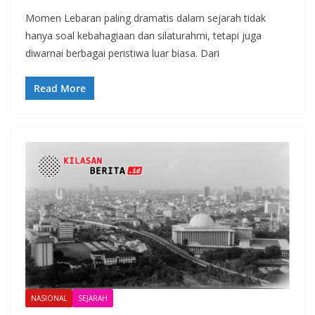
Momen Lebaran paling dramatis dalam sejarah tidak
hanya soal kebahagiaan dan silaturahmi, tetapi juga
diwarnai berbagai peristiwa luar biasa. Dari
Read More
NASIONAL
SEJARAH