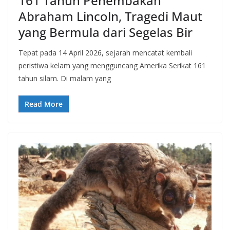
161 Tahun Penembakan
Abraham Lincoln, Tragedi Maut
yang Bermula dari Segelas Bir
Tepat pada 14 April 2026, sejarah mencatat kembali
peristiwa kelam yang mengguncang Amerika Serikat 161
tahun silam. Di malam yang
Read More