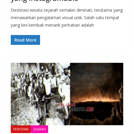
Destinasi wisata sejarah semakin diminati, terutama yang
menawarkan pengalaman visual unik. Salah satu tempat
yang kini kembali menarik perhatian adalah
Read More
PERISTIWA
SEJARAH