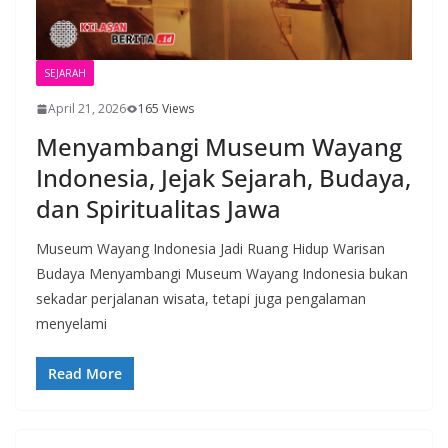
SEJARAH
April 21, 2026
165 Views
Menyambangi Museum Wayang
Indonesia, Jejak Sejarah, Budaya,
dan Spiritualitas Jawa
Museum Wayang Indonesia Jadi Ruang Hidup Warisan
Budaya Menyambangi Museum Wayang Indonesia bukan
sekadar perjalanan wisata, tetapi juga pengalaman
menyelami
Read More