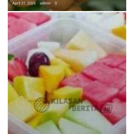
April 21, 2026
admin
0