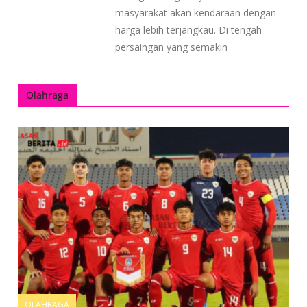
masyarakat akan kendaraan dengan
harga lebih terjangkau. Di tengah
persaingan yang semakin
Olahraga
OLAHRAGA