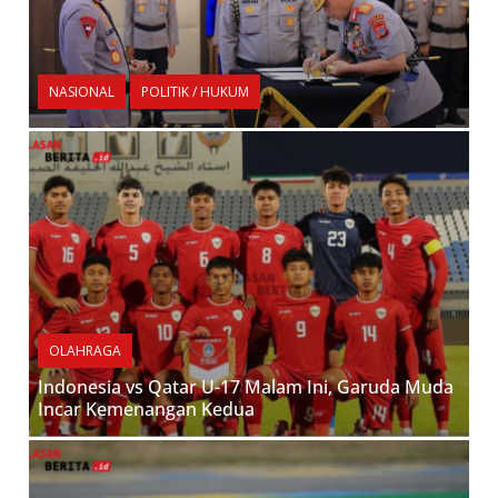
NASIONAL
POLITIK / HUKUM
OLAHRAGA
Indonesia vs Qatar U-17 Malam Ini, Garuda Muda
Incar Kemenangan Kedua