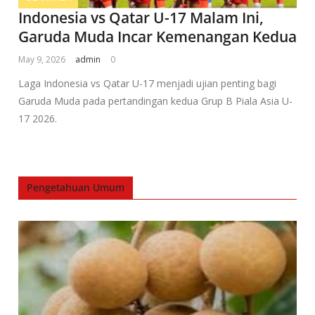
Indonesia vs Qatar U-17 Malam Ini,
Garuda Muda Incar Kemenangan Kedua
May 9, 2026
admin
0
Laga Indonesia vs Qatar U-17 menjadi ujian penting bagi
Garuda Muda pada pertandingan kedua Grup B Piala Asia U-
17 2026.
Pengetahuan Umum