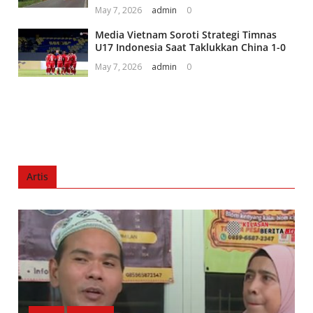
May 7, 2026
admin
0
Media Vietnam Soroti Strategi Timnas
U17 Indonesia Saat Taklukkan China 1-0
May 7, 2026
admin
0
Artis