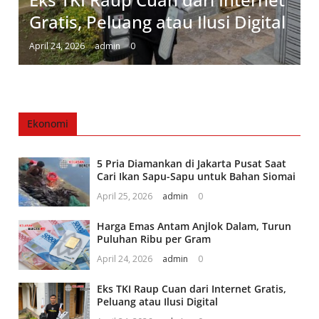
Gratis, Peluang atau Ilusi Digital
April 24, 2026
admin
0
Ekonomi
5 Pria Diamankan di Jakarta Pusat Saat
Cari Ikan Sapu-Sapu untuk Bahan Siomai
April 25, 2026
admin
0
Harga Emas Antam Anjlok Dalam, Turun
Puluhan Ribu per Gram
April 24, 2026
admin
0
Eks TKI Raup Cuan dari Internet Gratis,
Peluang atau Ilusi Digital