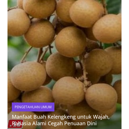
PENGETAHUAN UMUM
Manfaat Buah Kelengkeng untuk Wajah,
Rahasia Alami Cegah Penuaan Dini