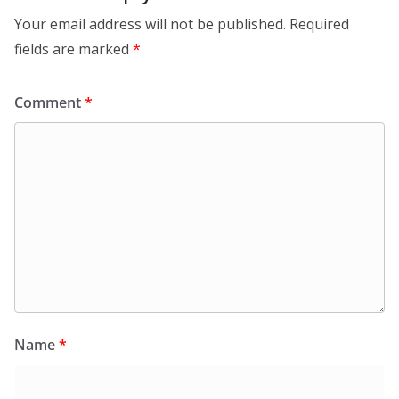
Your email address will not be published.
Required
fields are marked
*
Comment
*
Name
*