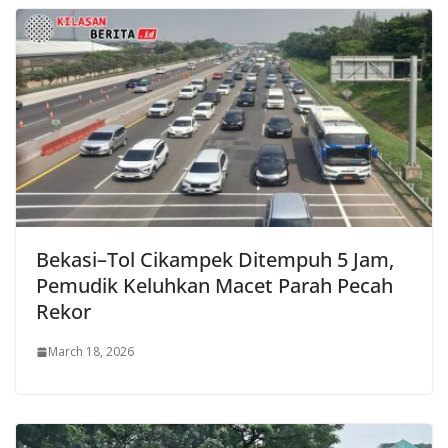
Bekasi–Tol Cikampek Ditempuh 5 Jam,
Pemudik Keluhkan Macet Parah Pecah
Rekor
March 18, 2026