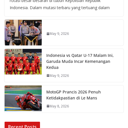
rotasi besar-besaran di tubuh Kepolisian Republik
Indonesia. Dalam mutasi terbaru yang tertuang dalam
May 9, 2026
Indonesia vs Qatar U-17 Malam Ini,
Garuda Muda Incar Kemenangan
Kedua
May 9, 2026
MotoGP Prancis 2026 Penuh
Ketidakpastian di Le Mans
May 8, 2026
Recent Posts