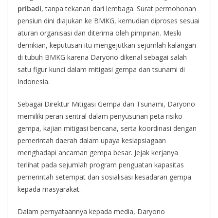
pribadi
, tanpa tekanan dari lembaga. Surat permohonan
pensiun dini diajukan ke BMKG, kemudian diproses sesuai
aturan organisasi dan diterima oleh pimpinan. Meski
demikian, keputusan itu mengejutkan sejumlah kalangan
di tubuh BMKG karena Daryono dikenal sebagai salah
satu figur kunci dalam mitigasi gempa dan tsunami di
Indonesia.
Sebagai Direktur Mitigasi Gempa dan Tsunami, Daryono
memiliki peran sentral dalam penyusunan peta risiko
gempa, kajian mitigasi bencana, serta koordinasi dengan
pemerintah daerah dalam upaya kesiapsiagaan
menghadapi ancaman gempa besar. Jejak kerjanya
terlihat pada sejumlah program penguatan kapasitas
pemerintah setempat dan sosialisasi kesadaran gempa
kepada masyarakat.
Dalam pernyataannya kepada media, Daryono