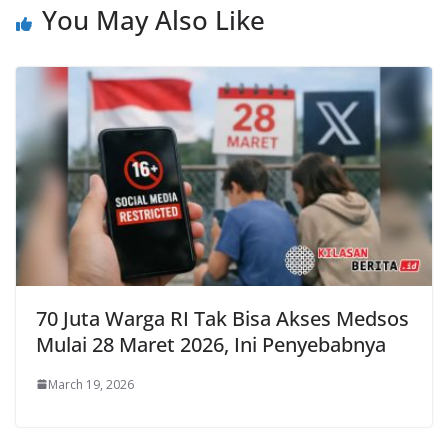
You May Also Like
70 Juta Warga RI Tak Bisa Akses Medsos
Mulai 28 Maret 2026, Ini Penyebabnya
March 19, 2026