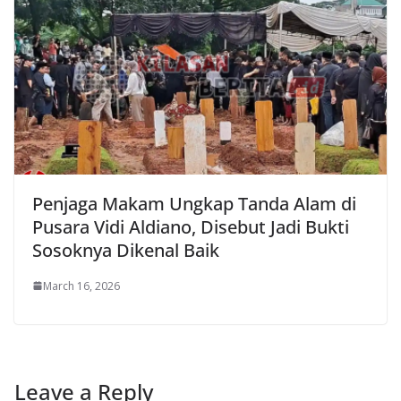
Penjaga Makam Ungkap Tanda Alam di
Pusara Vidi Aldiano, Disebut Jadi Bukti
Sosoknya Dikenal Baik
March 16, 2026
Leave a Reply