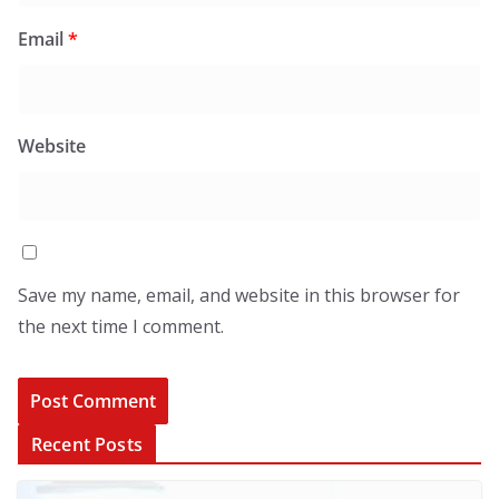
Email
*
Website
Save my name, email, and website in this browser for
the next time I comment.
Recent Posts