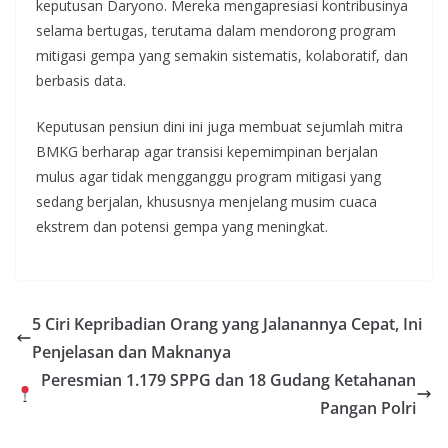
keputusan Daryono. Mereka mengapresiasi kontribusinya
selama bertugas, terutama dalam mendorong program
mitigasi gempa yang semakin sistematis, kolaboratif, dan
berbasis data.
Keputusan pensiun dini ini juga membuat sejumlah mitra
BMKG berharap agar transisi kepemimpinan berjalan
mulus agar tidak mengganggu program mitigasi yang
sedang berjalan, khususnya menjelang musim cuaca
ekstrem dan potensi gempa yang meningkat.
5 Ciri Kepribadian Orang yang Jalanannya Cepat, Ini
Penjelasan dan Maknanya
Peresmian 1.179 SPPG dan 18 Gudang Ketahanan
Pangan Polri