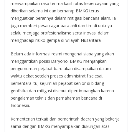
menyampaikan rasa terima kasih atas kepercayaan yang
diberikan selama ini dan berharap BMKG terus
menguatkan perannya dalam mitigasi bencana alam. Ia
juga memberi pesan agar para ahli dan tim di unitnya
selalu menjaga profesionalisme serta inovasi dalam
menghadapi risiko gempa di wilayah Nusantara.
Belum ada informasi resmi mengenai siapa yang akan
menggantikan posisi Daryono. BMKG menjanjikan
pengumuman pejabat baru akan disampaikan dalam
waktu dekat setelah proses administratif selesai.
Sementara itu, sejumlah pejabat senior di bidang
geofisika dan mitigasi disebut dipertimbangkan karena
pengalaman teknis dan pemahaman bencana di
Indonesia.
Kementerian terkait dan pemerintah daerah yang bekerja
sama dengan BMKG menyampaikan dukungan atas