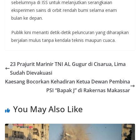
sebelumnya di ISS untuk melanjutkan serangkaian
eksperimen sains di orbit rendah bumi selama enam
bulan ke depan.
Publik kini menanti detik-detik peluncuran yang diharapkan
berjalan mulus tanpa kendala teknis maupun cuaca.
23 Prajurit Marinir TNI AL Gugur di Cisarua, Lima
Sudah Dievakuasi
Kaesang Bocorkan Kehadiran Ketua Dewan Pembina
PSI “Bapak J” di Rakernas Makassar
You May Also Like