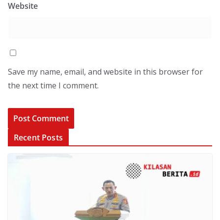
Website
Save my name, email, and website in this browser for
the next time I comment.
Recent Posts