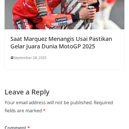
Saat Marquez Menangis Usai Pastikan
Gelar Juara Dunia MotoGP 2025
September 28, 2025
Leave a Reply
Your email address will not be published.
Required
fields are marked
*
Comment
*