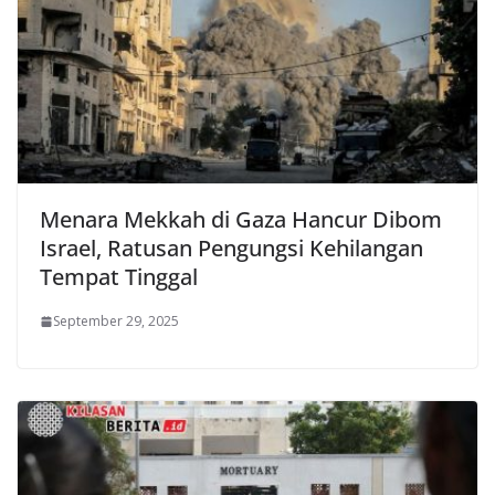
Menara Mekkah di Gaza Hancur Dibom
Israel, Ratusan Pengungsi Kehilangan
Tempat Tinggal
September 29, 2025