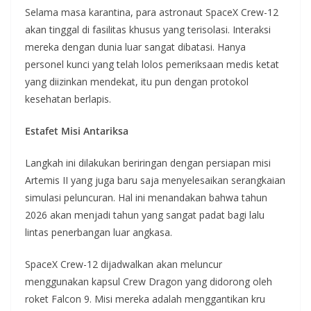
Selama masa karantina, para astronaut SpaceX Crew-12
akan tinggal di fasilitas khusus yang terisolasi. Interaksi
mereka dengan dunia luar sangat dibatasi. Hanya
personel kunci yang telah lolos pemeriksaan medis ketat
yang diizinkan mendekat, itu pun dengan protokol
kesehatan berlapis.
Estafet Misi Antariksa
Langkah ini dilakukan beriringan dengan persiapan misi
Artemis II yang juga baru saja menyelesaikan serangkaian
simulasi peluncuran. Hal ini menandakan bahwa tahun
2026 akan menjadi tahun yang sangat padat bagi lalu
lintas penerbangan luar angkasa.
SpaceX Crew-12 dijadwalkan akan meluncur
menggunakan kapsul Crew Dragon yang didorong oleh
roket Falcon 9. Misi mereka adalah menggantikan kru