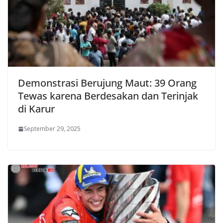
Demonstrasi Berujung Maut: 39 Orang
Tewas karena Berdesakan dan Terinjak
di Karur
September 29, 2025