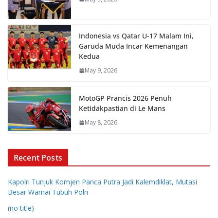
Indonesia vs Qatar U-17 Malam Ini,
Garuda Muda Incar Kemenangan
Kedua
May 9, 2026
MotoGP Prancis 2026 Penuh
Ketidakpastian di Le Mans
May 8, 2026
Recent Posts
Kapolri Tunjuk Komjen Panca Putra Jadi Kalemdiklat, Mutasi
Besar Warnai Tubuh Polri
(no title)