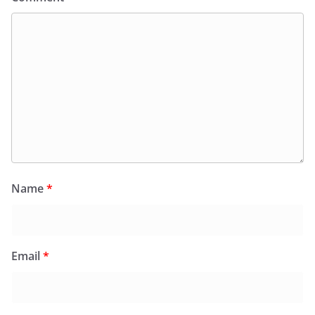
Name
*
Email
*