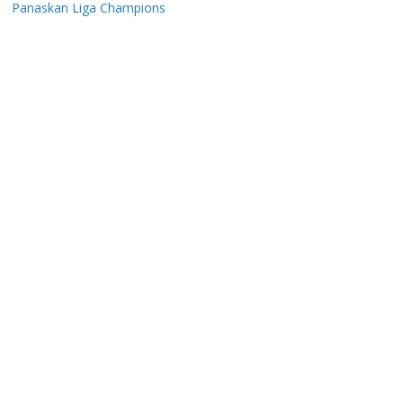
Panaskan Liga Champions