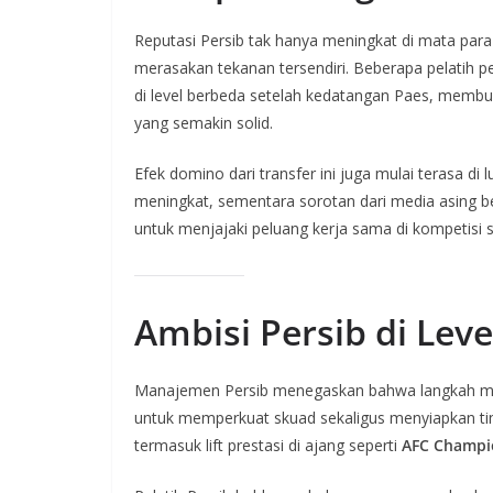
Reputasi Persib tak hanya meningkat di mata para 
merasakan tekanan tersendiri. Beberapa pelatih
di level berbeda setelah kedatangan Paes, memb
yang semakin solid.
Efek domino dari transfer ini juga mulai terasa di 
meningkat, sementara sorotan dari media asing ber
untuk menjajaki peluang kerja sama di kompetisi 
Ambisi Persib di Leve
Manajemen Persib menegaskan bahwa langkah men
untuk memperkuat skuad sekaligus menyiapkan ti
termasuk lift prestasi di ajang seperti
AFC Champio