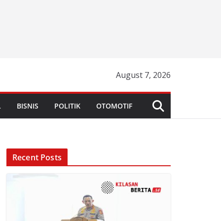
August 7, 2026
L
BISNIS
POLITIK
OTOMOTIF
Recent Posts