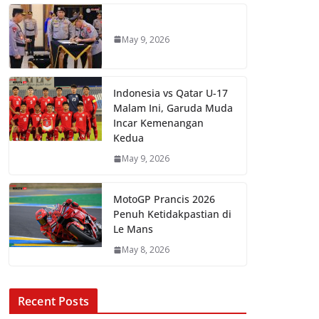
May 9, 2026
Indonesia vs Qatar U-17
Malam Ini, Garuda Muda
Incar Kemenangan
Kedua
May 9, 2026
MotoGP Prancis 2026
Penuh Ketidakpastian di
Le Mans
May 8, 2026
Recent Posts