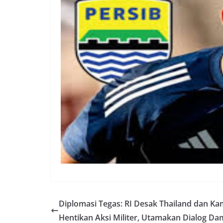
Diplomasi Tegas: RI Desak Thailand dan K
Hentikan Aksi Militer, Utamakan Dialog Da