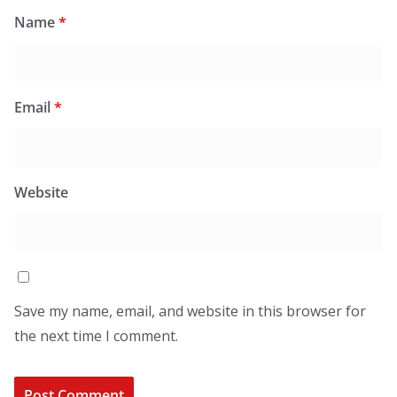
Name
*
Email
*
Website
Save my name, email, and website in this browser for
the next time I comment.