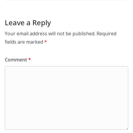
Leave a Reply
Your email address will not be published.
Required
fields are marked
*
Comment
*