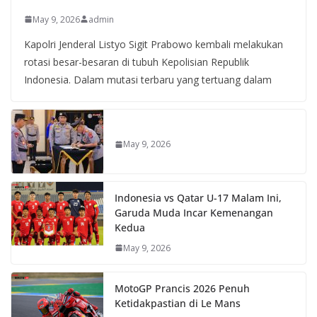
May 9, 2026
admin
Kapolri Jenderal Listyo Sigit Prabowo kembali melakukan
rotasi besar-besaran di tubuh Kepolisian Republik
Indonesia. Dalam mutasi terbaru yang tertuang dalam
May 9, 2026
Indonesia vs Qatar U-17 Malam Ini,
Garuda Muda Incar Kemenangan
Kedua
May 9, 2026
MotoGP Prancis 2026 Penuh
Ketidakpastian di Le Mans