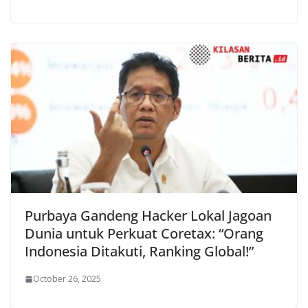
Purbaya Gandeng Hacker Lokal Jagoan
Dunia untuk Perkuat Coretax: “Orang
Indonesia Ditakuti, Ranking Global!”
October 26, 2025