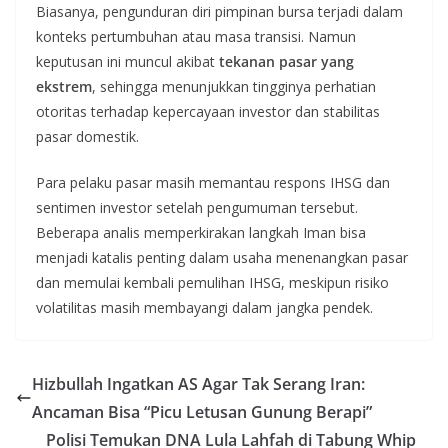
Biasanya, pengunduran diri pimpinan bursa terjadi dalam
konteks pertumbuhan atau masa transisi. Namun
keputusan ini muncul akibat
tekanan pasar yang
ekstrem
, sehingga menunjukkan tingginya perhatian
otoritas terhadap kepercayaan investor dan stabilitas
pasar domestik.
Para pelaku pasar masih memantau respons IHSG dan
sentimen investor setelah pengumuman tersebut.
Beberapa analis memperkirakan langkah Iman bisa
menjadi katalis penting dalam usaha menenangkan pasar
dan memulai kembali pemulihan IHSG, meskipun risiko
volatilitas masih membayangi dalam jangka pendek.
Hizbullah Ingatkan AS Agar Tak Serang Iran:
Ancaman Bisa “Picu Letusan Gunung Berapi”
Polisi Temukan DNA Lula Lahfah di Tabung Whip