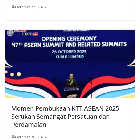
October 27, 2025
Momen Pembukaan KTT ASEAN 2025
Serukan Semangat Persatuan dan
Perdamaian
October 26, 2025