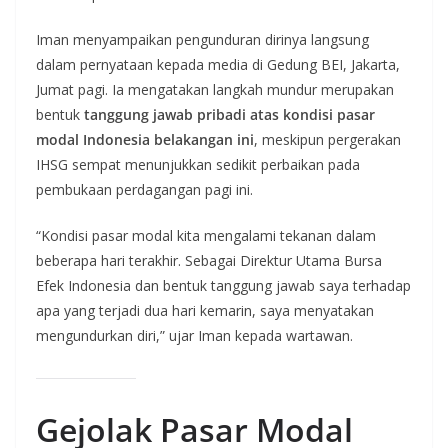
Iman menyampaikan pengunduran dirinya langsung
dalam pernyataan kepada media di Gedung BEI, Jakarta,
Jumat pagi. Ia mengatakan langkah mundur merupakan
bentuk
tanggung jawab pribadi atas kondisi pasar
modal Indonesia belakangan ini
, meskipun pergerakan
IHSG sempat menunjukkan sedikit perbaikan pada
pembukaan perdagangan pagi ini.
“Kondisi pasar modal kita mengalami tekanan dalam
beberapa hari terakhir. Sebagai Direktur Utama Bursa
Efek Indonesia dan bentuk tanggung jawab saya terhadap
apa yang terjadi dua hari kemarin, saya menyatakan
mengundurkan diri,” ujar Iman kepada wartawan.
Gejolak Pasar Modal