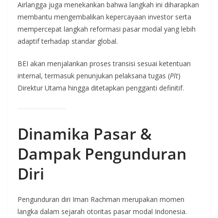
Airlangga juga menekankan bahwa langkah ini diharapkan
membantu mengembalikan kepercayaan investor serta
mempercepat langkah reformasi pasar modal yang lebih
adaptif terhadap standar global.
BEI akan menjalankan proses transisi sesuai ketentuan
internal, termasuk penunjukan pelaksana tugas (
Plt
)
Direktur Utama hingga ditetapkan pengganti definitif.
Dinamika Pasar &
Dampak Pengunduran
Diri
Pengunduran diri Iman Rachman merupakan momen
langka dalam sejarah otoritas pasar modal Indonesia.