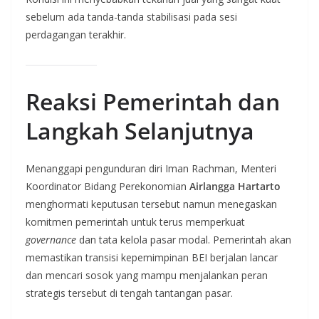
sebelum ada tanda-tanda stabilisasi pada sesi
perdagangan terakhir.
Reaksi Pemerintah dan
Langkah Selanjutnya
Menanggapi pengunduran diri Iman Rachman, Menteri
Koordinator Bidang Perekonomian
Airlangga Hartarto
menghormati keputusan tersebut namun menegaskan
komitmen pemerintah untuk terus memperkuat
governance
dan tata kelola pasar modal. Pemerintah akan
memastikan transisi kepemimpinan BEI berjalan lancar
dan mencari sosok yang mampu menjalankan peran
strategis tersebut di tengah tantangan pasar.