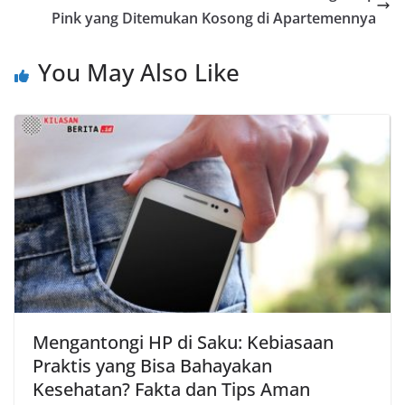
Pink yang Ditemukan Kosong di Apartemennya
You May Also Like
Mengantongi HP di Saku: Kebiasaan
Praktis yang Bisa Bahayakan
Kesehatan? Fakta dan Tips Aman