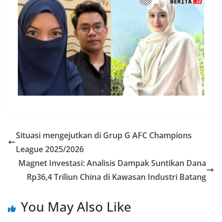
Situasi mengejutkan di Grup G AFC Champions
League 2025/2026
Magnet Investasi: Analisis Dampak Suntikan Dana
Rp36,4 Triliun China di Kawasan Industri Batang
You May Also Like