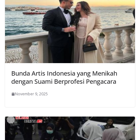
Bunda Artis Indonesia yang Menikah
dengan Suami Berprofesi Pengacara
November 9, 2025