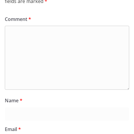
fields are marked
*
Comment
*
Name
*
Email
*