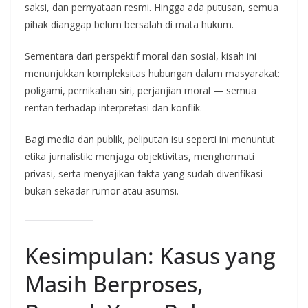
saksi, dan pernyataan resmi. Hingga ada putusan, semua
pihak dianggap belum bersalah di mata hukum.
Sementara dari perspektif moral dan sosial, kisah ini
menunjukkan kompleksitas hubungan dalam masyarakat:
poligami, pernikahan siri, perjanjian moral — semua
rentan terhadap interpretasi dan konflik.
Bagi media dan publik, peliputan isu seperti ini menuntut
etika jurnalistik: menjaga objektivitas, menghormati
privasi, serta menyajikan fakta yang sudah diverifikasi —
bukan sekadar rumor atau asumsi.
Kesimpulan: Kasus yang
Masih Berproses,