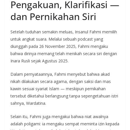
Pengakuan, Klarifikasi —
dan Pernikahan Siri
Setelah tuduhan semakin meluas, Insanul Fahmi memilih
untuk angkat suara. Melalui sebuah podcast yang
diunggah pada 26 November 2025, Fahmi mengaku
bahwa dirinya memang telah menikah secara siri dengan
Inara Rusli sejak Agustus 2025.
Dalam pernyataannya, Fahmi menyebut bahwa akad
nikah dilakukan secara agama, dengan saksi dan mas
kawin sesuai syariat Islam — meskipun pernikahan
tersebut diketahui berlangsung tanpa sepengetahuan istri
sahnya, Wardatina.
Selain itu, Fahmi juga mengakui bahwa niat awalnya
adalah poligami: ia mengaku sempat meminta izin kepada