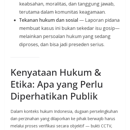
keabsahan, moralitas, dan tanggung jawab,
terutama dalam komunitas keagamaan.
Tekanan hukum dan sosial
— Laporan pidana
membuat kasus ini bukan sekedar isu gosip—
melainkan persoalan hukum yang sedang
diproses, dan bisa jadi preseden serius.
Kenyataan Hukum &
Etika: Apa yang Perlu
Diperhatikan Publik
Dalam konteks hukum Indonesia, dugaan perselingkuhan
dan perzinahan yang dilaporkan ke pihak berwajib harus
melalui proses verifikasi secara objektif — bukti CCTV,