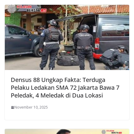
Densus 88 Ungkap Fakta: Terduga
Pelaku Ledakan SMA 72 Jakarta Bawa 7
Peledak, 4 Meledak di Dua Lokasi
November 10, 2025