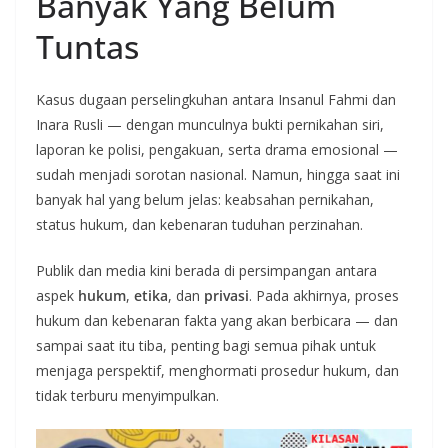
Banyak Yang Belum
Tuntas
Kasus dugaan perselingkuhan antara Insanul Fahmi dan
Inara Rusli — dengan munculnya bukti pernikahan siri,
laporan ke polisi, pengakuan, serta drama emosional —
sudah menjadi sorotan nasional. Namun, hingga saat ini
banyak hal yang belum jelas: keabsahan pernikahan,
status hukum, dan kebenaran tuduhan perzinahan.
Publik dan media kini berada di persimpangan antara
aspek
hukum
,
etika
, dan
privasi
. Pada akhirnya, proses
hukum dan kebenaran fakta yang akan berbicara — dan
sampai saat itu tiba, penting bagi semua pihak untuk
menjaga perspektif, menghormati prosedur hukum, dan
tidak terburu menyimpulkan.