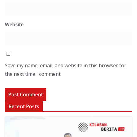
Website
Save my name, email, and website in this browser for
the next time I comment.
Recent Posts