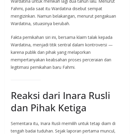
Wardatina untuk menikah lagi dua tahun lalu. Menurut
Fahmi, pada saat itu Wardatina disebut sempat
mengizinkan. Namun belakangan, menurut pengakuan
Wardatina, situasinya berubah.
Fakta pernikahan siri ini, bersama klaim talak kepada
Wardatina, menjadi titik sentral dalam kontroversi —
karena publik dan pihak yang melaporkan
mempertanyakan keabsahan proses perceraian dan
legitimasi pernikahan baru Fahmi.
Reaksi dari Inara Rusli
dan Pihak Ketiga
Sementara itu, Inara Rusli memilih untuk tetap diam di
tengah badai tuduhan. Sejak laporan pertama muncul,