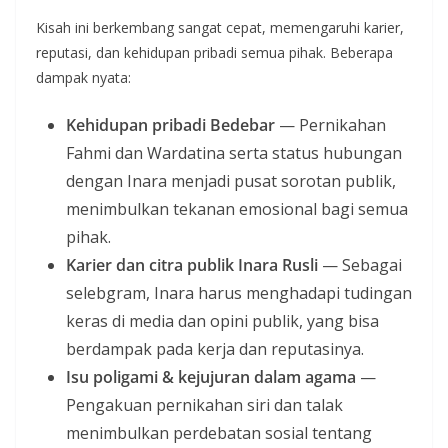
Kisah ini berkembang sangat cepat, memengaruhi karier,
reputasi, dan kehidupan pribadi semua pihak. Beberapa
dampak nyata:
Kehidupan pribadi Bedebar
— Pernikahan
Fahmi dan Wardatina serta status hubungan
dengan Inara menjadi pusat sorotan publik,
menimbulkan tekanan emosional bagi semua
pihak.
Karier dan citra publik Inara Rusli
— Sebagai
selebgram, Inara harus menghadapi tudingan
keras di media dan opini publik, yang bisa
berdampak pada kerja dan reputasinya.
Isu poligami & kejujuran dalam agama
—
Pengakuan pernikahan siri dan talak
menimbulkan perdebatan sosial tentang