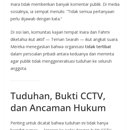
Inara tidak memberikan banyak komentar publik. Di media
sosialnya, ia sempat menulis: “Tidak semua pertanyaan
perlu dijawab dengan kata.”
Di sisi lain, komunitas kajian tempat Inara dan Fahmi
diketahui ikut aktif — Teman Searah — ikut angkat suara.
Mereka menegaskan bahwa organisasi
tidak terlibat
dalam persoalan pribadi antara keduanya dan meminta
agar publik tidak menggeneralisasi tuduhan ke seluruh
anggota.
Tuduhan, Bukti CCTV,
dan Ancaman Hukum
Penting untuk dicatat bahwa tuduhan ini tidak hanya