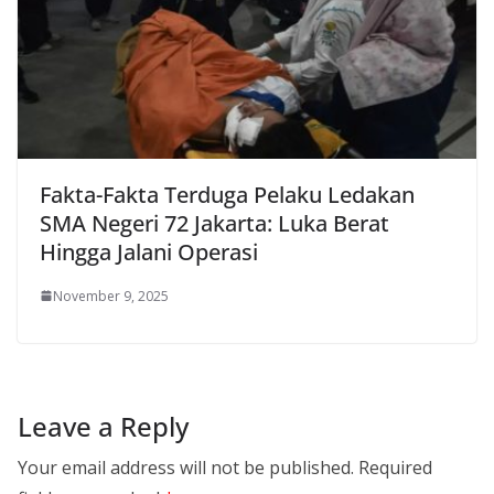
Fakta-Fakta Terduga Pelaku Ledakan
SMA Negeri 72 Jakarta: Luka Berat
Hingga Jalani Operasi
November 9, 2025
Leave a Reply
Your email address will not be published.
Required