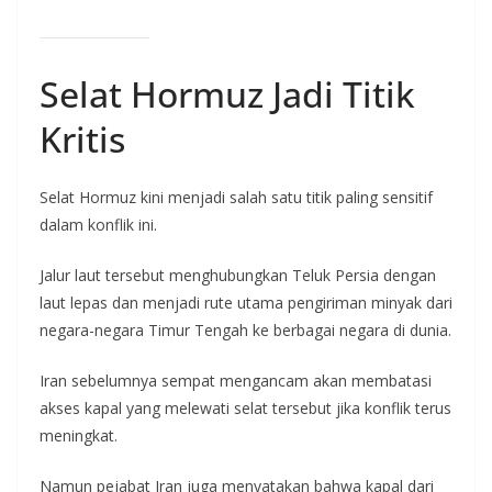
Selat Hormuz Jadi Titik
Kritis
Selat Hormuz kini menjadi salah satu titik paling sensitif
dalam konflik ini.
Jalur laut tersebut menghubungkan Teluk Persia dengan
laut lepas dan menjadi rute utama pengiriman minyak dari
negara-negara Timur Tengah ke berbagai negara di dunia.
Iran sebelumnya sempat mengancam akan membatasi
akses kapal yang melewati selat tersebut jika konflik terus
meningkat.
Namun pejabat Iran juga menyatakan bahwa kapal dari