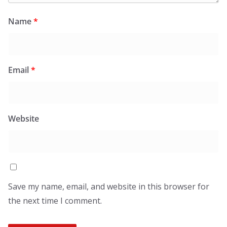
Name
*
Email
*
Website
Save my name, email, and website in this browser for
the next time I comment.