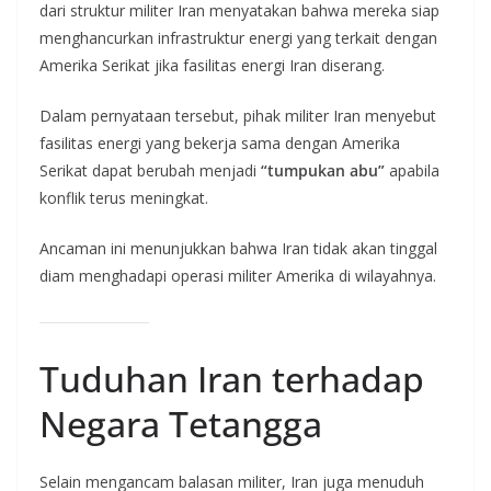
dari struktur militer Iran menyatakan bahwa mereka siap
menghancurkan infrastruktur energi yang terkait dengan
Amerika Serikat jika fasilitas energi Iran diserang.
Dalam pernyataan tersebut, pihak militer Iran menyebut
fasilitas energi yang bekerja sama dengan Amerika
Serikat dapat berubah menjadi
“tumpukan abu”
apabila
konflik terus meningkat.
Ancaman ini menunjukkan bahwa Iran tidak akan tinggal
diam menghadapi operasi militer Amerika di wilayahnya.
Tuduhan Iran terhadap
Negara Tetangga
Selain mengancam balasan militer, Iran juga menuduh