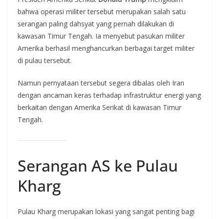
bahwa operasi militer tersebut merupakan salah satu
serangan paling dahsyat yang pernah dilakukan di
kawasan Timur Tengah. Ia menyebut pasukan militer
Amerika berhasil menghancurkan berbagai target militer
di pulau tersebut.
Namun pernyataan tersebut segera dibalas oleh Iran
dengan ancaman keras terhadap infrastruktur energi yang
berkaitan dengan Amerika Serikat di kawasan Timur
Tengah.
Serangan AS ke Pulau
Kharg
Pulau Kharg merupakan lokasi yang sangat penting bagi