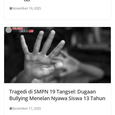
November 19, 2025
Tragedi di SMPN 19 Tangsel: Dugaan
Bullying Menelan Nyawa Siswa 13 Tahun
November 17, 2025