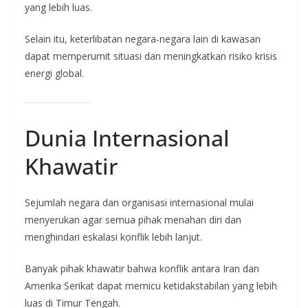
yang lebih luas.
Selain itu, keterlibatan negara-negara lain di kawasan
dapat memperumit situasi dan meningkatkan risiko krisis
energi global.
Dunia Internasional
Khawatir
Sejumlah negara dan organisasi internasional mulai
menyerukan agar semua pihak menahan diri dan
menghindari eskalasi konflik lebih lanjut.
Banyak pihak khawatir bahwa konflik antara Iran dan
Amerika Serikat dapat memicu ketidakstabilan yang lebih
luas di Timur Tengah.