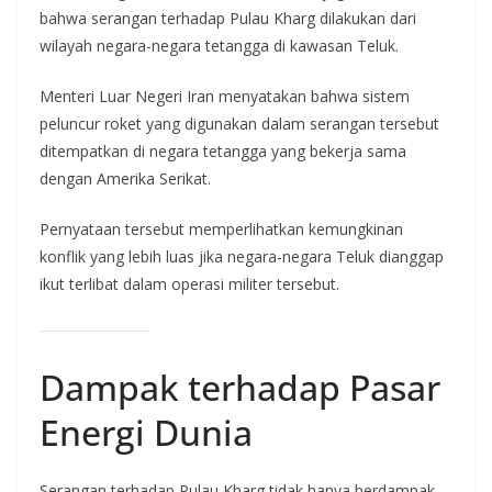
bahwa serangan terhadap Pulau Kharg dilakukan dari
wilayah negara-negara tetangga di kawasan Teluk.
Menteri Luar Negeri Iran menyatakan bahwa sistem
peluncur roket yang digunakan dalam serangan tersebut
ditempatkan di negara tetangga yang bekerja sama
dengan Amerika Serikat.
Pernyataan tersebut memperlihatkan kemungkinan
konflik yang lebih luas jika negara-negara Teluk dianggap
ikut terlibat dalam operasi militer tersebut.
Dampak terhadap Pasar
Energi Dunia
Serangan terhadap Pulau Kharg tidak hanya berdampak