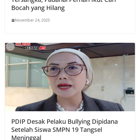
Bocah yang Hilang
November 24, 2025
PDIP Desak Pelaku Bullying Dipidana
Setelah Siswa SMPN 19 Tangsel
Meninggal