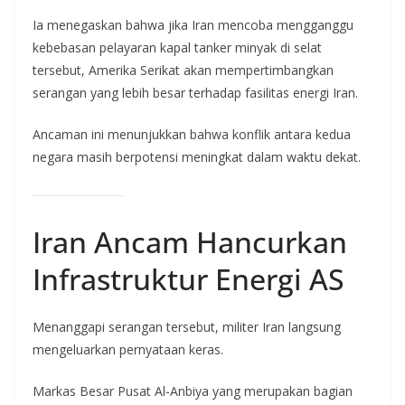
Ia menegaskan bahwa jika Iran mencoba mengganggu
kebebasan pelayaran kapal tanker minyak di selat
tersebut, Amerika Serikat akan mempertimbangkan
serangan yang lebih besar terhadap fasilitas energi Iran.
Ancaman ini menunjukkan bahwa konflik antara kedua
negara masih berpotensi meningkat dalam waktu dekat.
Iran Ancam Hancurkan
Infrastruktur Energi AS
Menanggapi serangan tersebut, militer Iran langsung
mengeluarkan pernyataan keras.
Markas Besar Pusat Al-Anbiya yang merupakan bagian