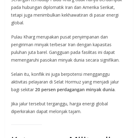
pada hubungan diplomatik Iran dan Amerika Serikat,
tetapi juga menimbulkan kekhawatiran di pasar energi
global.
Pulau Kharg merupakan pusat penyimpanan dan
pengiriman minyak terbesar Iran dengan kapasitas
puluhan juta barel. Gangguan pada fasilitas ini dapat
memengaruhi pasokan minyak dunia secara signifikan.
Selain itu, konflik ini juga berpotensi mengganggu
aktivitas pelayaran di Selat Hormuz yang menjadi jalur
bagi sekitar
20 persen perdagangan minyak dunia
.
Jika jalur tersebut terganggu, harga energi global
diperkirakan dapat melonjak tajam.