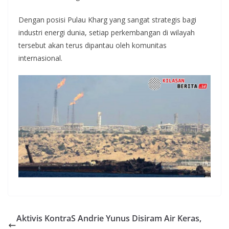
Dengan posisi Pulau Kharg yang sangat strategis bagi
industri energi dunia, setiap perkembangan di wilayah
tersebut akan terus dipantau oleh komunitas
internasional.
Aktivis KontraS Andrie Yunus Disiram Air Keras,