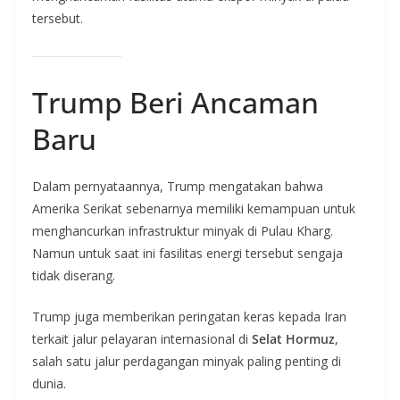
tersebut.
Trump Beri Ancaman
Baru
Dalam pernyataannya, Trump mengatakan bahwa
Amerika Serikat sebenarnya memiliki kemampuan untuk
menghancurkan infrastruktur minyak di Pulau Kharg.
Namun untuk saat ini fasilitas energi tersebut sengaja
tidak diserang.
Trump juga memberikan peringatan keras kepada Iran
terkait jalur pelayaran internasional di
Selat Hormuz
,
salah satu jalur perdagangan minyak paling penting di
dunia.