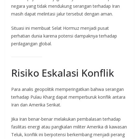
negara yang tidak mendukung serangan terhadap Iran
masih dapat melintasi jalur tersebut dengan aman.
Situasi ini membuat Selat Hormuz menjadi pusat
perhatian dunia karena potensi dampaknya terhadap
perdagangan global.
Risiko Eskalasi Konflik
Para analis geopolitik memperingatkan bahwa serangan
terhadap Pulau Kharg dapat memperburuk konflik antara
Iran dan Amerika Serikat.
Jika Iran benar-benar melakukan pembalasan terhadap
fasilitas energi atau pangkalan militer Amerika di kawasan
Teluk, konflik ini berpotensi berkembang menjadi perang