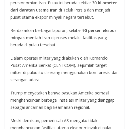
perekonomian Iran. Pulau ini berada sekitar
30 kilometer
dari daratan utama Iran
di Teluk Persia dan menjadi
pusat utama ekspor minyak negara tersebut.
Berdasarkan berbagai laporan, sekitar
90 persen ekspor
minyak mentah Iran
diproses melalui fasilitas yang
berada di pulau tersebut.
Dalam operasi militer yang dilakukan oleh Komando
Pusat Amerika Serikat (CENTCOM), sejumlah target
militer di pulau itu diserang menggunakan bom presisi dan
serangan udara.
Trump menyatakan bahwa pasukan Amerika berhasil
menghancurkan berbagai instalasi militer yang dianggap
sebagai ancaman bagi keamanan regional.
Meski demikian, pemerintah AS mengaku tidak
menghancurkan fasilitas utama ekspor minyak di pulau