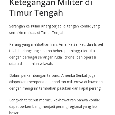
Ketegangan Militer di
Timur Tengah
Serangan ke Pulau Kharg terjadi di tengah konflik yang
semakin meluas di Timur Tengah.
Perang yang melibatkan Iran, Amerika Serikat, dan Israel
telah berlangsung selama beberapa minggu terakhir
dengan berbagai serangan rudal, drone, dan operasi
udara di sejumlah wilayah.
Dalam perkembangan terbaru, Amerika Serikat juga
dilaporkan memperkuat kehadiran militernya di kawasan
dengan mengirim tambahan pasukan dan kapal perang.
Langkah tersebut memicu kekhawatiran bahwa konflik
dapat berkembang menjadi perang regional yang lebih
besar.