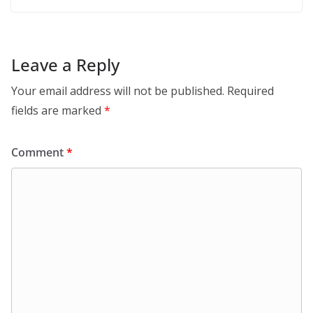
Leave a Reply
Your email address will not be published.
Required
fields are marked
*
Comment
*