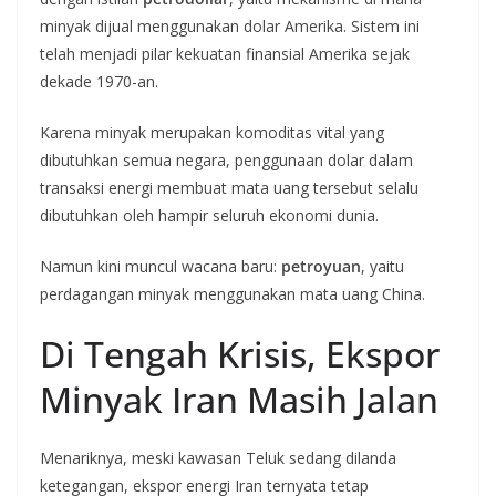
minyak dijual menggunakan dolar Amerika. Sistem ini
telah menjadi pilar kekuatan finansial Amerika sejak
dekade 1970-an.
Karena minyak merupakan komoditas vital yang
dibutuhkan semua negara, penggunaan dolar dalam
transaksi energi membuat mata uang tersebut selalu
dibutuhkan oleh hampir seluruh ekonomi dunia.
Namun kini muncul wacana baru:
petroyuan
, yaitu
perdagangan minyak menggunakan mata uang China.
Di Tengah Krisis, Ekspor
Minyak Iran Masih Jalan
Menariknya, meski kawasan Teluk sedang dilanda
ketegangan, ekspor energi Iran ternyata tetap