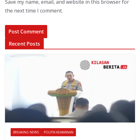
Save my name, email, and website in this browser for
the next time I comment.
Recent Posts
BREAKING NEWS
POLITIK-KEAMANAN