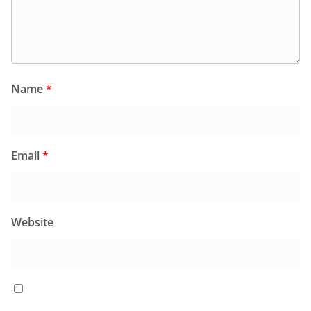
Name
*
Email
*
Website