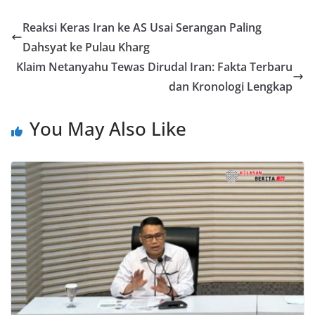
Reaksi Keras Iran ke AS Usai Serangan Paling
Dahsyat ke Pulau Kharg
Klaim Netanyahu Tewas Dirudal Iran: Fakta Terbaru
dan Kronologi Lengkap
You May Also Like