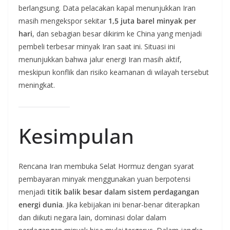
berlangsung. Data pelacakan kapal menunjukkan Iran
masih mengekspor sekitar
1,5 juta barel minyak per
hari
, dan sebagian besar dikirim ke China yang menjadi
pembeli terbesar minyak Iran saat ini. Situasi ini
menunjukkan bahwa jalur energi Iran masih aktif,
meskipun konflik dan risiko keamanan di wilayah tersebut
meningkat.
Kesimpulan
Rencana Iran membuka Selat Hormuz dengan syarat
pembayaran minyak menggunakan yuan berpotensi
menjadi
titik balik besar dalam sistem perdagangan
energi dunia
. Jika kebijakan ini benar-benar diterapkan
dan diikuti negara lain, dominasi dolar dalam