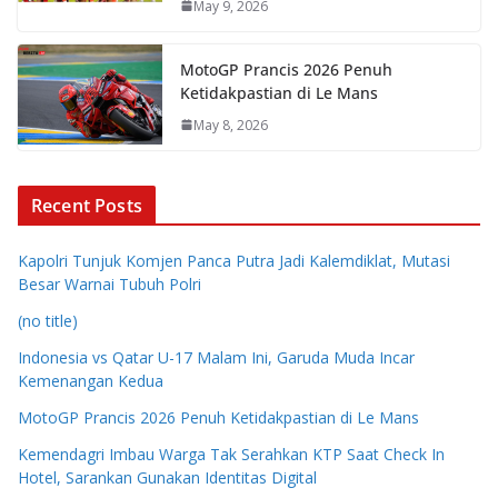
May 9, 2026
MotoGP Prancis 2026 Penuh
Ketidakpastian di Le Mans
May 8, 2026
Recent Posts
Kapolri Tunjuk Komjen Panca Putra Jadi Kalemdiklat, Mutasi
Besar Warnai Tubuh Polri
(no title)
Indonesia vs Qatar U-17 Malam Ini, Garuda Muda Incar
Kemenangan Kedua
MotoGP Prancis 2026 Penuh Ketidakpastian di Le Mans
Kemendagri Imbau Warga Tak Serahkan KTP Saat Check In
Hotel, Sarankan Gunakan Identitas Digital