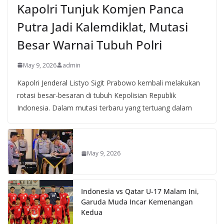
Kapolri Tunjuk Komjen Panca
Putra Jadi Kalemdiklat, Mutasi
Besar Warnai Tubuh Polri
May 9, 2026
admin
Kapolri Jenderal Listyo Sigit Prabowo kembali melakukan
rotasi besar-besaran di tubuh Kepolisian Republik
Indonesia. Dalam mutasi terbaru yang tertuang dalam
May 9, 2026
Indonesia vs Qatar U-17 Malam Ini,
Garuda Muda Incar Kemenangan
Kedua