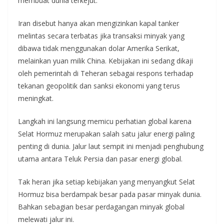
membuat dunia terkejut.
Iran disebut hanya akan mengizinkan kapal tanker
melintas secara terbatas jika transaksi minyak yang
dibawa tidak menggunakan dolar Amerika Serikat,
melainkan yuan milik China. Kebijakan ini sedang dikaji
oleh pemerintah di Teheran sebagai respons terhadap
tekanan geopolitik dan sanksi ekonomi yang terus
meningkat.
Langkah ini langsung memicu perhatian global karena
Selat Hormuz merupakan salah satu jalur energi paling
penting di dunia. Jalur laut sempit ini menjadi penghubung
utama antara Teluk Persia dan pasar energi global.
Tak heran jika setiap kebijakan yang menyangkut Selat
Hormuz bisa berdampak besar pada pasar minyak dunia.
Bahkan sebagian besar perdagangan minyak global
melewati jalur ini.