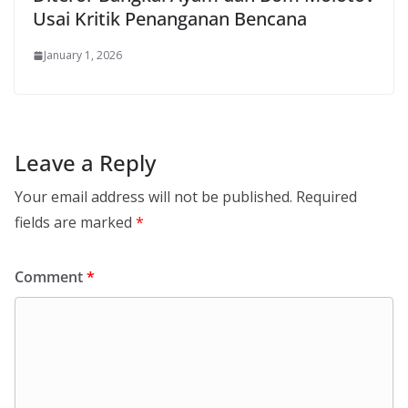
Usai Kritik Penanganan Bencana
January 1, 2026
Leave a Reply
Your email address will not be published.
Required
fields are marked
*
Comment
*