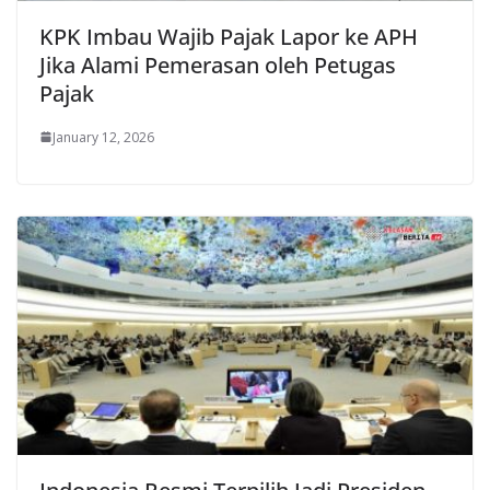
KPK Imbau Wajib Pajak Lapor ke APH
Jika Alami Pemerasan oleh Petugas
Pajak
January 12, 2026