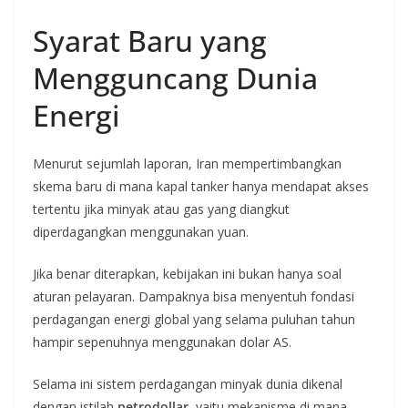
Syarat Baru yang
Mengguncang Dunia
Energi
Menurut sejumlah laporan, Iran mempertimbangkan
skema baru di mana kapal tanker hanya mendapat akses
tertentu jika minyak atau gas yang diangkut
diperdagangkan menggunakan yuan.
Jika benar diterapkan, kebijakan ini bukan hanya soal
aturan pelayaran. Dampaknya bisa menyentuh fondasi
perdagangan energi global yang selama puluhan tahun
hampir sepenuhnya menggunakan dolar AS.
Selama ini sistem perdagangan minyak dunia dikenal
dengan istilah
petrodollar
, yaitu mekanisme di mana