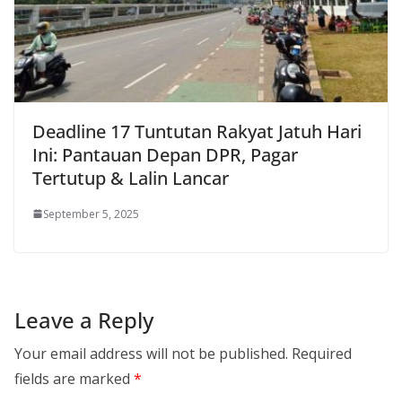
Deadline 17 Tuntutan Rakyat Jatuh Hari
Ini: Pantauan Depan DPR, Pagar
Tertutup & Lalin Lancar
September 5, 2025
Leave a Reply
Your email address will not be published.
Required
fields are marked
*