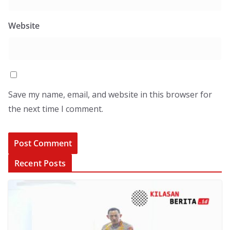
Website
Save my name, email, and website in this browser for
the next time I comment.
Recent Posts