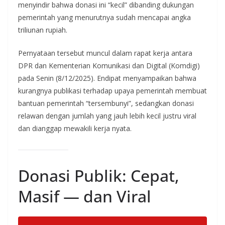
menyindir bahwa donasi ini “kecil” dibanding dukungan
pemerintah yang menurutnya sudah mencapai angka
triliunan rupiah.
Pernyataan tersebut muncul dalam rapat kerja antara
DPR dan Kementerian Komunikasi dan Digital (Komdigi)
pada Senin (8/12/2025). Endipat menyampaikan bahwa
kurangnya publikasi terhadap upaya pemerintah membuat
bantuan pemerintah “tersembunyi”, sedangkan donasi
relawan dengan jumlah yang jauh lebih kecil justru viral
dan dianggap mewakili kerja nyata.
Donasi Publik: Cepat,
Masif — dan Viral