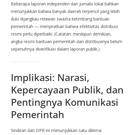
Beberapa laporan independen dan jurnalis lokal bahkan
menunjukkan bahwa banyak daerah terpencil yang lebih
dulu dijangkau relawan swasta ketimbang bantuan
pemerintah — menyiratkan bahwa efektivitas distribusi
resmi perlu diperbaiki. (Catatan: meskipun demikian,
angka resmi bantuan pemerintah dan distribusinya belum
sepenuhnya diverifikasi dalam laporan publik.)
Implikasi: Narasi,
Kepercayaan Publik, dan
Pentingnya Komunikasi
Pemerintah
Sindiran dari DPR ini menunjukkan satu dilema: