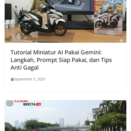
Tutorial Miniatur AI Pakai Gemini:
Langkah, Prompt Siap Pakai, dan Tips
Anti Gagal
September 5, 2025