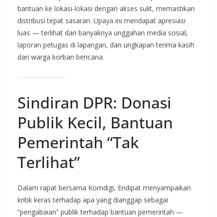
bantuan ke lokasi-lokasi dengan akses sulit, memastikan
distribusi tepat sasaran. Upaya ini mendapat apresiasi
luas — terlihat dari banyaknya unggahan media sosial,
laporan petugas di lapangan, dan ungkapan terima kasih
dari warga korban bencana.
Sindiran DPR: Donasi
Publik Kecil, Bantuan
Pemerintah “Tak
Terlihat”
Dalam rapat bersama Komdigi, Endipat menyampaikan
kritik keras terhadap apa yang dianggap sebagai
“pengabaian” publik terhadap bantuan pemerintah —