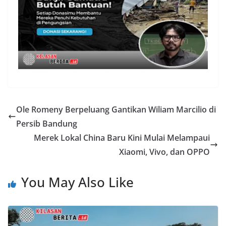
Ole Romeny Berpeluang Gantikan Wiliam Marcilio di
Persib Bandung
Merek Lokal China Baru Kini Mulai Melampaui
Xiaomi, Vivo, dan OPPO
You May Also Like