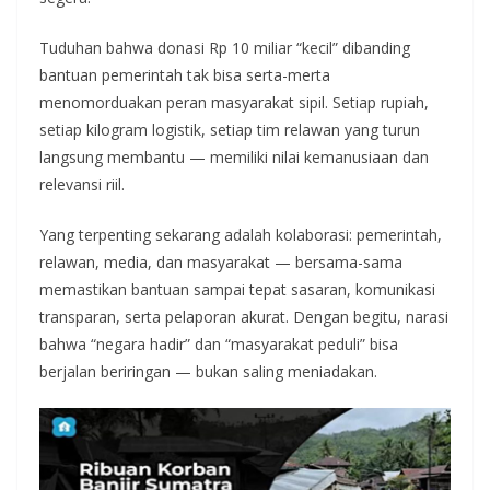
Tuduhan bahwa donasi Rp 10 miliar “kecil” dibanding
bantuan pemerintah tak bisa serta-merta
menomorduakan peran masyarakat sipil. Setiap rupiah,
setiap kilogram logistik, setiap tim relawan yang turun
langsung membantu — memiliki nilai kemanusiaan dan
relevansi riil.
Yang terpenting sekarang adalah kolaborasi: pemerintah,
relawan, media, dan masyarakat — bersama-sama
memastikan bantuan sampai tepat sasaran, komunikasi
transparan, serta pelaporan akurat. Dengan begitu, narasi
bahwa “negara hadir” dan “masyarakat peduli” bisa
berjalan beriringan — bukan saling meniadakan.