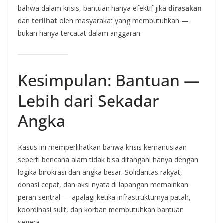
bahwa dalam krisis, bantuan hanya efektif jika
dirasakan
dan
terlihat
oleh masyarakat yang membutuhkan —
bukan hanya tercatat dalam anggaran.
Kesimpulan: Bantuan —
Lebih dari Sekadar
Angka
Kasus ini memperlihatkan bahwa krisis kemanusiaan
seperti bencana alam tidak bisa ditangani hanya dengan
logika birokrasi dan angka besar. Solidaritas rakyat,
donasi cepat, dan aksi nyata di lapangan memainkan
peran sentral — apalagi ketika infrastrukturnya patah,
koordinasi sulit, dan korban membutuhkan bantuan
segera.