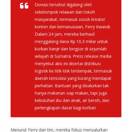
Donasi tersebut digalang oleh
sekelompok relawan dan tokoh
masyarakat, termasuk sosok kreator
konten dan kemanusiaan, Ferry Irwandi.
Dalam 24 jam, mereka berhasil
menggalang dana Rp 10,3 miliar untuk
korban banjir dan longsor di sejumlah
wilayah di Sumatra. Press release media
menyebut aksi ini disertai distribusi
logistik ke titik-titik terdampak, termasuk
daerah terisolasi yang kurang mendapat
perhatian. Bantuan yang disalurkan tak
hanya makanan siap makan, tapi juga
kebutuhan ibu dan anak, air bersih, dan
perlengkapan dasar bagi korban.
Menurut Ferry dan tim, mereka fokus menyalurkan