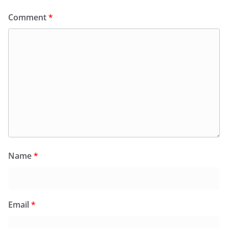
Comment
*
Name
*
Email
*