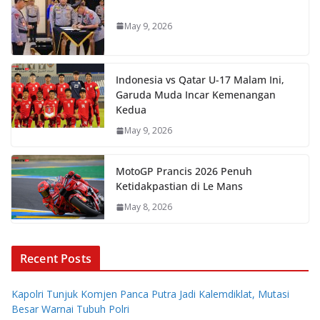
May 9, 2026
Indonesia vs Qatar U-17 Malam Ini,
Garuda Muda Incar Kemenangan
Kedua
May 9, 2026
MotoGP Prancis 2026 Penuh
Ketidakpastian di Le Mans
May 8, 2026
Recent Posts
Kapolri Tunjuk Komjen Panca Putra Jadi Kalemdiklat, Mutasi
Besar Warnai Tubuh Polri