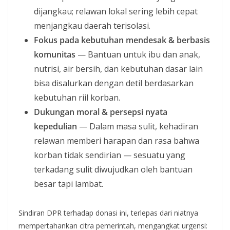
dijangkau; relawan lokal sering lebih cepat
menjangkau daerah terisolasi.
Fokus pada kebutuhan mendesak & berbasis
komunitas
— Bantuan untuk ibu dan anak,
nutrisi, air bersih, dan kebutuhan dasar lain
bisa disalurkan dengan detil berdasarkan
kebutuhan riil korban.
Dukungan moral & persepsi nyata
kepedulian
— Dalam masa sulit, kehadiran
relawan memberi harapan dan rasa bahwa
korban tidak sendirian — sesuatu yang
terkadang sulit diwujudkan oleh bantuan
besar tapi lambat.
Sindiran DPR terhadap donasi ini, terlepas dari niatnya
mempertahankan citra pemerintah, mengangkat urgensi: