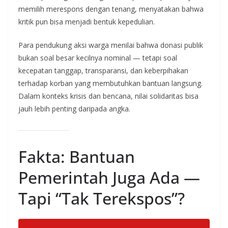
memilih merespons dengan tenang, menyatakan bahwa
kritik pun bisa menjadi bentuk kepedulian.
Para pendukung aksi warga menilai bahwa donasi publik
bukan soal besar kecilnya nominal — tetapi soal
kecepatan tanggap, transparansi, dan keberpihakan
terhadap korban yang membutuhkan bantuan langsung.
Dalam konteks krisis dan bencana, nilai solidaritas bisa
jauh lebih penting daripada angka.
Fakta: Bantuan
Pemerintah Juga Ada —
Tapi “Tak Terekspos”?