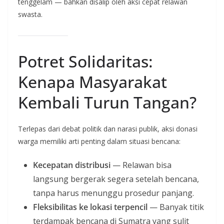
tenggelam — bahkan disalip oleh aksi cepat relawan
swasta.
Potret Solidaritas:
Kenapa Masyarakat
Kembali Turun Tangan?
Terlepas dari debat politik dan narasi publik, aksi donasi
warga memiliki arti penting dalam situasi bencana:
Kecepatan distribusi
— Relawan bisa
langsung bergerak segera setelah bencana,
tanpa harus menunggu prosedur panjang.
Fleksibilitas ke lokasi terpencil
— Banyak titik
terdampak bencana di Sumatra yang sulit