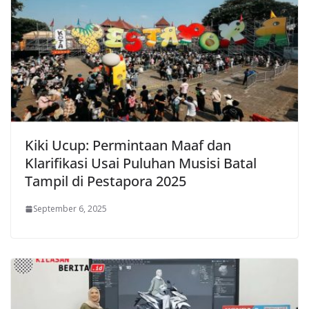
Kiki Ucup: Permintaan Maaf dan
Klarifikasi Usai Puluhan Musisi Batal
Tampil di Pestapora 2025
September 6, 2025