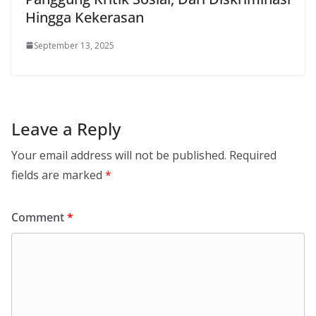
Hingga Kekerasan
September 13, 2025
Leave a Reply
Your email address will not be published.
Required
fields are marked
*
Comment
*