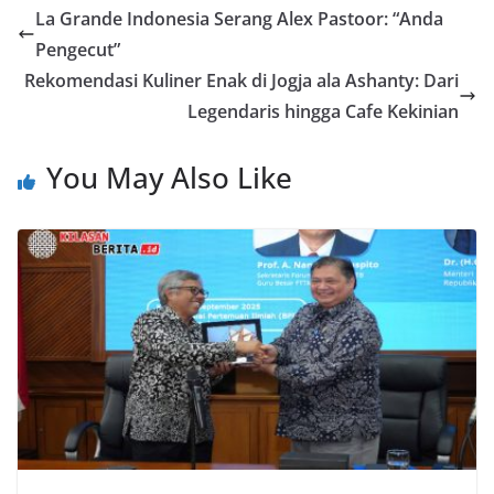
La Grande Indonesia Serang Alex Pastoor: “Anda
Pengecut”
Rekomendasi Kuliner Enak di Jogja ala Ashanty: Dari
Legendaris hingga Cafe Kekinian
You May Also Like