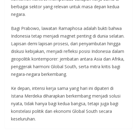
berbagai sektor yang relevan untuk masa depan kedua
negara.
Bagi Prabowo, lawatan Ramaphosa adalah bukti bahwa
Indonesia tetap menjadi magnet penting di dunia selatan.
Lapisan demi lapisan prosesi, dari penyambutan hingga
diskusi kebijakan, menjadi refleksi posisi Indonesia dalam
geopolitik kontemporer: jembatan antara Asia dan Afrika,
penggerak harmoni Global South, serta mitra kritis bagi
negara-negara berkembang.
Ke depan, intensi kerja sama yang hari ini dipateri di
Istana Merdeka diharapkan berkembang menjadi solusi
nyata, tidak hanya bagi kedua bangsa, tetapi juga bagi
konstelasi politik dan ekonomi Global South secara
keseluruhan.