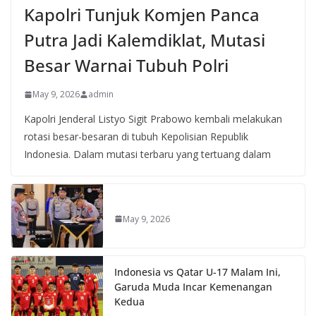
Kapolri Tunjuk Komjen Panca
Putra Jadi Kalemdiklat, Mutasi
Besar Warnai Tubuh Polri
May 9, 2026
admin
Kapolri Jenderal Listyo Sigit Prabowo kembali melakukan
rotasi besar-besaran di tubuh Kepolisian Republik
Indonesia. Dalam mutasi terbaru yang tertuang dalam
May 9, 2026
Indonesia vs Qatar U-17 Malam Ini,
Garuda Muda Incar Kemenangan
Kedua