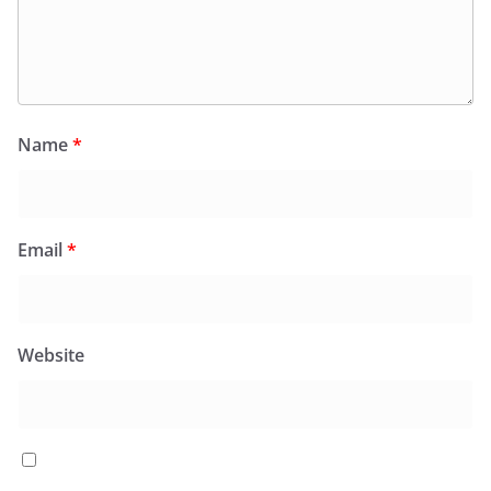
Name
*
Email
*
Website