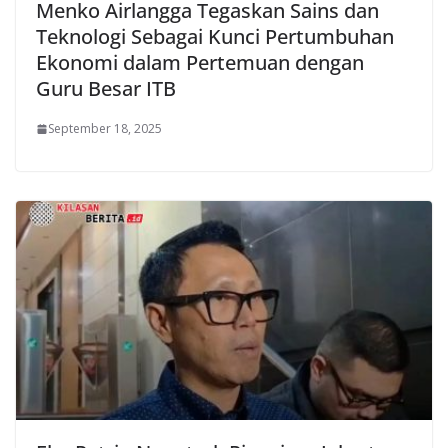
Menko Airlangga Tegaskan Sains dan
Teknologi Sebagai Kunci Pertumbuhan
Ekonomi dalam Pertemuan dengan
Guru Besar ITB
September 18, 2025