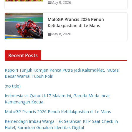
May 9, 2026
MotoGP Prancis 2026 Penuh
Ketidakpastian di Le Mans
May 8, 2026
Recent Posts
Kapolri Tunjuk Komjen Panca Putra Jadi Kalemdiklat, Mutasi
Besar Warnai Tubuh Polri
(no title)
Indonesia vs Qatar U-17 Malam Ini, Garuda Muda Incar
Kemenangan Kedua
MotoGP Prancis 2026 Penuh Ketidakpastian di Le Mans
Kemendagri Imbau Warga Tak Serahkan KTP Saat Check In
Hotel, Sarankan Gunakan Identitas Digital