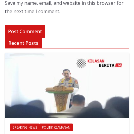
Save my name, email, and website in this browser for
the next time I comment.
Recent Posts
BREAKING NEWS
POLITIK-KEAMANAN