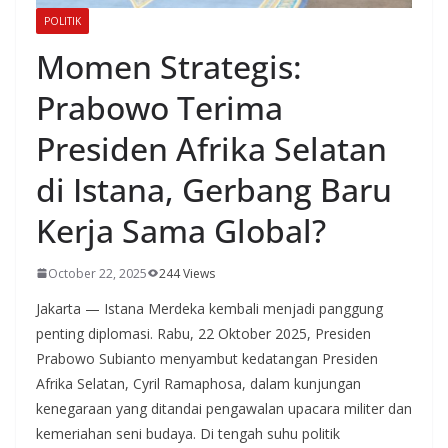
POLITIK
Momen Strategis:
Prabowo Terima
Presiden Afrika Selatan
di Istana, Gerbang Baru
Kerja Sama Global?
October 22, 2025
244 Views
Jakarta — Istana Merdeka kembali menjadi panggung
penting diplomasi. Rabu, 22 Oktober 2025, Presiden
Prabowo Subianto menyambut kedatangan Presiden
Afrika Selatan, Cyril Ramaphosa, dalam kunjungan
kenegaraan yang ditandai pengawalan upacara militer dan
kemeriahan seni budaya. Di tengah suhu politik