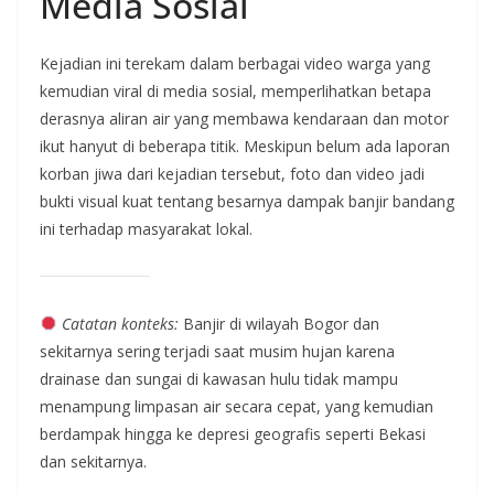
Media Sosial
Kejadian ini terekam dalam berbagai video warga yang
kemudian viral di media sosial, memperlihatkan betapa
derasnya aliran air yang membawa kendaraan dan motor
ikut hanyut di beberapa titik. Meskipun belum ada laporan
korban jiwa dari kejadian tersebut, foto dan video jadi
bukti visual kuat tentang besarnya dampak banjir bandang
ini terhadap masyarakat lokal.
Catatan konteks:
Banjir di wilayah Bogor dan
sekitarnya sering terjadi saat musim hujan karena
drainase dan sungai di kawasan hulu tidak mampu
menampung limpasan air secara cepat, yang kemudian
berdampak hingga ke depresi geografis seperti Bekasi
dan sekitarnya.