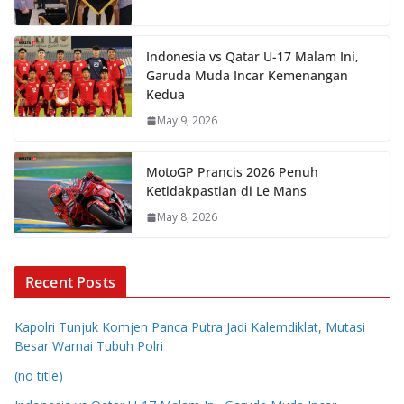
Indonesia vs Qatar U-17 Malam Ini,
Garuda Muda Incar Kemenangan
Kedua
May 9, 2026
MotoGP Prancis 2026 Penuh
Ketidakpastian di Le Mans
May 8, 2026
Recent Posts
Kapolri Tunjuk Komjen Panca Putra Jadi Kalemdiklat, Mutasi
Besar Warnai Tubuh Polri
(no title)