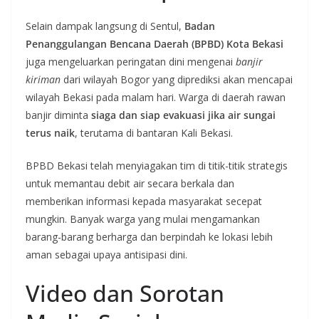
Selain dampak langsung di Sentul,
Badan
Penanggulangan Bencana Daerah (BPBD) Kota Bekasi
juga mengeluarkan peringatan dini mengenai
banjir
kiriman
dari wilayah Bogor yang diprediksi akan mencapai
wilayah Bekasi pada malam hari. Warga di daerah rawan
banjir diminta
siaga dan siap evakuasi jika air sungai
terus naik
, terutama di bantaran Kali Bekasi.
BPBD Bekasi telah menyiagakan tim di titik-titik strategis
untuk memantau debit air secara berkala dan
memberikan informasi kepada masyarakat secepat
mungkin. Banyak warga yang mulai mengamankan
barang-barang berharga dan berpindah ke lokasi lebih
aman sebagai upaya antisipasi dini.
Video dan Sorotan