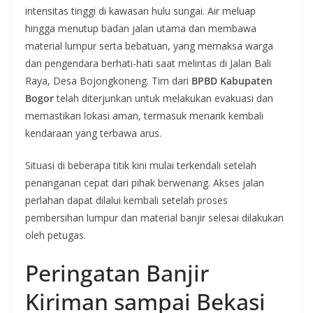
intensitas tinggi di kawasan hulu sungai. Air meluap
hingga menutup badan jalan utama dan membawa
material lumpur serta bebatuan, yang memaksa warga
dan pengendara berhati-hati saat melintas di Jalan Bali
Raya, Desa Bojongkoneng. Tim dari
BPBD Kabupaten
Bogor
telah diterjunkan untuk melakukan evakuasi dan
memastikan lokasi aman, termasuk menarik kembali
kendaraan yang terbawa arus.
Situasi di beberapa titik kini mulai terkendali setelah
penanganan cepat dari pihak berwenang. Akses jalan
perlahan dapat dilalui kembali setelah proses
pembersihan lumpur dan material banjir selesai dilakukan
oleh petugas.
Peringatan Banjir
Kiriman sampai Bekasi