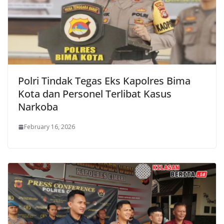
Polri Tindak Tegas Eks Kapolres Bima
Kota dan Personel Terlibat Kasus
Narkoba
February 16, 2026