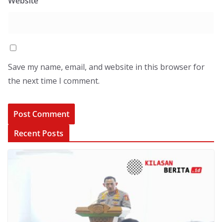
Website
Save my name, email, and website in this browser for
the next time I comment.
Recent Posts