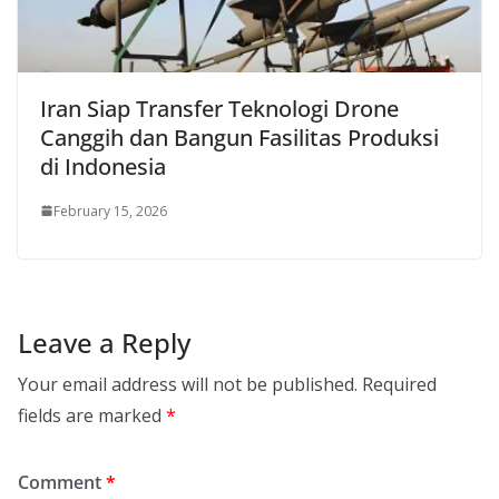
Iran Siap Transfer Teknologi Drone
Canggih dan Bangun Fasilitas Produksi
di Indonesia
February 15, 2026
Leave a Reply
Your email address will not be published.
Required
fields are marked
*
Comment
*