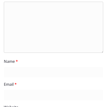
Name
*
Email
*