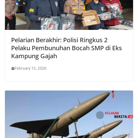
Pelarian Berakhir: Polisi Ringkus 2
Pelaku Pembunuhan Bocah SMP di Eks
Kampung Gajah
February 15, 2026