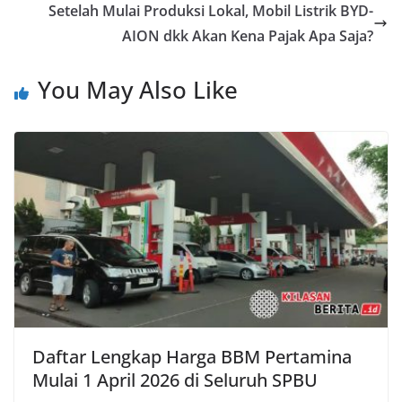
Setelah Mulai Produksi Lokal, Mobil Listrik BYD-
AION dkk Akan Kena Pajak Apa Saja?
You May Also Like
Daftar Lengkap Harga BBM Pertamina
Mulai 1 April 2026 di Seluruh SPBU