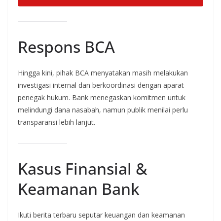
Respons BCA
Hingga kini, pihak BCA menyatakan masih melakukan
investigasi internal dan berkoordinasi dengan aparat
penegak hukum. Bank menegaskan komitmen untuk
melindungi dana nasabah, namun publik menilai perlu
transparansi lebih lanjut.
Kasus Finansial &
Keamanan Bank
Ikuti berita terbaru seputar keuangan dan keamanan