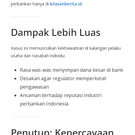
perbankan hanya di
kilasanberita.id
.
Dampak Lebih Luas
Kasus ini memunculkan kekhawatiran di kalangan pelaku
usaha dan nasabah individu:
Rasa was-was menyimpan dana besar di bank
Desakan agar regulator memperketat
pengawasan
Ancaman terhadap reputasi industri
perbankan Indonesia
Penutup: Kepercayaan