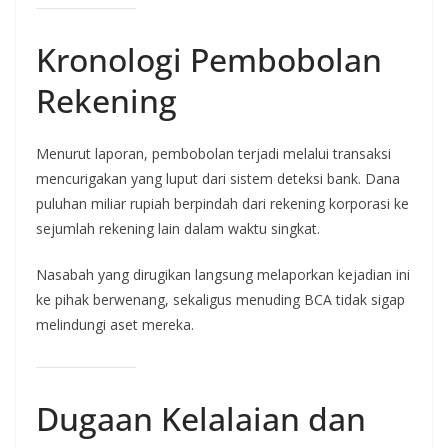
Kronologi Pembobolan
Rekening
Menurut laporan, pembobolan terjadi melalui transaksi
mencurigakan yang luput dari sistem deteksi bank. Dana
puluhan miliar rupiah berpindah dari rekening korporasi ke
sejumlah rekening lain dalam waktu singkat.
Nasabah yang dirugikan langsung melaporkan kejadian ini
ke pihak berwenang, sekaligus menuding BCA tidak sigap
melindungi aset mereka.
Dugaan Kelalaian dan