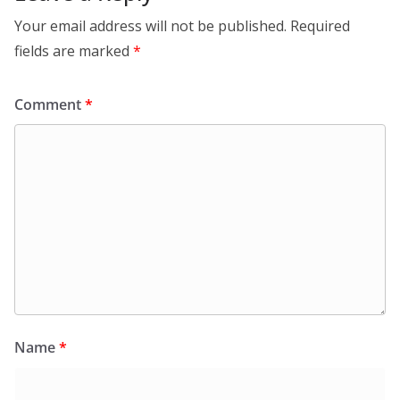
Your email address will not be published.
Required
fields are marked
*
Comment
*
Name
*