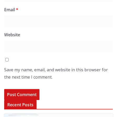
Email
*
Website
Save my name, email, and website in this browser for
the next time I comment.
Recent Posts