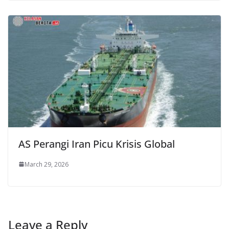
AS Perangi Iran Picu Krisis Global
March 29, 2026
Leave a Reply