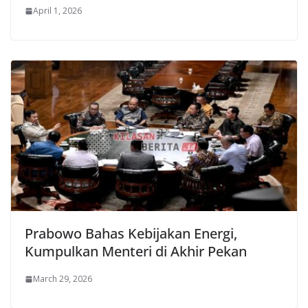
April 1, 2026
Prabowo Bahas Kebijakan Energi,
Kumpulkan Menteri di Akhir Pekan
March 29, 2026