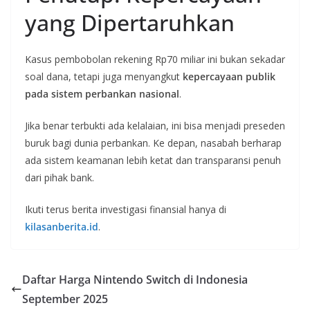
yang Dipertaruhkan
Kasus pembobolan rekening Rp70 miliar ini bukan sekadar
soal dana, tetapi juga menyangkut
kepercayaan publik
pada sistem perbankan nasional
.
Jika benar terbukti ada kelalaian, ini bisa menjadi preseden
buruk bagi dunia perbankan. Ke depan, nasabah berharap
ada sistem keamanan lebih ketat dan transparansi penuh
dari pihak bank.
Ikuti terus berita investigasi finansial hanya di
kilasanberita.id
.
Daftar Harga Nintendo Switch di Indonesia
September 2025