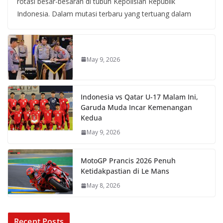
rotasi besar-besaran di tubuh Kepolisian Republik
Indonesia. Dalam mutasi terbaru yang tertuang dalam
May 9, 2026
Indonesia vs Qatar U-17 Malam Ini,
Garuda Muda Incar Kemenangan
Kedua
May 9, 2026
MotoGP Prancis 2026 Penuh
Ketidakpastian di Le Mans
May 8, 2026
Recent Posts