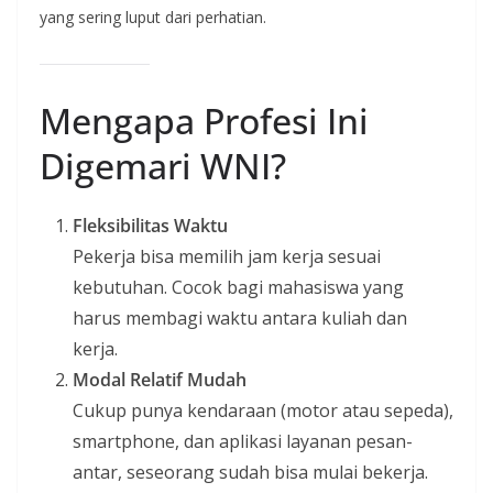
yang sering luput dari perhatian.
Mengapa Profesi Ini
Digemari WNI?
Fleksibilitas Waktu
Pekerja bisa memilih jam kerja sesuai
kebutuhan. Cocok bagi mahasiswa yang
harus membagi waktu antara kuliah dan
kerja.
Modal Relatif Mudah
Cukup punya kendaraan (motor atau sepeda),
smartphone, dan aplikasi layanan pesan-
antar, seseorang sudah bisa mulai bekerja.