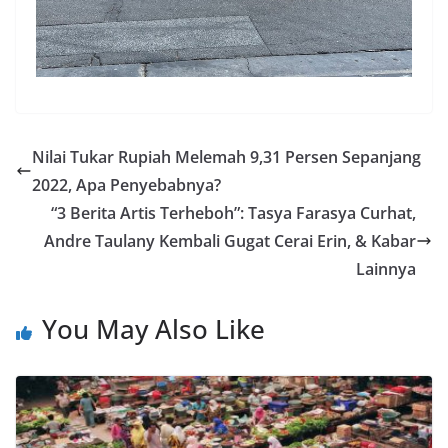
Nilai Tukar Rupiah Melemah 9,31 Persen Sepanjang
2022, Apa Penyebabnya?
“3 Berita Artis Terheboh”: Tasya Farasya Curhat,
Andre Taulany Kembali Gugat Cerai Erin, & Kabar
Lainnya
You May Also Like