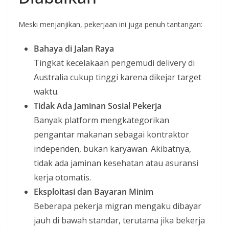
Meski menjanjikan, pekerjaan ini juga penuh tantangan:
Bahaya di Jalan Raya
Tingkat kecelakaan pengemudi delivery di
Australia cukup tinggi karena dikejar target
waktu.
Tidak Ada Jaminan Sosial Pekerja
Banyak platform mengkategorikan
pengantar makanan sebagai kontraktor
independen, bukan karyawan. Akibatnya,
tidak ada jaminan kesehatan atau asuransi
kerja otomatis.
Eksploitasi dan Bayaran Minim
Beberapa pekerja migran mengaku dibayar
jauh di bawah standar, terutama jika bekerja