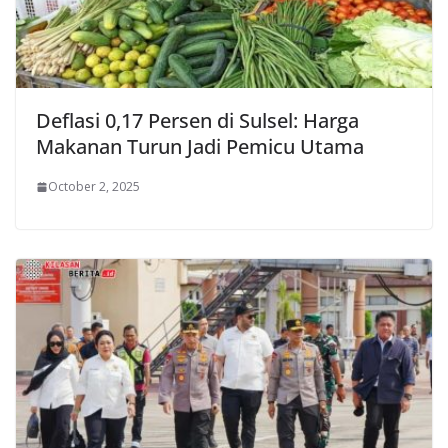
Deflasi 0,17 Persen di Sulsel: Harga
Makanan Turun Jadi Pemicu Utama
October 2, 2025