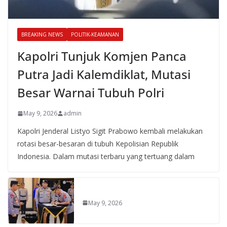
BREAKING NEWS
POLITIK-KEAMANAN
Kapolri Tunjuk Komjen Panca
Putra Jadi Kalemdiklat, Mutasi
Besar Warnai Tubuh Polri
May 9, 2026
admin
Kapolri Jenderal Listyo Sigit Prabowo kembali melakukan
rotasi besar-besaran di tubuh Kepolisian Republik
Indonesia. Dalam mutasi terbaru yang tertuang dalam
May 9, 2026