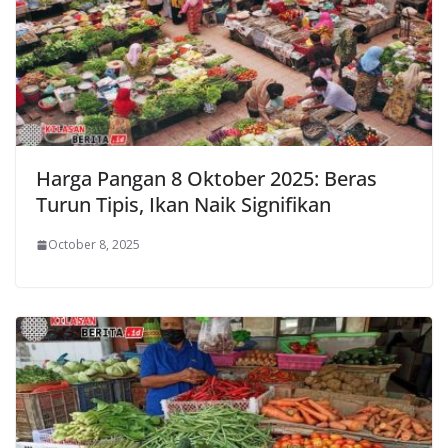
Harga Pangan 8 Oktober 2025: Beras
Turun Tipis, Ikan Naik Signifikan
October 8, 2025