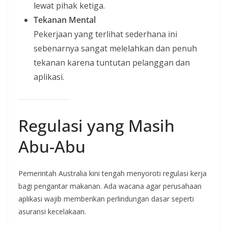
lewat pihak ketiga.
Tekanan Mental
Pekerjaan yang terlihat sederhana ini
sebenarnya sangat melelahkan dan penuh
tekanan karena tuntutan pelanggan dan
aplikasi.
Regulasi yang Masih
Abu-Abu
Pemerintah Australia kini tengah menyoroti regulasi kerja
bagi pengantar makanan. Ada wacana agar perusahaan
aplikasi wajib memberikan perlindungan dasar seperti
asuransi kecelakaan.