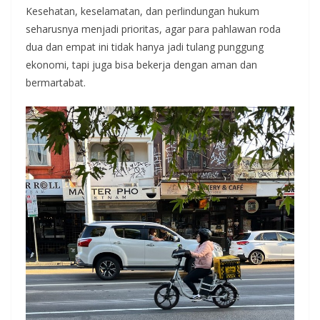
Kesehatan, keselamatan, dan perlindungan hukum
seharusnya menjadi prioritas, agar para pahlawan roda
dua dan empat ini tidak hanya jadi tulang punggung
ekonomi, tapi juga bisa bekerja dengan aman dan
bermartabat.