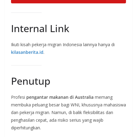
Internal Link
Ikuti kisah pekerja migran Indonesia lainnya hanya di
kilasanberita.id
.
Penutup
Profesi
pengantar makanan di Australia
memang
membuka peluang besar bagi WNI, khususnya mahasiswa
dan pekerja migran. Namun, di balik fleksibilitas dan
penghasilan cepat, ada risiko serius yang wajib
diperhitungkan.