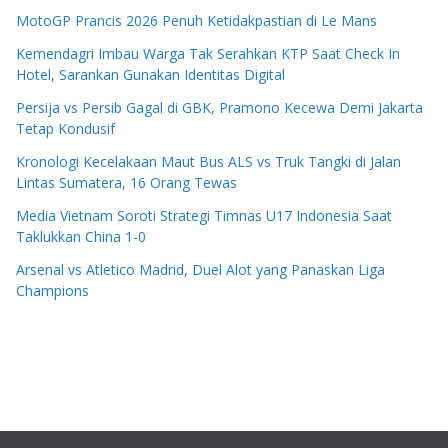
MotoGP Prancis 2026 Penuh Ketidakpastian di Le Mans
Kemendagri Imbau Warga Tak Serahkan KTP Saat Check In
Hotel, Sarankan Gunakan Identitas Digital
Persija vs Persib Gagal di GBK, Pramono Kecewa Demi Jakarta
Tetap Kondusif
Kronologi Kecelakaan Maut Bus ALS vs Truk Tangki di Jalan
Lintas Sumatera, 16 Orang Tewas
Media Vietnam Soroti Strategi Timnas U17 Indonesia Saat
Taklukkan China 1-0
Arsenal vs Atletico Madrid, Duel Alot yang Panaskan Liga
Champions