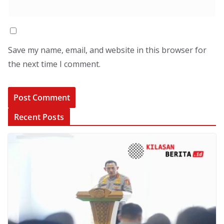
Save my name, email, and website in this browser for
the next time I comment.
Recent Posts