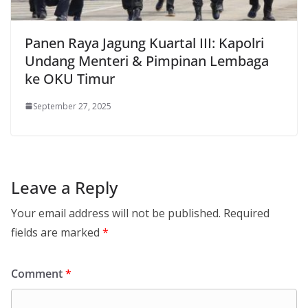
Panen Raya Jagung Kuartal III: Kapolri
Undang Menteri & Pimpinan Lembaga
ke OKU Timur
September 27, 2025
Leave a Reply
Your email address will not be published.
Required
fields are marked
*
Comment
*