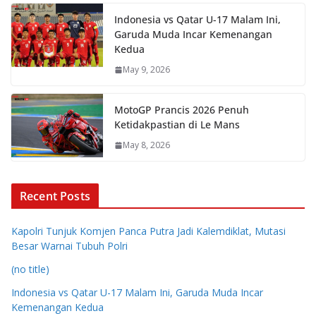
Indonesia vs Qatar U-17 Malam Ini,
Garuda Muda Incar Kemenangan
Kedua
May 9, 2026
MotoGP Prancis 2026 Penuh
Ketidakpastian di Le Mans
May 8, 2026
Recent Posts
Kapolri Tunjuk Komjen Panca Putra Jadi Kalemdiklat, Mutasi
Besar Warnai Tubuh Polri
(no title)
Indonesia vs Qatar U-17 Malam Ini, Garuda Muda Incar
Kemenangan Kedua