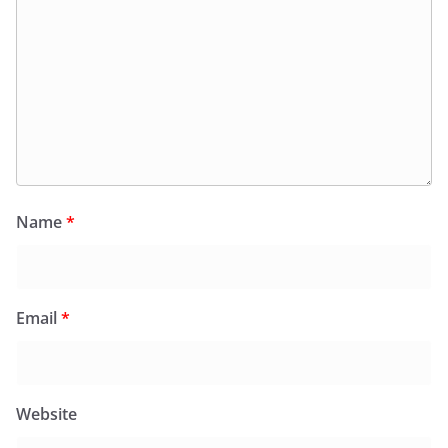
Name
*
Email
*
Website