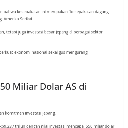
 bahwa kesepakatan ini merupakan “kesepakatan dagang
 Amerika Serikat.
 tetapi juga investasi besar Jepang di berbagai sektor
mperkuat ekonomi nasional sekaligus mengurangi
50 Miliar Dolar AS di
ah komitmen investasi Jepang.
87 triliun dengan nilai investasi mencapai 550 miliar dolar