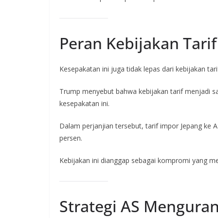
Peran Kebijakan Tari
Kesepakatan ini juga tidak lepas dari kebijakan ta
Trump menyebut bahwa kebijakan tarif menjadi s
kesepakatan ini.
Dalam perjanjian tersebut, tarif impor Jepang ke 
persen.
Kebijakan ini dianggap sebagai kompromi yang m
Strategi AS Menguran