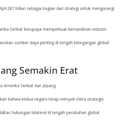
287 triliun sebagai bagian dari strategi untuk mengurangi
merika Serikat berupaya memperkuat kemandirian industri.
asokan sumber daya penting di tengah ketegangan global.
ang Semakin Erat
 Amerika Serikat dan Jepang.
an bahwa kedua negara tetap menjadi mitra strategis.
bilitas hubungan bilateral di tengah perubahan global.