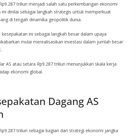
9.287 triliun menjadi salah satu perkembangan ekonomi
 ini dinilai sebagai langkah strategis untuk memperkuat
ng di tengah dinamika geopolitik dunia.
 kesepakatan ini sebagai langkah besar dalam upaya
ikabarkan mulai merealisasikan investasi dalam jumlah besar
.
olar AS atau setara Rp9.287 triliun menunjukkan skala kerja
adap ekonomi global.
epakatan Dagang AS
n
287 triliun sebagai bagian dari strategi ekonomi jangka