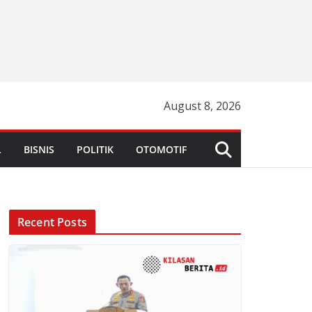
August 8, 2026
L
BISNIS
POLITIK
OTOMOTIF
Recent Posts