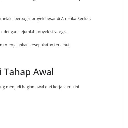
melalui berbagai proyek besar di Amerika Serikat.
ai dengan sejumlah proyek strategis.
am menjalankan kesepakatan tersebut.
di Tahap Awal
 menjadi bagian awal dari kerja sama ini.