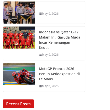
May 9, 2026
Indonesia vs Qatar U-17
Malam Ini, Garuda Muda
Incar Kemenangan
Kedua
May 9, 2026
MotoGP Prancis 2026
Penuh Ketidakpastian di
Le Mans
May 8, 2026
Recent Posts