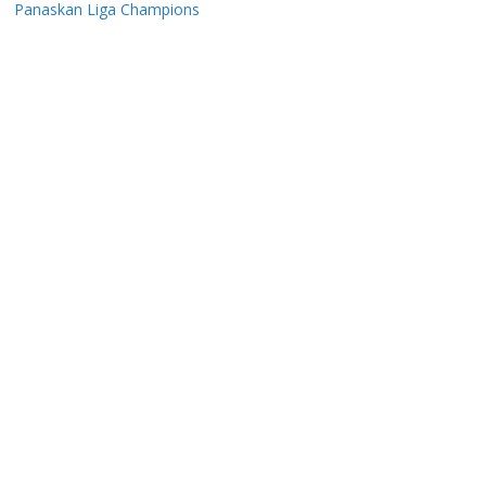
Panaskan Liga Champions