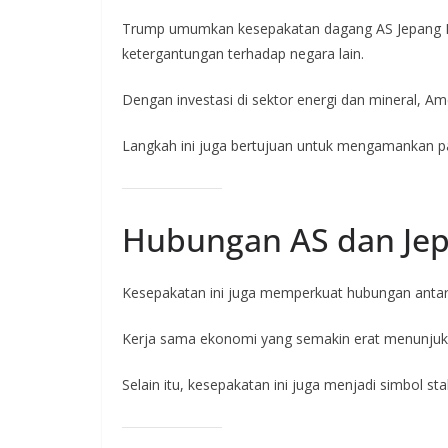
Trump umumkan kesepakatan dagang AS Jepang Rp9.
ketergantungan terhadap negara lain.
Dengan investasi di sektor energi dan mineral, A
Langkah ini juga bertujuan untuk mengamankan p
Hubungan AS dan Jep
Kesepakatan ini juga memperkuat hubungan antara
Kerja sama ekonomi yang semakin erat menunjukk
Selain itu, kesepakatan ini juga menjadi simbol sta