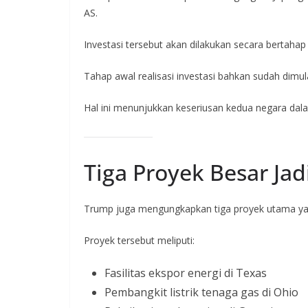
AS.
Investasi tersebut akan dilakukan secara bertahap 
Tahap awal realisasi investasi bahkan sudah dimul
Hal ini menunjukkan keseriusan kedua negara dal
Tiga Proyek Besar Ja
Trump juga mengungkapkan tiga proyek utama yang
Proyek tersebut meliputi:
Fasilitas ekspor energi di Texas
Pembangkit listrik tenaga gas di Ohio