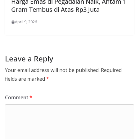
Harga Emas di Pegadaian Naik, Antam 1
Gram Tembus di Atas Rp3 Juta
April 9, 2026
Leave a Reply
Your email address will not be published.
Required
fields are marked
*
Comment
*