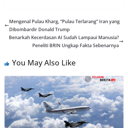
Mengenal Pulau Kharg, “Pulau Terlarang” Iran yang
Dibombardir Donald Trump
Benarkah Kecerdasan AI Sudah Lampaui Manusia?
Peneliti BRIN Ungkap Fakta Sebenarnya
You May Also Like