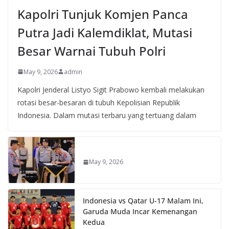
Kapolri Tunjuk Komjen Panca
Putra Jadi Kalemdiklat, Mutasi
Besar Warnai Tubuh Polri
May 9, 2026
admin
Kapolri Jenderal Listyo Sigit Prabowo kembali melakukan
rotasi besar-besaran di tubuh Kepolisian Republik
Indonesia. Dalam mutasi terbaru yang tertuang dalam
May 9, 2026
Indonesia vs Qatar U-17 Malam Ini,
Garuda Muda Incar Kemenangan
Kedua