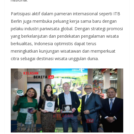
Partisipasi aktif dalam pameran internasional seperti ITB
Berlin juga membuka peluang kerja sama baru dengan
pelaku industri pariwisata global. Dengan strategi promosi
yang berkelanjutan dan pendekatan pengalaman wisata
berkualitas, Indonesia optimistis dapat terus
meningkatkan kunjungan wisatawan dan memperkuat
citra sebagai destinasi wisata unggulan dunia.