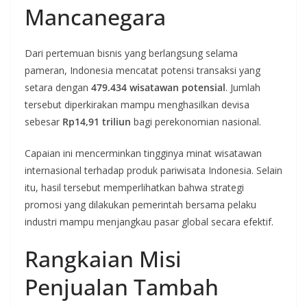
Mancanegara
Dari pertemuan bisnis yang berlangsung selama
pameran, Indonesia mencatat potensi transaksi yang
setara dengan
479.434 wisatawan potensial
. Jumlah
tersebut diperkirakan mampu menghasilkan devisa
sebesar
Rp14,91 triliun
bagi perekonomian nasional.
Capaian ini mencerminkan tingginya minat wisatawan
internasional terhadap produk pariwisata Indonesia. Selain
itu, hasil tersebut memperlihatkan bahwa strategi
promosi yang dilakukan pemerintah bersama pelaku
industri mampu menjangkau pasar global secara efektif.
Rangkaian Misi
Penjualan Tambah