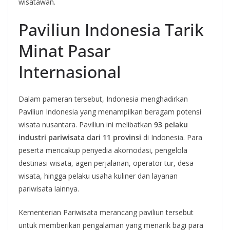
wisatawan.
Paviliun Indonesia Tarik
Minat Pasar
Internasional
Dalam pameran tersebut, Indonesia menghadirkan
Paviliun Indonesia yang menampilkan beragam potensi
wisata nusantara. Paviliun ini melibatkan
93 pelaku
industri pariwisata dari 11 provinsi
di Indonesia. Para
peserta mencakup penyedia akomodasi, pengelola
destinasi wisata, agen perjalanan, operator tur, desa
wisata, hingga pelaku usaha kuliner dan layanan
pariwisata lainnya.
Kementerian Pariwisata merancang paviliun tersebut
untuk memberikan pengalaman yang menarik bagi para