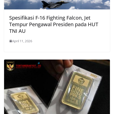
Spesifikasi F-16 Fighting Falcon, Jet
Tempur Pengawal Presiden pada HUT
TNI AU
April 11, 2026