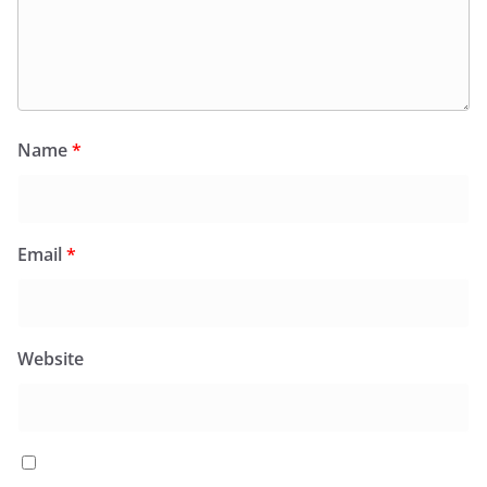
Name
*
Email
*
Website