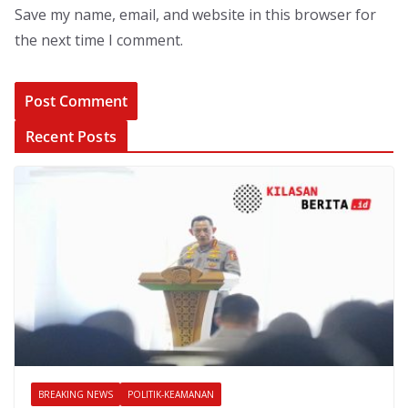
Save my name, email, and website in this browser for
the next time I comment.
Recent Posts
BREAKING NEWS
POLITIK-KEAMANAN