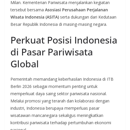
Milan. Kementerian Pariwisata menjalankan kegiatan
tersebut bersama
Asosiasi Perusahaan Perjalanan
Wisata Indonesia (ASITA)
serta dukungan dari Kedutaan
Besar Republik Indonesia di masing-masing negara.
Perkuat Posisi Indonesia
di Pasar Pariwisata
Global
Pemerintah memandang keberhasilan Indonesia di ITB
Berlin 2026 sebagai momentum penting untuk
memperkuat daya saing sektor pariwisata nasional.
Melalui promosi yang terarah dan kolaborasi dengan
industri, Indonesia berupaya memperluas pasar
wisatawan mancanegara sekaligus meningkatkan
kontribusi pariwisata terhadap pertumbuhan ekonomi
nasional.