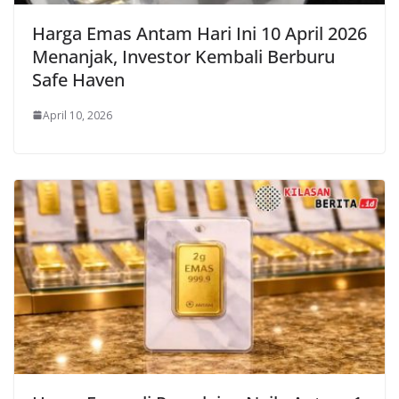
Harga Emas Antam Hari Ini 10 April 2026
Menanjak, Investor Kembali Berburu
Safe Haven
April 10, 2026