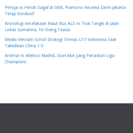
Persija vs Persib Gagal di GBK, Pramono Kecewa Demi Jakarta
Tetap Kondusif
Kronologi Kecelakaan Maut Bus ALS vs Truk Tangki di Jalan
Lintas Sumatera, 16 Orang Tewas
Media Vietnam Soroti Strategi Timnas U17 Indonesia Saat
Taklukkan China 1-0
Arsenal vs Atletico Madrid, Duel Alot yang Panaskan Liga
Champions