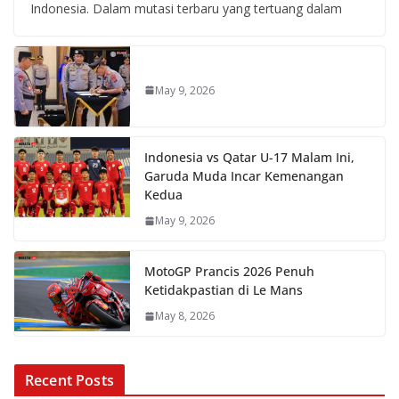
Indonesia. Dalam mutasi terbaru yang tertuang dalam
May 9, 2026
Indonesia vs Qatar U-17 Malam Ini,
Garuda Muda Incar Kemenangan
Kedua
May 9, 2026
MotoGP Prancis 2026 Penuh
Ketidakpastian di Le Mans
May 8, 2026
Recent Posts