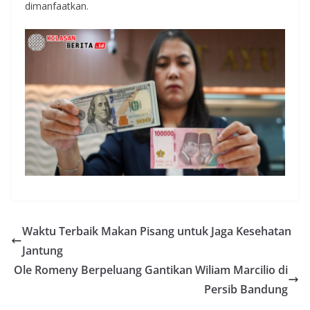
dimanfaatkan.
Waktu Terbaik Makan Pisang untuk Jaga Kesehatan
Jantung
Ole Romeny Berpeluang Gantikan Wiliam Marcilio di
Persib Bandung