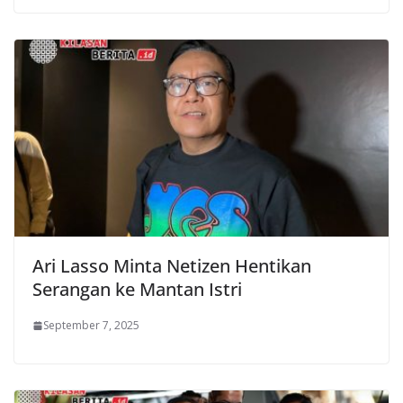
Ari Lasso Minta Netizen Hentikan
Serangan ke Mantan Istri
September 7, 2025