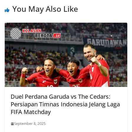
You May Also Like
Duel Perdana Garuda vs The Cedars:
Persiapan Timnas Indonesia Jelang Laga
FIFA Matchday
September 8, 2025