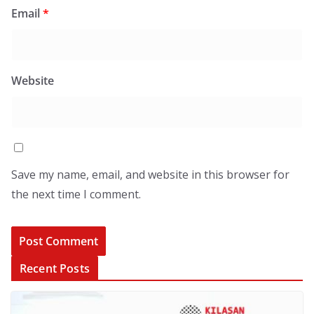
Email
*
Website
Save my name, email, and website in this browser for
the next time I comment.
Recent Posts