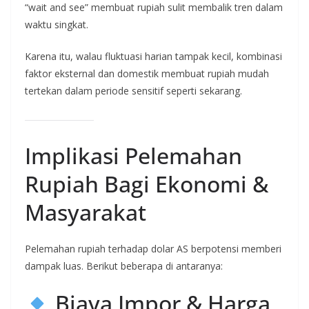
“wait and see” membuat rupiah sulit membalik tren dalam
waktu singkat.
Karena itu, walau fluktuasi harian tampak kecil, kombinasi
faktor eksternal dan domestik membuat rupiah mudah
tertekan dalam periode sensitif seperti sekarang.
Implikasi Pelemahan
Rupiah Bagi Ekonomi &
Masyarakat
Pelemahan rupiah terhadap dolar AS berpotensi memberi
dampak luas. Berikut beberapa di antaranya:
Biaya Impor & Harga