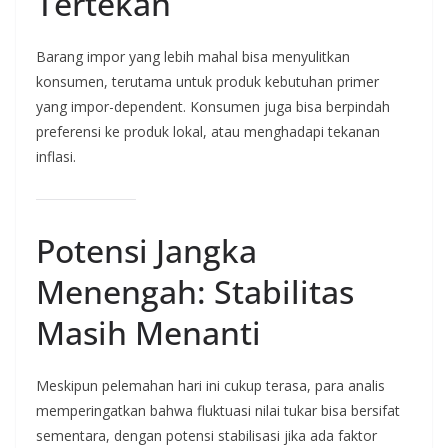
Tertekan
Barang impor yang lebih mahal bisa menyulitkan
konsumen, terutama untuk produk kebutuhan primer
yang impor-dependent. Konsumen juga bisa berpindah
preferensi ke produk lokal, atau menghadapi tekanan
inflasi.
Potensi Jangka
Menengah: Stabilitas
Masih Menanti
Meskipun pelemahan hari ini cukup terasa, para analis
memperingatkan bahwa fluktuasi nilai tukar bisa bersifat
sementara, dengan potensi stabilisasi jika ada faktor