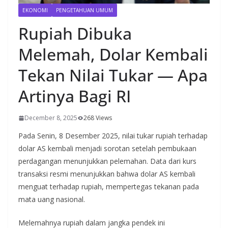
EKONOMI
PENGETAHUAN UMUM
Rupiah Dibuka
Melemah, Dolar Kembali
Tekan Nilai Tukar — Apa
Artinya Bagi RI
December 8, 2025
268 Views
Pada Senin, 8 Desember 2025, nilai tukar rupiah terhadap
dolar AS kembali menjadi sorotan setelah pembukaan
perdagangan menunjukkan pelemahan. Data dari kurs
transaksi resmi menunjukkan bahwa dolar AS kembali
menguat terhadap rupiah, mempertegas tekanan pada
mata uang nasional.
Melemahnya rupiah dalam jangka pendek ini