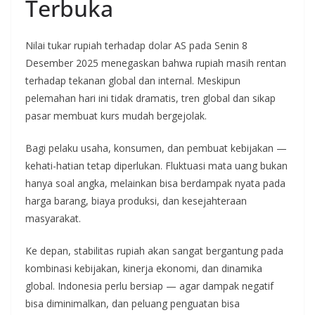
Terbuka
Nilai tukar rupiah terhadap dolar AS pada Senin 8
Desember 2025 menegaskan bahwa rupiah masih rentan
terhadap tekanan global dan internal. Meskipun
pelemahan hari ini tidak dramatis, tren global dan sikap
pasar membuat kurs mudah bergejolak.
Bagi pelaku usaha, konsumen, dan pembuat kebijakan —
kehati-hatian tetap diperlukan. Fluktuasi mata uang bukan
hanya soal angka, melainkan bisa berdampak nyata pada
harga barang, biaya produksi, dan kesejahteraan
masyarakat.
Ke depan, stabilitas rupiah akan sangat bergantung pada
kombinasi kebijakan, kinerja ekonomi, dan dinamika
global. Indonesia perlu bersiap — agar dampak negatif
bisa diminimalkan, dan peluang penguatan bisa