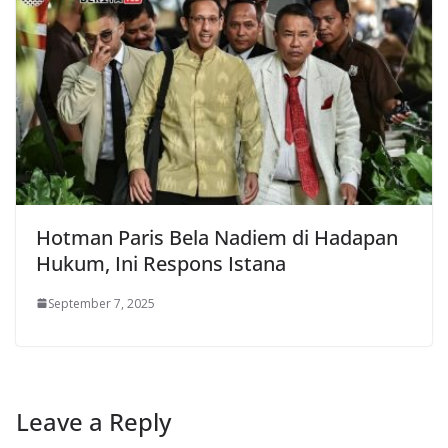
Hotman Paris Bela Nadiem di Hadapan
Hukum, Ini Respons Istana
September 7, 2025
Leave a Reply