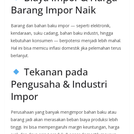
Barang Impor Naik
Barang dan bahan baku impor — seperti elektronik,
kendaraan, suku cadang, bahan baku industri, hingga
kebutuhan konsumen — berpotensi menjadi lebih mahal.
Hal ini bisa memicu inflasi domestik jika pelemahan terus
berlanjut.
Tekanan pada
Pengusaha & Industri
Impor
Perusahaan yang banyak mengimpor bahan baku atau
barang jadi akan merasakan beban biaya produksi lebih
tinggi. Ini bisa mempengaruhi margin keuntungan, harga