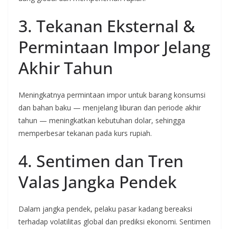
3. Tekanan Eksternal &
Permintaan Impor Jelang
Akhir Tahun
Meningkatnya permintaan impor untuk barang konsumsi
dan bahan baku — menjelang liburan dan periode akhir
tahun — meningkatkan kebutuhan dolar, sehingga
memperbesar tekanan pada kurs rupiah.
4. Sentimen dan Tren
Valas Jangka Pendek
Dalam jangka pendek, pelaku pasar kadang bereaksi
terhadap volatilitas global dan prediksi ekonomi. Sentimen