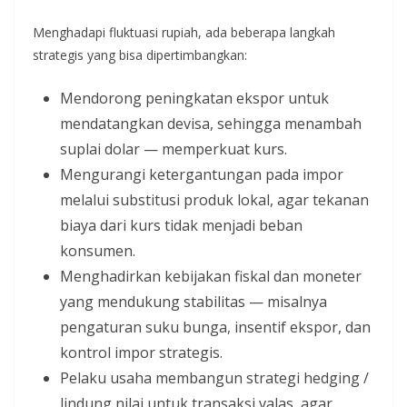
Menghadapi fluktuasi rupiah, ada beberapa langkah
strategis yang bisa dipertimbangkan:
Mendorong peningkatan ekspor untuk
mendatangkan devisa, sehingga menambah
suplai dolar — memperkuat kurs.
Mengurangi ketergantungan pada impor
melalui substitusi produk lokal, agar tekanan
biaya dari kurs tidak menjadi beban
konsumen.
Menghadirkan kebijakan fiskal dan moneter
yang mendukung stabilitas — misalnya
pengaturan suku bunga, insentif ekspor, dan
kontrol impor strategis.
Pelaku usaha membangun strategi hedging /
lindung nilai untuk transaksi valas, agar