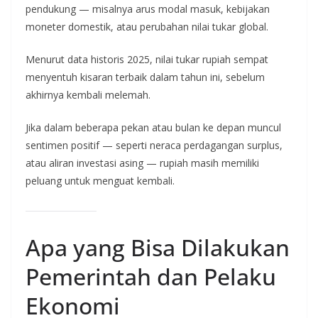
pendukung — misalnya arus modal masuk, kebijakan
moneter domestik, atau perubahan nilai tukar global.
Menurut data historis 2025, nilai tukar rupiah sempat
menyentuh kisaran terbaik dalam tahun ini, sebelum
akhirnya kembali melemah.
Jika dalam beberapa pekan atau bulan ke depan muncul
sentimen positif — seperti neraca perdagangan surplus,
atau aliran investasi asing — rupiah masih memiliki
peluang untuk menguat kembali.
Apa yang Bisa Dilakukan
Pemerintah dan Pelaku
Ekonomi