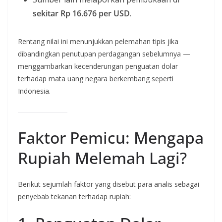
sekitar Rp 16.676 per USD
.
Rentang nilai ini menunjukkan pelemahan tipis jika
dibandingkan penutupan perdagangan sebelumnya —
menggambarkan kecenderungan penguatan dolar
terhadap mata uang negara berkembang seperti
Indonesia.
Faktor Pemicu: Mengapa
Rupiah Melemah Lagi?
Berikut sejumlah faktor yang disebut para analis sebagai
penyebab tekanan terhadap rupiah: