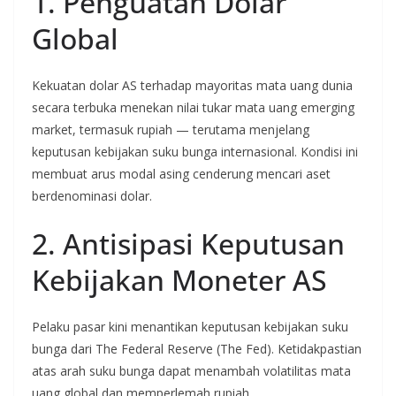
1. Penguatan Dolar
Global
Kekuatan dolar AS terhadap mayoritas mata uang dunia
secara terbuka menekan nilai tukar mata uang emerging
market, termasuk rupiah — terutama menjelang
keputusan kebijakan suku bunga internasional. Kondisi ini
membuat arus modal asing cenderung mencari aset
berdenominasi dolar.
2. Antisipasi Keputusan
Kebijakan Moneter AS
Pelaku pasar kini menantikan keputusan kebijakan suku
bunga dari The Federal Reserve (The Fed). Ketidakpastian
atas arah suku bunga dapat menambah volatilitas mata
uang global dan memperlemah rupiah.