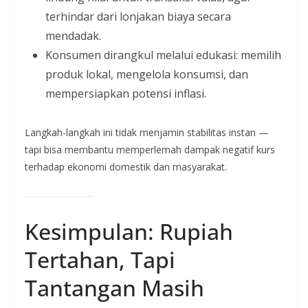
terhindar dari lonjakan biaya secara
mendadak.
Konsumen dirangkul melalui edukasi: memilih
produk lokal, mengelola konsumsi, dan
mempersiapkan potensi inflasi.
Langkah-langkah ini tidak menjamin stabilitas instan —
tapi bisa membantu memperlemah dampak negatif kurs
terhadap ekonomi domestik dan masyarakat.
Kesimpulan: Rupiah
Tertahan, Tapi
Tantangan Masih