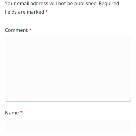
Your email address will not be published.
Required
fields are marked
*
Comment
*
Name
*