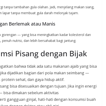
gi tanpa tambahan gula olahan. Jadi, menjelang makan siang,
n lapar tanpa membuat gula darah melonjak tajam.
ingan Berlemak atau Manis
tau gorengan — yang bisa meningkatkan kadar kolesterol dan
 penuh nutrisi, dan lebih bersahabat bagi jantung.
msi Pisang dengan Bijak
gatkan bahwa tidak ada satu makanan ajaib yang bisa
ika dijadikan bagian dari pola makan seimbang —
, protein sehat, dan gaya hidup aktif.
sang bisa disesuaikan dengan tujuan. Jika ingin energi
— bisa dimakan sebelum aktivitas
perti gangguan ginjal, hati-hati dengan konsumsi buah