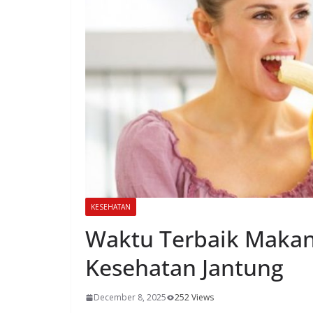
KESEHATAN
Waktu Terbaik Makan
Kesehatan Jantung
December 8, 2025
252 Views