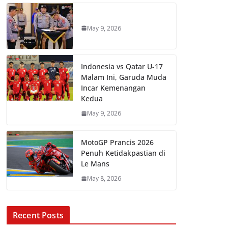
May 9, 2026
Indonesia vs Qatar U-17
Malam Ini, Garuda Muda
Incar Kemenangan
Kedua
May 9, 2026
MotoGP Prancis 2026
Penuh Ketidakpastian di
Le Mans
May 8, 2026
Recent Posts