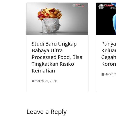
Studi Baru Ungkap
Punya
Bahaya Ultra
Keluar
Processed Food, Bisa
Cegah
Tingkatkan Risiko
Koron
Kematian
March 2
March 25, 2026
Leave a Reply