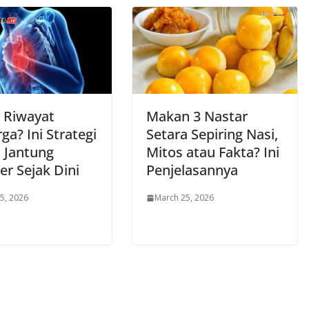
 Riwayat
Makan 3 Nastar
ga? Ini Strategi
Setara Sepiring Nasi,
 Jantung
Mitos atau Fakta? Ini
er Sejak Dini
Penjelasannya
5, 2026
March 25, 2026