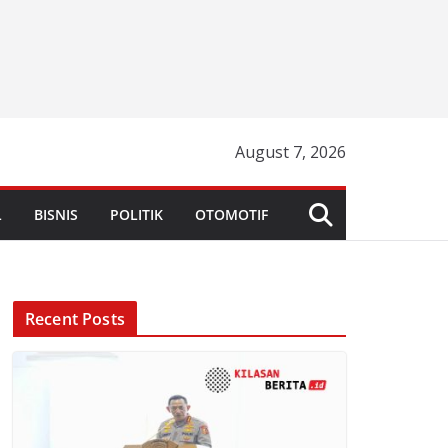
August 7, 2026
L
BISNIS
POLITIK
OTOMOTIF
Recent Posts