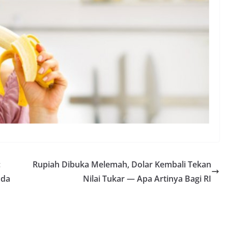
:
Rupiah Dibuka Melemah, Dolar Kembali Tekan
nda
Nilai Tukar — Apa Artinya Bagi RI