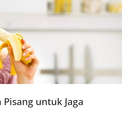
 Pisang untuk Jaga