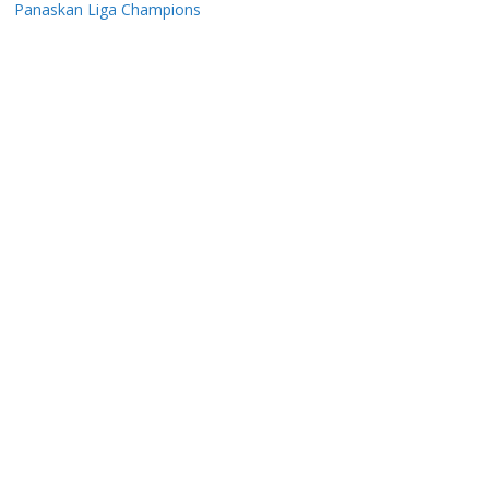
Panaskan Liga Champions