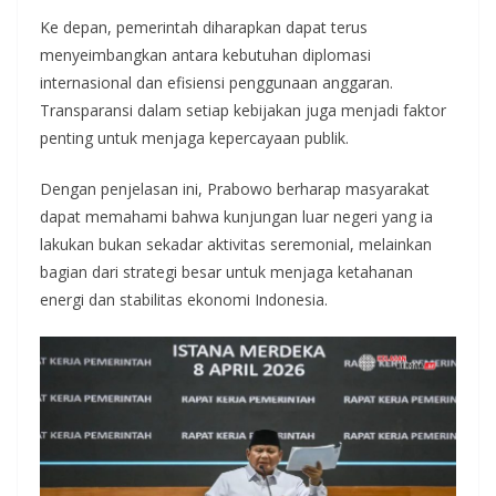
Ke depan, pemerintah diharapkan dapat terus
menyeimbangkan antara kebutuhan diplomasi
internasional dan efisiensi penggunaan anggaran.
Transparansi dalam setiap kebijakan juga menjadi faktor
penting untuk menjaga kepercayaan publik.
Dengan penjelasan ini, Prabowo berharap masyarakat
dapat memahami bahwa kunjungan luar negeri yang ia
lakukan bukan sekadar aktivitas seremonial, melainkan
bagian dari strategi besar untuk menjaga ketahanan
energi dan stabilitas ekonomi Indonesia.