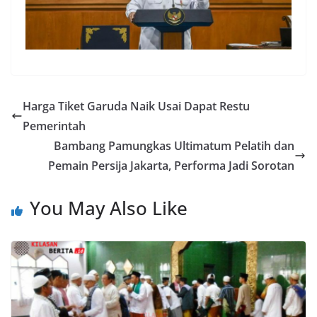
Harga Tiket Garuda Naik Usai Dapat Restu
Pemerintah
Bambang Pamungkas Ultimatum Pelatih dan
Pemain Persija Jakarta, Performa Jadi Sorotan
You May Also Like