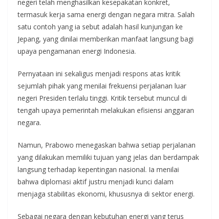
negeri telah menghasilkan kesepakatan konkret,
termasuk kerja sama energi dengan negara mitra. Salah
satu contoh yang ia sebut adalah hasil kunjungan ke
Jepang, yang dinilai memberikan manfaat langsung bagi
upaya pengamanan energi Indonesia.
Pernyataan ini sekaligus menjadi respons atas kritik
sejumlah pihak yang menilai frekuensi perjalanan luar
negeri Presiden terlalu tinggi. Kritik tersebut muncul di
tengah upaya pemerintah melakukan efisiensi anggaran
negara.
Namun, Prabowo menegaskan bahwa setiap perjalanan
yang dilakukan memiliki tujuan yang jelas dan berdampak
langsung terhadap kepentingan nasional. Ia menilai
bahwa diplomasi aktif justru menjadi kunci dalam
menjaga stabilitas ekonomi, khususnya di sektor energi.
Sebagai negara dengan kebutuhan energi yang terus