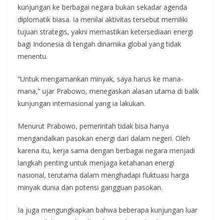
kunjungan ke berbagai negara bukan sekadar agenda
diplomatik biasa. Ia menilai aktivitas tersebut memiliki
tujuan strategis, yakni memastikan ketersediaan energi
bagi Indonesia di tengah dinamika global yang tidak
menentu.
“Untuk mengamankan minyak, saya harus ke mana-
mana,” ujar Prabowo, menegaskan alasan utama di balik
kunjungan internasional yang ia lakukan.
Menurut Prabowo, pemerintah tidak bisa hanya
mengandalkan pasokan energi dari dalam negeri. Oleh
karena itu, kerja sama dengan berbagai negara menjadi
langkah penting untuk menjaga ketahanan energi
nasional, terutama dalam menghadapi fluktuasi harga
minyak dunia dan potensi gangguan pasokan.
Ia juga mengungkapkan bahwa beberapa kunjungan luar