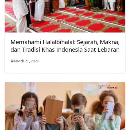
Memahami Halalbihalal: Sejarah, Makna,
dan Tradisi Khas Indonesia Saat Lebaran
March 21, 2026