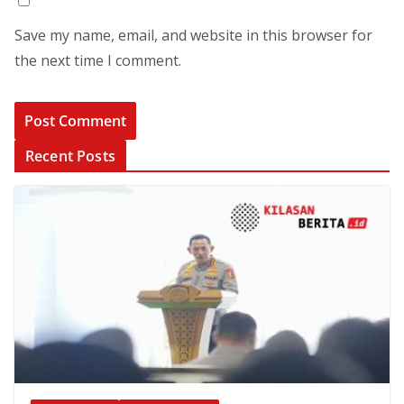
Save my name, email, and website in this browser for
the next time I comment.
Recent Posts