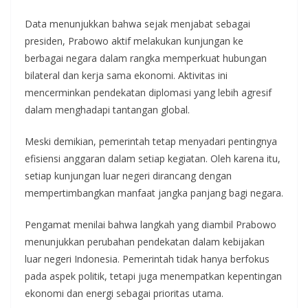
Data menunjukkan bahwa sejak menjabat sebagai
presiden, Prabowo aktif melakukan kunjungan ke
berbagai negara dalam rangka memperkuat hubungan
bilateral dan kerja sama ekonomi. Aktivitas ini
mencerminkan pendekatan diplomasi yang lebih agresif
dalam menghadapi tantangan global.
Meski demikian, pemerintah tetap menyadari pentingnya
efisiensi anggaran dalam setiap kegiatan. Oleh karena itu,
setiap kunjungan luar negeri dirancang dengan
mempertimbangkan manfaat jangka panjang bagi negara.
Pengamat menilai bahwa langkah yang diambil Prabowo
menunjukkan perubahan pendekatan dalam kebijakan
luar negeri Indonesia. Pemerintah tidak hanya berfokus
pada aspek politik, tetapi juga menempatkan kepentingan
ekonomi dan energi sebagai prioritas utama.