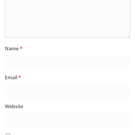
Name
*
Email
*
Website