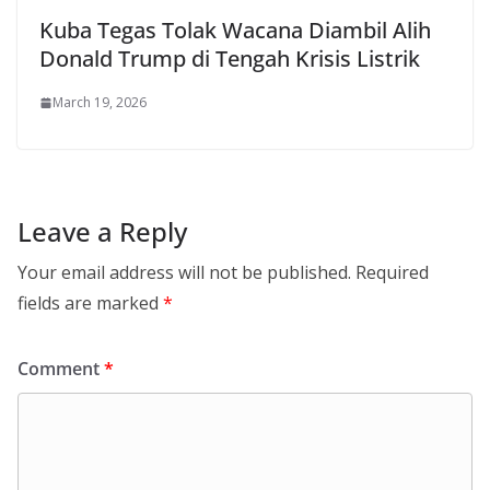
Kuba Tegas Tolak Wacana Diambil Alih
Donald Trump di Tengah Krisis Listrik
March 19, 2026
Leave a Reply
Your email address will not be published.
Required
fields are marked
*
Comment
*