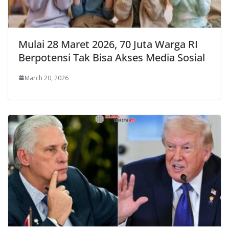
Mulai 28 Maret 2026, 70 Juta Warga RI
Berpotensi Tak Bisa Akses Media Sosial
March 20, 2026