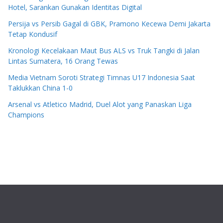
Hotel, Sarankan Gunakan Identitas Digital
Persija vs Persib Gagal di GBK, Pramono Kecewa Demi Jakarta
Tetap Kondusif
Kronologi Kecelakaan Maut Bus ALS vs Truk Tangki di Jalan
Lintas Sumatera, 16 Orang Tewas
Media Vietnam Soroti Strategi Timnas U17 Indonesia Saat
Taklukkan China 1-0
Arsenal vs Atletico Madrid, Duel Alot yang Panaskan Liga
Champions