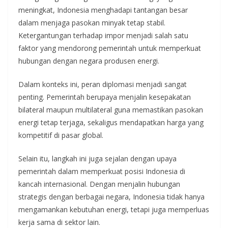
meningkat, Indonesia menghadapi tantangan besar
dalam menjaga pasokan minyak tetap stabil.
Ketergantungan terhadap impor menjadi salah satu
faktor yang mendorong pemerintah untuk memperkuat
hubungan dengan negara produsen energi.
Dalam konteks ini, peran diplomasi menjadi sangat
penting. Pemerintah berupaya menjalin kesepakatan
bilateral maupun multilateral guna memastikan pasokan
energi tetap terjaga, sekaligus mendapatkan harga yang
kompetitif di pasar global.
Selain itu, langkah ini juga sejalan dengan upaya
pemerintah dalam memperkuat posisi Indonesia di
kancah internasional. Dengan menjalin hubungan
strategis dengan berbagai negara, Indonesia tidak hanya
mengamankan kebutuhan energi, tetapi juga memperluas
kerja sama di sektor lain.