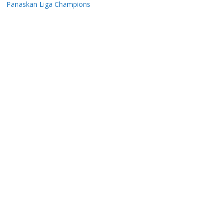
Panaskan Liga Champions