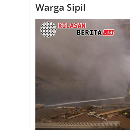
Warga Sipil