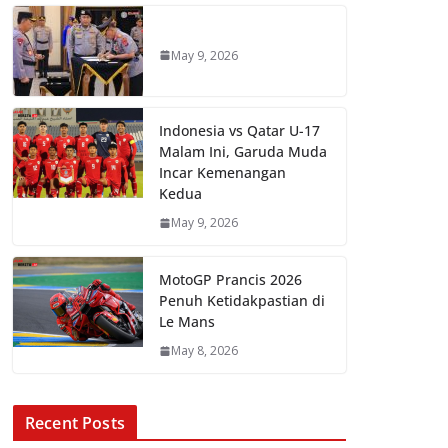
May 9, 2026
Indonesia vs Qatar U-17
Malam Ini, Garuda Muda
Incar Kemenangan
Kedua
May 9, 2026
MotoGP Prancis 2026
Penuh Ketidakpastian di
Le Mans
May 8, 2026
Recent Posts