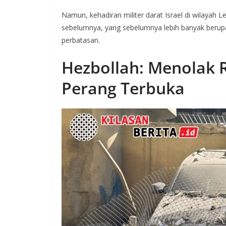
Namun, kehadiran militer darat Israel di wilayah 
sebelumnya, yang sebelumnya lebih banyak berupa s
perbatasan.
Hezbollah: Menolak 
Perang Terbuka