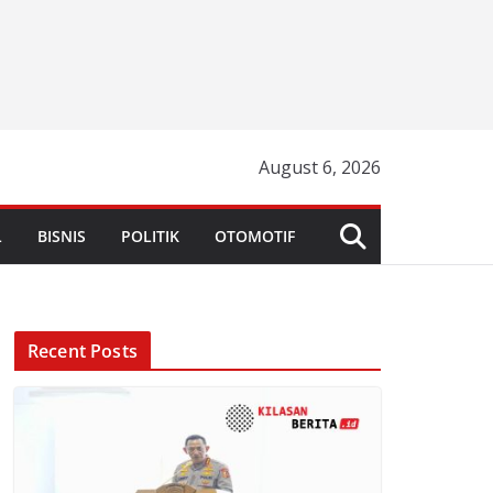
August 6, 2026
L
BISNIS
POLITIK
OTOMOTIF
Recent Posts