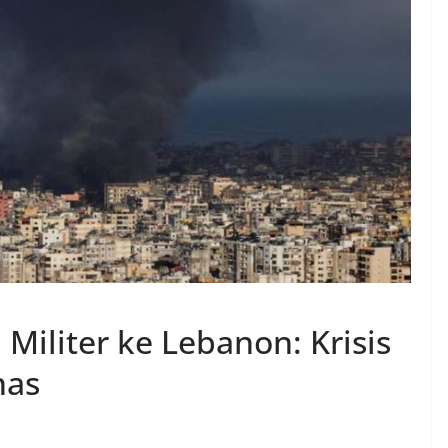
 Militer ke Lebanon: Krisis
nas