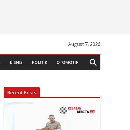
August 7, 2026
L
BISNIS
POLITIK
OTOMOTIF
Recent Posts