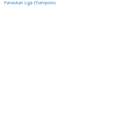
Panaskan Liga Champions