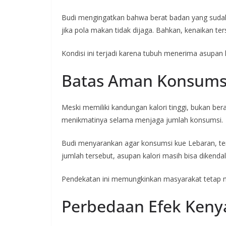
Budi mengingatkan bahwa berat badan yang sudah
jika pola makan tidak dijaga. Bahkan, kenaikan te
Kondisi ini terjadi karena tubuh menerima asupan ka
Batas Aman Konsumsi
Meski memiliki kandungan kalori tinggi, bukan bera
menikmatinya selama menjaga jumlah konsumsi.
Budi menyarankan agar konsumsi kue Lebaran, term
jumlah tersebut, asupan kalori masih bisa dikendal
Pendekatan ini memungkinkan masyarakat tetap 
Perbedaan Efek Keny