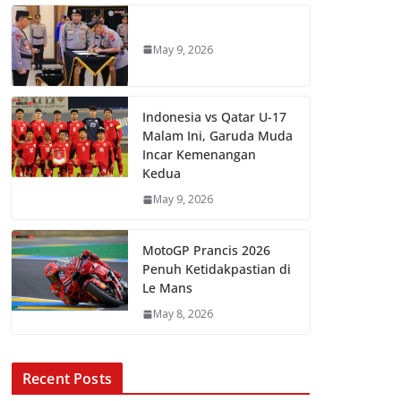
May 9, 2026
Indonesia vs Qatar U-17
Malam Ini, Garuda Muda
Incar Kemenangan
Kedua
May 9, 2026
MotoGP Prancis 2026
Penuh Ketidakpastian di
Le Mans
May 8, 2026
Recent Posts