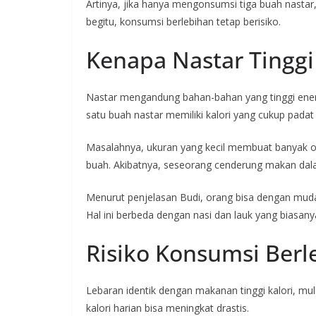
Artinya, jika hanya mengonsumsi tiga buah nastar
begitu, konsumsi berlebihan tetap berisiko.
Kenapa Nastar Tinggi 
Nastar mengandung bahan-bahan yang tinggi energ
satu buah nastar memiliki kalori yang cukup padat
Masalahnya, ukuran yang kecil membuat banyak 
buah. Akibatnya, seseorang cenderung makan dala
Menurut penjelasan Budi, orang bisa dengan muda
Hal ini berbeda dengan nasi dan lauk yang biasan
Risiko Konsumsi Berl
Lebaran identik dengan makanan tinggi kalori, mul
kalori harian bisa meningkat drastis.