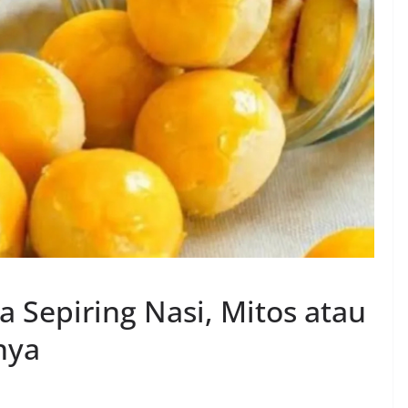
 Sepiring Nasi, Mitos atau
nya