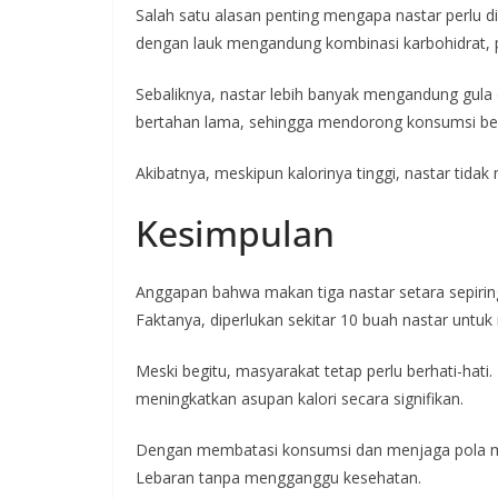
Salah satu alasan penting mengapa nastar perlu di
dengan lauk mengandung kombinasi karbohidrat, p
Sebaliknya, nastar lebih banyak mengandung gula
bertahan lama, sehingga mendorong konsumsi ber
Akibatnya, meskipun kalorinya tinggi, nastar tid
Kesimpulan
Anggapan bahwa makan tiga nastar setara sepirin
Faktanya, diperlukan sekitar 10 buah nastar untuk
Meski begitu, masyarakat tetap perlu berhati-hati
meningkatkan asupan kalori secara signifikan.
Dengan membatasi konsumsi dan menjaga pola ma
Lebaran tanpa mengganggu kesehatan.