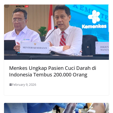
Menkes Ungkap Pasien Cuci Darah di
Indonesia Tembus 200.000 Orang
February 9, 2026