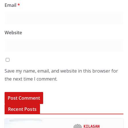
Email
*
Website
Save my name, email, and website in this browser for
the next time I comment.
Recent Posts