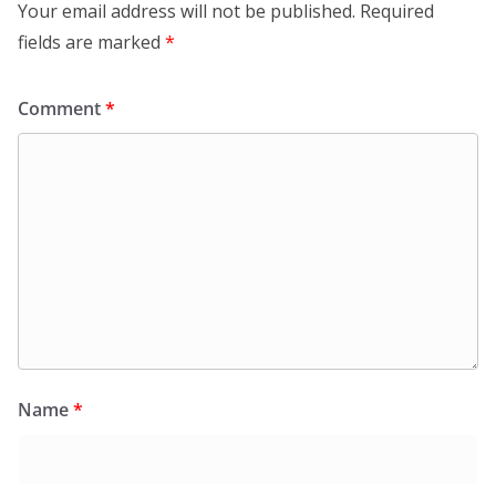
Your email address will not be published.
Required
fields are marked
*
Comment
*
Name
*