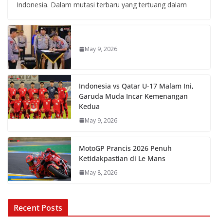
Indonesia. Dalam mutasi terbaru yang tertuang dalam
May 9, 2026
Indonesia vs Qatar U-17 Malam Ini,
Garuda Muda Incar Kemenangan
Kedua
May 9, 2026
MotoGP Prancis 2026 Penuh
Ketidakpastian di Le Mans
May 8, 2026
Recent Posts