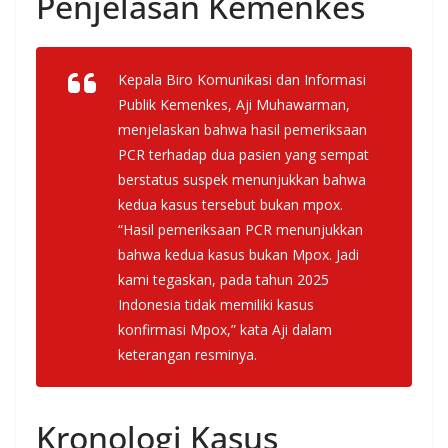
Penjelasan Kemenkes
Kepala Biro Komunikasi dan Informasi
Publik Kemenkes, Aji Muhawarman,
menjelaskan bahwa hasil pemeriksaan
PCR terhadap dua pasien yang sempat
berstatus suspek menunjukkan bahwa
kedua kasus tersebut bukan mpox.
“Hasil pemeriksaan PCR menunjukkan
bahwa kedua kasus bukan Mpox. Jadi
kami tegaskan, pada tahun 2025
Indonesia tidak memiliki kasus
konfirmasi Mpox,” kata Aji dalam
keterangan resminya.
Kronologi Kasus