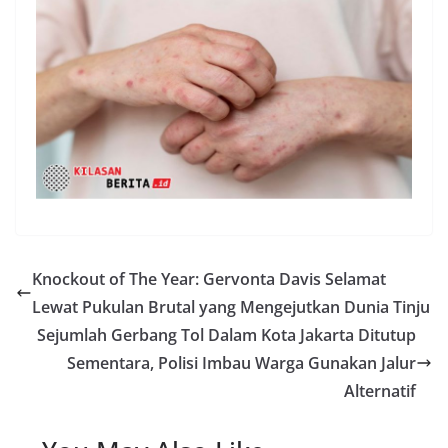
Knockout of The Year: Gervonta Davis Selamat
Lewat Pukulan Brutal yang Mengejutkan Dunia Tinju
Sejumlah Gerbang Tol Dalam Kota Jakarta Ditutup
Sementara, Polisi Imbau Warga Gunakan Jalur
Alternatif