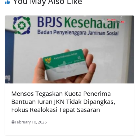
You May Also Like
Mensos Tegaskan Kuota Penerima
Bantuan Iuran JKN Tidak Dipangkas,
Fokus Realokasi Tepat Sasaran
February 10, 2026