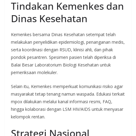
Tindakan Kemenkes dan
Dinas Kesehatan
Kemenkes bersama Dinas Kesehatan setempat telah
melakukan penyelidikan epidemiologi, penanganan medis,
serta koordinasi dengan RSUD, klinisi ahli, dan pihak
pondok pesantren. Spesimen pasien telah diperiksa di
Balai Besar Laboratorium Biologi Kesehatan untuk
pemeriksaan molekuler.
Selain itu, Kemenkes memperkuat komunikasi risiko agar
masyarakat tetap tenang namun waspada. Edukasi terkait
mpox dilakukan melalui kanal informasi resmi, FAQ,
hingga kolaborasi dengan LSM HIV/AIDS untuk menyasar
kelompok rentan.
Strategi Nasional