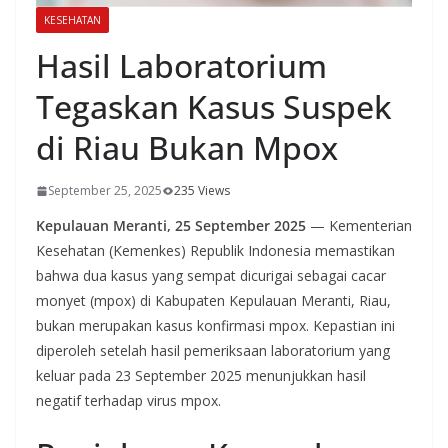
KESEHATAN
Hasil Laboratorium
Tegaskan Kasus Suspek
di Riau Bukan Mpox
September 25, 2025
235 Views
Kepulauan Meranti, 25 September 2025
— Kementerian
Kesehatan (Kemenkes) Republik Indonesia memastikan
bahwa dua kasus yang sempat dicurigai sebagai cacar
monyet (mpox) di Kabupaten Kepulauan Meranti, Riau,
bukan merupakan kasus konfirmasi mpox. Kepastian ini
diperoleh setelah hasil pemeriksaan laboratorium yang
keluar pada 23 September 2025 menunjukkan hasil
negatif terhadap virus mpox.