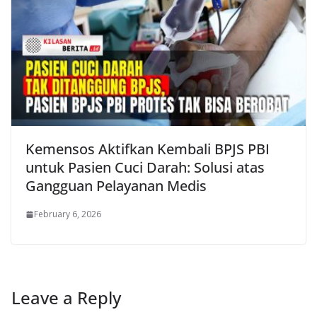
Kemensos Aktifkan Kembali BPJS PBI
untuk Pasien Cuci Darah: Solusi atas
Gangguan Pelayanan Medis
February 6, 2026
Leave a Reply