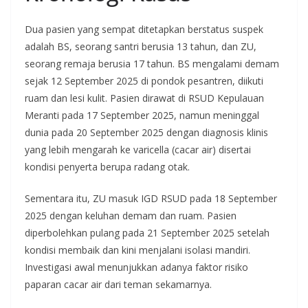
Dua pasien yang sempat ditetapkan berstatus suspek
adalah BS, seorang santri berusia 13 tahun, dan ZU,
seorang remaja berusia 17 tahun. BS mengalami demam
sejak 12 September 2025 di pondok pesantren, diikuti
ruam dan lesi kulit. Pasien dirawat di RSUD Kepulauan
Meranti pada 17 September 2025, namun meninggal
dunia pada 20 September 2025 dengan diagnosis klinis
yang lebih mengarah ke varicella (cacar air) disertai
kondisi penyerta berupa radang otak.
Sementara itu, ZU masuk IGD RSUD pada 18 September
2025 dengan keluhan demam dan ruam. Pasien
diperbolehkan pulang pada 21 September 2025 setelah
kondisi membaik dan kini menjalani isolasi mandiri.
Investigasi awal menunjukkan adanya faktor risiko
paparan cacar air dari teman sekamarnya.