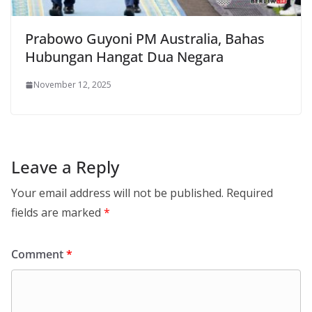
Prabowo Guyoni PM Australia, Bahas
Hubungan Hangat Dua Negara
November 12, 2025
Leave a Reply
Your email address will not be published.
Required
fields are marked
*
Comment
*