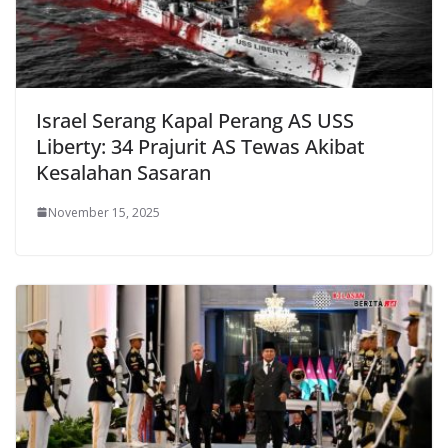
Israel Serang Kapal Perang AS USS
Liberty: 34 Prajurit AS Tewas Akibat
Kesalahan Sasaran
November 15, 2025