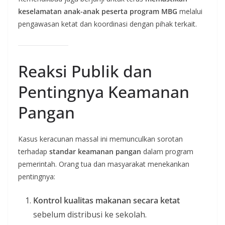
keselamatan anak-anak peserta program MBG
melalui
pengawasan ketat dan koordinasi dengan pihak terkait.
Reaksi Publik dan
Pentingnya Keamanan
Pangan
Kasus keracunan massal ini memunculkan sorotan
terhadap
standar keamanan pangan
dalam program
pemerintah. Orang tua dan masyarakat menekankan
pentingnya:
Kontrol kualitas makanan secara ketat
sebelum distribusi ke sekolah.