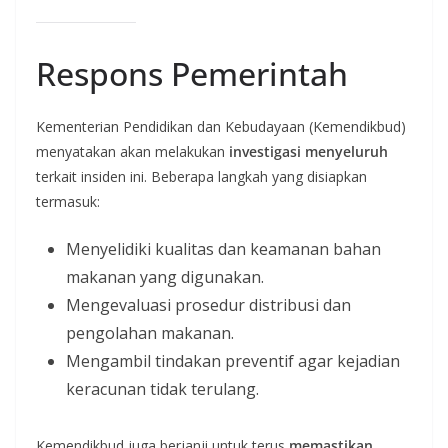
Respons Pemerintah
Kementerian Pendidikan dan Kebudayaan (Kemendikbud)
menyatakan akan melakukan
investigasi menyeluruh
terkait insiden ini. Beberapa langkah yang disiapkan
termasuk:
Menyelidiki kualitas dan keamanan bahan
makanan yang digunakan.
Mengevaluasi prosedur distribusi dan
pengolahan makanan.
Mengambil tindakan preventif agar kejadian
keracunan tidak terulang.
Kemendikbud juga berjanji untuk terus
memastikan