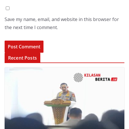
Save my name, email, and website in this browser for
the next time I comment.
Recent Posts