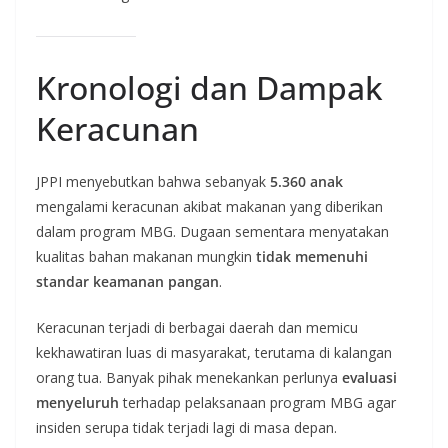
Kronologi dan Dampak
Keracunan
JPPI menyebutkan bahwa sebanyak
5.360 anak
mengalami keracunan akibat makanan yang diberikan
dalam program MBG. Dugaan sementara menyatakan
kualitas bahan makanan mungkin
tidak memenuhi
standar keamanan pangan
.
Keracunan terjadi di berbagai daerah dan memicu
kekhawatiran luas di masyarakat, terutama di kalangan
orang tua. Banyak pihak menekankan perlunya
evaluasi
menyeluruh
terhadap pelaksanaan program MBG agar
insiden serupa tidak terjadi lagi di masa depan.