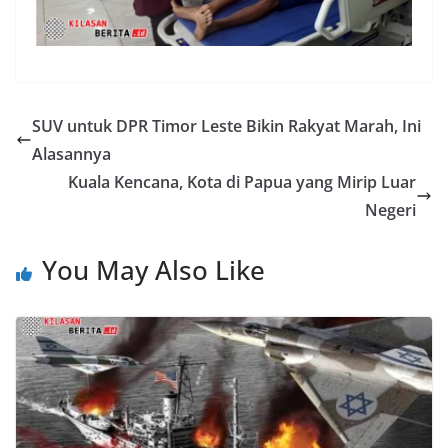
SUV untuk DPR Timor Leste Bikin Rakyat Marah, Ini
Alasannya
Kuala Kencana, Kota di Papua yang Mirip Luar
Negeri
You May Also Like