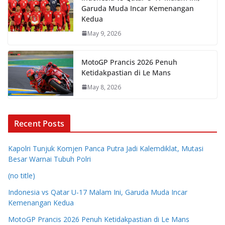
Garuda Muda Incar Kemenangan
Kedua
May 9, 2026
MotoGP Prancis 2026 Penuh
Ketidakpastian di Le Mans
May 8, 2026
Recent Posts
Kapolri Tunjuk Komjen Panca Putra Jadi Kalemdiklat, Mutasi
Besar Warnai Tubuh Polri
(no title)
Indonesia vs Qatar U-17 Malam Ini, Garuda Muda Incar
Kemenangan Kedua
MotoGP Prancis 2026 Penuh Ketidakpastian di Le Mans