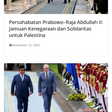
Persahabatan Prabowo–Raja Abdullah II:
Jamuan Kenegaraan dan Solidaritas
untuk Palestina
November 15, 2025