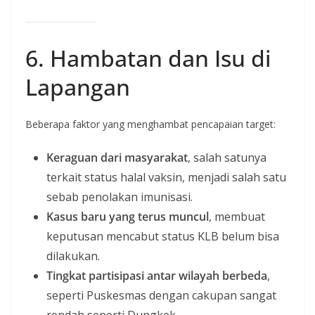
6. Hambatan dan Isu di
Lapangan
Beberapa faktor yang menghambat pencapaian target:
Keraguan dari masyarakat
, salah satunya
terkait status halal vaksin, menjadi salah satu
sebab penolakan imunisasi.
Kasus baru yang terus muncul
, membuat
keputusan mencabut status KLB belum bisa
dilakukan.
Tingkat partisipasi antar wilayah berbeda
,
seperti Puskesmas dengan cakupan sangat