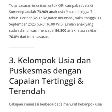
Total sasaran imunisasi untuk ORI campak-rubela di
Sumenep adalah
73.969 anak
usia 9 bulan hingga 7
tahun. Per hari ke-15 kegiatan imunisasi, yakni tanggal 11
September 2025 pukul 16.00 WIB, jumlah anak yang
sudah diimunisasi mencapai
56.800 anak
, atau sekitar
76,8%
dari total sasaran.
3. Kelompok Usia dan
Puskesmas dengan
Capaian Tertinggi &
Terendah
Cakupan imunisasi berbeda-beda menurut kelompok usia: