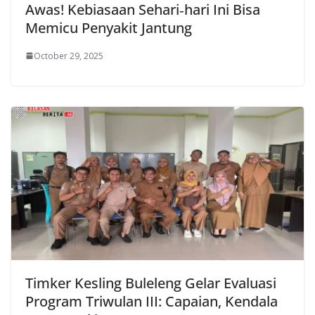
Awas! Kebiasaan Sehari‑hari Ini Bisa
Memicu Penyakit Jantung
October 29, 2025
Timker Kesling Buleleng Gelar Evaluasi
Program Triwulan III: Capaian, Kendala