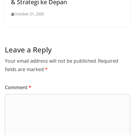
& Strategi ke Depan
October 21, 2025
Leave a Reply
Your email address will not be published.
Required
fields are marked
*
Comment
*