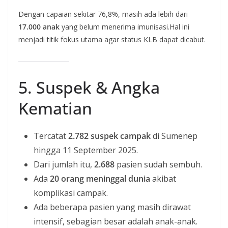
Dengan capaian sekitar 76,8%, masih ada lebih dari
17.000 anak
yang belum menerima imunisasi.Hal ini
menjadi titik fokus utama agar status KLB dapat dicabut.
5. Suspek & Angka
Kematian
Tercatat
2.782 suspek campak
di Sumenep
hingga 11 September 2025.
Dari jumlah itu,
2.688
pasien sudah sembuh.
Ada
20 orang meninggal dunia
akibat
komplikasi campak.
Ada beberapa pasien yang masih dirawat
intensif, sebagian besar adalah anak-anak.