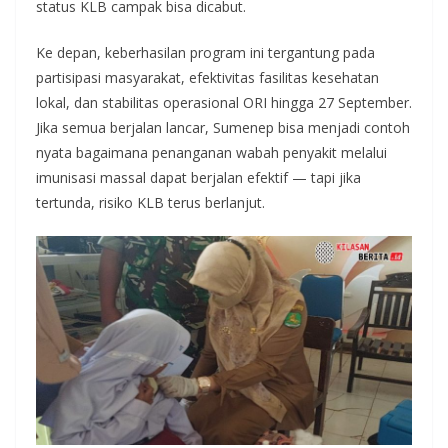
status KLB campak bisa dicabut.
Ke depan, keberhasilan program ini tergantung pada
partisipasi masyarakat, efektivitas fasilitas kesehatan
lokal, dan stabilitas operasional ORI hingga 27 September.
Jika semua berjalan lancar, Sumenep bisa menjadi contoh
nyata bagaimana penanganan wabah penyakit melalui
imunisasi massal dapat berjalan efektif — tapi jika
tertunda, risiko KLB terus berlanjut.