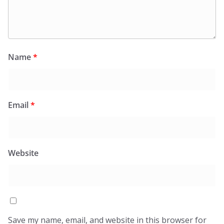
Name
*
Email
*
Website
Save my name, email, and website in this browser for