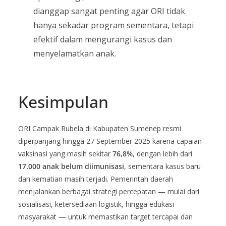
dianggap sangat penting agar ORI tidak
hanya sekadar program sementara, tetapi
efektif dalam mengurangi kasus dan
menyelamatkan anak.
Kesimpulan
ORI Campak Rubela di Kabupaten Sumenep resmi
diperpanjang hingga 27 September 2025 karena capaian
vaksinasi yang masih sekitar
76,8%
, dengan lebih dari
17.000 anak belum diimunisasi
, sementara kasus baru
dan kematian masih terjadi. Pemerintah daerah
menjalankan berbagai strategi percepatan — mulai dari
sosialisasi, ketersediaan logistik, hingga edukasi
masyarakat — untuk memastikan target tercapai dan