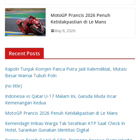
MotoGP Prancis 2026 Penuh
Ketidakpastian di Le Mans
May 8, 2026
Recent Posts
Kapolri Tunjuk Komjen Panca Putra Jadi Kalemdiklat, Mutasi
Besar Warnai Tubuh Polri
(no title)
Indonesia vs Qatar U-17 Malam Ini, Garuda Muda Incar
Kemenangan Kedua
MotoGP Prancis 2026 Penuh Ketidakpastian di Le Mans
Kemendagri Imbau Warga Tak Serahkan KTP Saat Check In
Hotel, Sarankan Gunakan Identitas Digital