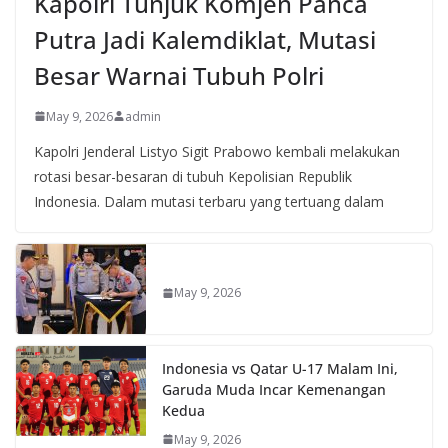
Kapolri Tunjuk Komjen Panca
Putra Jadi Kalemdiklat, Mutasi
Besar Warnai Tubuh Polri
May 9, 2026
admin
Kapolri Jenderal Listyo Sigit Prabowo kembali melakukan
rotasi besar-besaran di tubuh Kepolisian Republik
Indonesia. Dalam mutasi terbaru yang tertuang dalam
May 9, 2026
Indonesia vs Qatar U-17 Malam Ini,
Garuda Muda Incar Kemenangan
Kedua
May 9, 2026