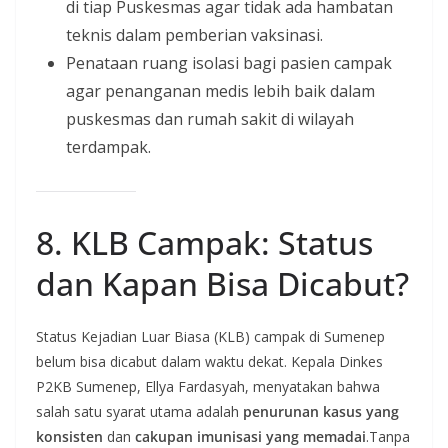
di tiap Puskesmas agar tidak ada hambatan
teknis dalam pemberian vaksinasi.
Penataan ruang isolasi bagi pasien campak
agar penanganan medis lebih baik dalam
puskesmas dan rumah sakit di wilayah
terdampak.
8. KLB Campak: Status
dan Kapan Bisa Dicabut?
Status Kejadian Luar Biasa (KLB) campak di Sumenep
belum bisa dicabut dalam waktu dekat. Kepala Dinkes
P2KB Sumenep, Ellya Fardasyah, menyatakan bahwa
salah satu syarat utama adalah
penurunan kasus yang
konsisten
dan
cakupan imunisasi yang memadai
.Tanpa