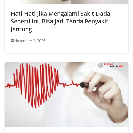
Hati-Hati Jika Mengalami Sakit Dada
Seperti Ini, Bisa Jadi Tanda Penyakit
Jantung
November 2, 2025