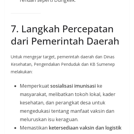
rendah seperti Dungkek.
7. Langkah Percepatan
dari Pemerintah Daerah
Untuk mengejar target, pemerintah daerah dan Dinas
Kesehatan, Pengendalian Penduduk dan KB Sumenep
melakukan:
Memperkuat
sosialisasi imunisasi
ke
masyarakat, melibatkan tokoh lokal, kader
kesehatan, dan perangkat desa untuk
mengedukasi tentang manfaat vaksin dan
meluruskan isu keraguan.
Memastikan
ketersediaan vaksin dan logistik