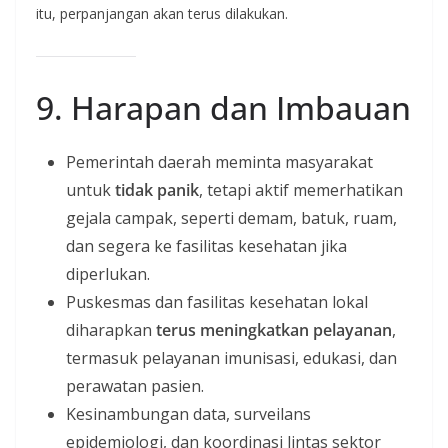
itu, perpanjangan akan terus dilakukan.
9. Harapan dan Imbauan
Pemerintah daerah meminta masyarakat
untuk
tidak panik
, tetapi aktif memerhatikan
gejala campak, seperti demam, batuk, ruam,
dan segera ke fasilitas kesehatan jika
diperlukan.
Puskesmas dan fasilitas kesehatan lokal
diharapkan
terus meningkatkan pelayanan
,
termasuk pelayanan imunisasi, edukasi, dan
perawatan pasien.
Kesinambungan data, surveilans
epidemiologi, dan koordinasi lintas sektor