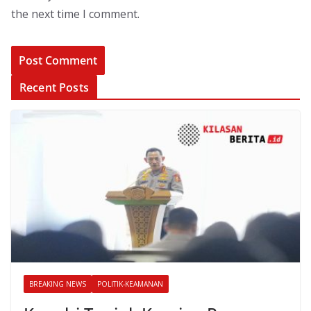
the next time I comment.
Recent Posts
BREAKING NEWS
POLITIK-KEAMANAN