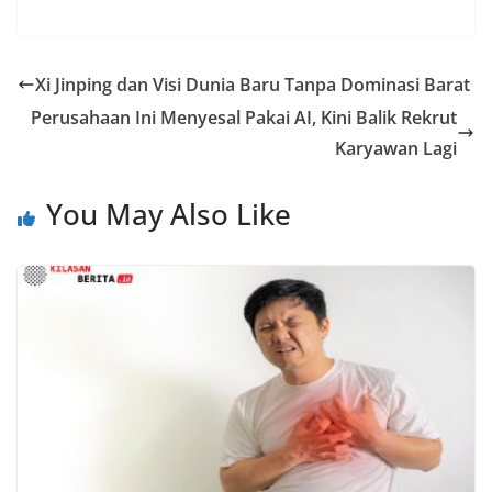
Xi Jinping dan Visi Dunia Baru Tanpa Dominasi Barat
Perusahaan Ini Menyesal Pakai AI, Kini Balik Rekrut
Karyawan Lagi
You May Also Like