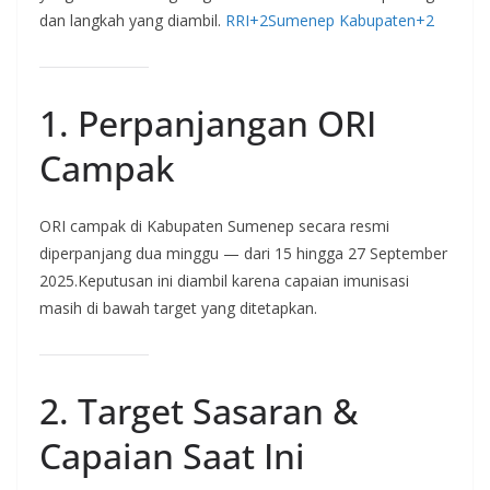
dan langkah yang diambil.
RRI+2Sumenep Kabupaten+2
1. Perpanjangan ORI
Campak
ORI campak di Kabupaten Sumenep secara resmi
diperpanjang dua minggu — dari 15 hingga 27 September
2025.Keputusan ini diambil karena capaian imunisasi
masih di bawah target yang ditetapkan.
2. Target Sasaran &
Capaian Saat Ini