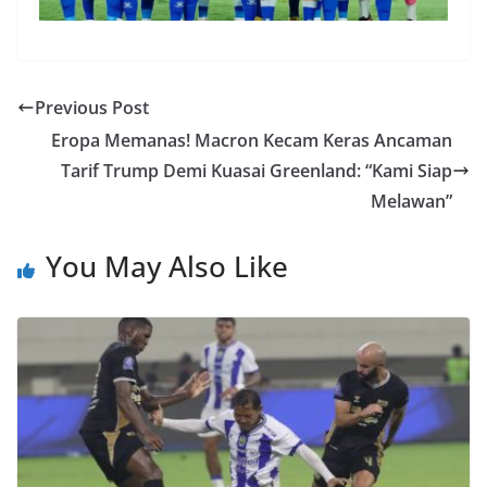
Previous Post
Eropa Memanas! Macron Kecam Keras Ancaman
Tarif Trump Demi Kuasai Greenland: “Kami Siap
Melawan”
You May Also Like