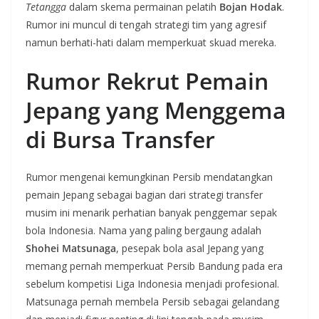
Tetangga
dalam skema permainan pelatih
Bojan Hodak
.
Rumor ini muncul di tengah strategi tim yang agresif
namun berhati-hati dalam memperkuat skuad mereka.
Rumor Rekrut Pemain
Jepang yang Menggema
di Bursa Transfer
Rumor mengenai kemungkinan Persib mendatangkan
pemain Jepang sebagai bagian dari strategi transfer
musim ini menarik perhatian banyak penggemar sepak
bola Indonesia. Nama yang paling bergaung adalah
Shohei Matsunaga
, pesepak bola asal Jepang yang
memang pernah memperkuat Persib Bandung pada era
sebelum kompetisi Liga Indonesia menjadi profesional.
Matsunaga pernah membela Persib sebagai gelandang