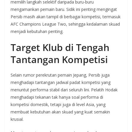
memilih langkah selektif daripada buru-buru
mengamankan pemain baru. Sidik ini penting mengingat
Persib masih akan tampil di berbagai kompetisi, termasuk
AFC Champions League Two, sehingga kedalaman skuad
menjadi kebutuhan penting.
Target Klub di Tengah
Tantangan Kompetisi
Selain rumor perekrutan pemain Jepang, Persib juga
menghadapi tantangan jadwal padat kompetisi yang
menuntut performa stabil dari seluruh lini. Pelatih Hodak
menghadapi tekanan tak hanya soal performa di
kompetisi domestik, tetapi juga di level Asia, yang
membuat kebutuhan akan skuad yang kuat semakin
krusial.