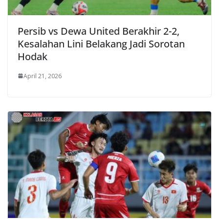
Persib vs Dewa United Berakhir 2-2,
Kesalahan Lini Belakang Jadi Sorotan
Hodak
April 21, 2026