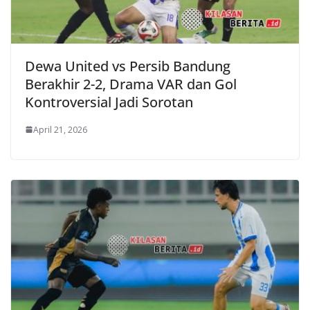
Dewa United vs Persib Bandung
Berakhir 2-2, Drama VAR dan Gol
Kontroversial Jadi Sorotan
April 21, 2026