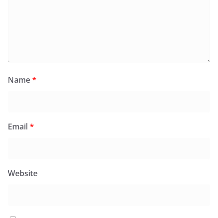
Name
*
Email
*
Website