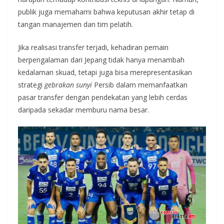
publik juga memahami bahwa keputusan akhir tetap di
tangan manajemen dan tim pelatih.
Jika realisasi transfer terjadi, kehadiran pemain
berpengalaman dari Jepang tidak hanya menambah
kedalaman skuad, tetapi juga bisa merepresentasikan
strategi
gebrakan sunyi
Persib dalam memanfaatkan
pasar transfer dengan pendekatan yang lebih cerdas
daripada sekadar memburu nama besar.