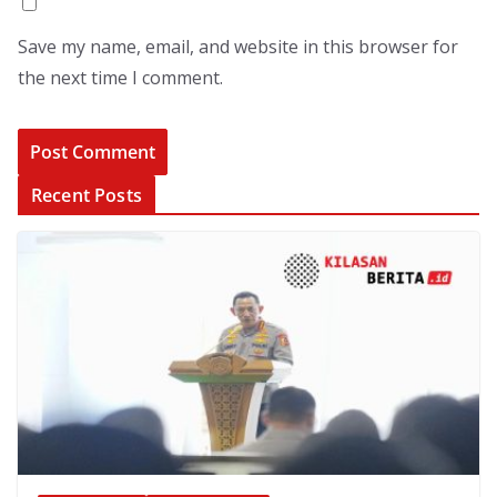
Save my name, email, and website in this browser for
the next time I comment.
Recent Posts