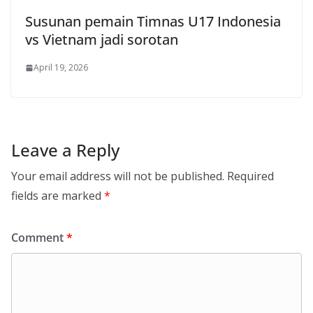
Susunan pemain Timnas U17 Indonesia
vs Vietnam jadi sorotan
April 19, 2026
Leave a Reply
Your email address will not be published.
Required
fields are marked
*
Comment
*