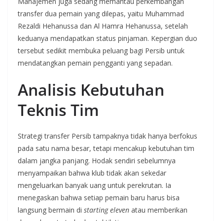
Manajemen juga sedang memantau perkembangan
transfer dua pemain yang dilepas, yaitu Muhammad
Rezaldi Hehanussa dan Al Hamra Hehanussa, setelah
keduanya mendapatkan status pinjaman. Kepergian duo
tersebut sedikit membuka peluang bagi Persib untuk
mendatangkan pemain pengganti yang sepadan.
Analisis Kebutuhan
Teknis Tim
Strategi transfer Persib tampaknya tidak hanya berfokus
pada satu nama besar, tetapi mencakup kebutuhan tim
dalam jangka panjang. Hodak sendiri sebelumnya
menyampaikan bahwa klub tidak akan sekedar
mengeluarkan banyak uang untuk perekrutan. Ia
menegaskan bahwa setiap pemain baru harus bisa
langsung bermain di
starting eleven
atau memberikan