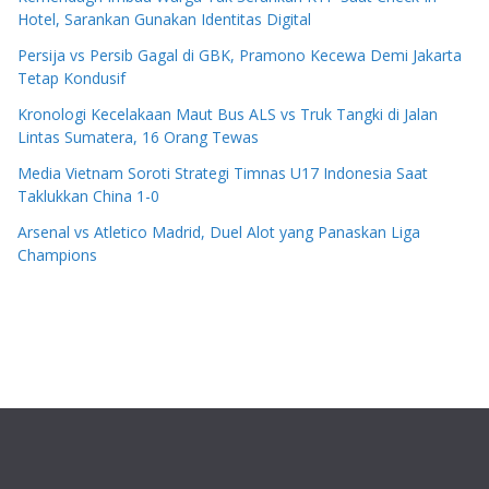
Hotel, Sarankan Gunakan Identitas Digital
Persija vs Persib Gagal di GBK, Pramono Kecewa Demi Jakarta
Tetap Kondusif
Kronologi Kecelakaan Maut Bus ALS vs Truk Tangki di Jalan
Lintas Sumatera, 16 Orang Tewas
Media Vietnam Soroti Strategi Timnas U17 Indonesia Saat
Taklukkan China 1-0
Arsenal vs Atletico Madrid, Duel Alot yang Panaskan Liga
Champions