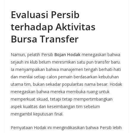
Evaluasi Persib
terhadap Aktivitas
Bursa Transfer
Namun, pelatih Persib
Bojan Hodak
menegaskan bahwa
sejauh ini klub belum meresmikan satu pun transfer baru.
Ia menyampaikan bahwa manajemen tengah berhati-hati
dan menilai setiap calon pemain berdasarkan kebutuhan
utama tim, bukan sekadar popularitas nama besar. Hodak
menegaskan bahwa mereka membuka ruang untuk
memperkuat skuad, tetapi tetap mempertimbangkan
aspek kualitas dan keseimbangan tim sebelum
mengambil keputusan final.
Pernyataan Hodak ini mengindikasikan bahwa Persib lebih