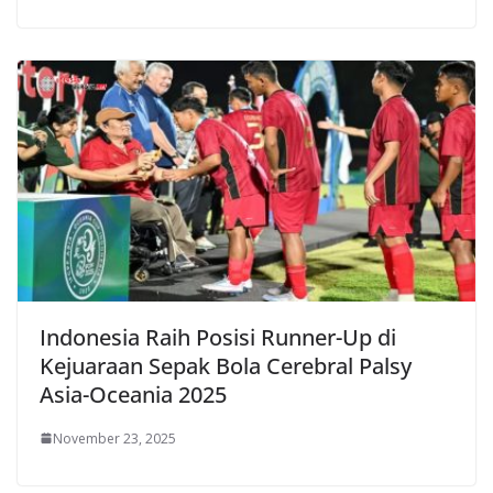
Indonesia Raih Posisi Runner-Up di
Kejuaraan Sepak Bola Cerebral Palsy
Asia-Oceania 2025
November 23, 2025