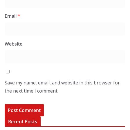
Email
*
Website
Save my name, email, and website in this browser for
the next time I comment.
Recent Posts