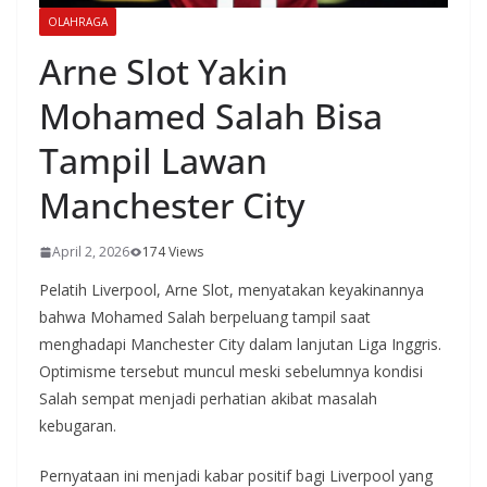
OLAHRAGA
Arne Slot Yakin
Mohamed Salah Bisa
Tampil Lawan
Manchester City
April 2, 2026
174 Views
Pelatih Liverpool, Arne Slot, menyatakan keyakinannya
bahwa Mohamed Salah berpeluang tampil saat
menghadapi Manchester City dalam lanjutan Liga Inggris.
Optimisme tersebut muncul meski sebelumnya kondisi
Salah sempat menjadi perhatian akibat masalah
kebugaran.
Pernyataan ini menjadi kabar positif bagi Liverpool yang