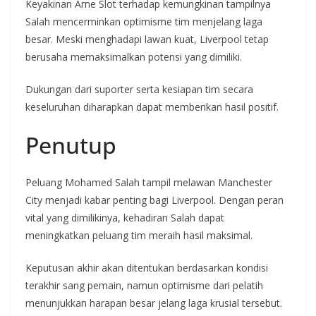
Keyakinan Arne Slot terhadap kemungkinan tampilnya
Salah mencerminkan optimisme tim menjelang laga
besar. Meski menghadapi lawan kuat, Liverpool tetap
berusaha memaksimalkan potensi yang dimiliki.
Dukungan dari suporter serta kesiapan tim secara
keseluruhan diharapkan dapat memberikan hasil positif.
Penutup
Peluang Mohamed Salah tampil melawan Manchester
City menjadi kabar penting bagi Liverpool. Dengan peran
vital yang dimilikinya, kehadiran Salah dapat
meningkatkan peluang tim meraih hasil maksimal.
Keputusan akhir akan ditentukan berdasarkan kondisi
terakhir sang pemain, namun optimisme dari pelatih
menunjukkan harapan besar jelang laga krusial tersebut.