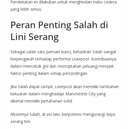
Pendekatan ini dilakukan untuk menghindari risiko cedera
yang lebih serius.
Peran Penting Salah di
Lini Serang
Sebagai salah satu pemain kunci, kehadiran Salah sangat
berpengaruh terhadap performa Liverpool. Kontribusinya
dalam mencetak gol dan menciptakan peluang menjadi
faktor penting dalam setiap pertandingan.
Jika Salah dapat tampil, Liverpool akan memiliki tambahan
kekuatan dalam menghadapi Manchester City yang
dikenal memiliki pertahanan solid.
Absennya Salah, di sisi lain, berpotensi mengurangi daya
serang tim.