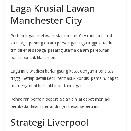
Laga Krusial Lawan
Manchester City
Pertandingan melawan Manchester City menjadi salah
satu laga penting dalam persaingan Liga Inggris. Kedua
tim dikenal sebagai pesaing utama dalam perebutan
posisi puncak klasemen.
Laga ini diprediksi berlangsung ketat dengan intensitas
tinggi. Setiap detail kecil, termasuk kondisi pemain, dapat
memengaruhi hasil akhir pertandingan.
Kehadiran pemain seperti Salah dinilai dapat menjadi
pembeda dalam pertandingan besar seperti ini.
Strategi Liverpool