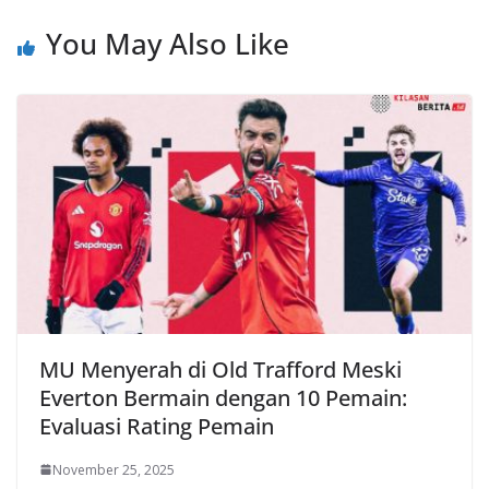
You May Also Like
MU Menyerah di Old Trafford Meski
Everton Bermain dengan 10 Pemain:
Evaluasi Rating Pemain
November 25, 2025