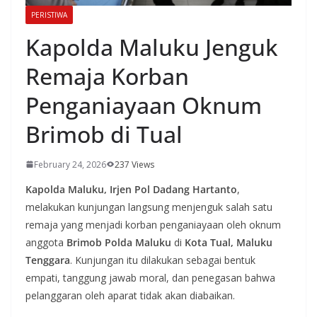
PERISTIWA
Kapolda Maluku Jenguk
Remaja Korban
Penganiayaan Oknum
Brimob di Tual
February 24, 2026
237 Views
Kapolda Maluku, Irjen Pol Dadang Hartanto
,
melakukan kunjungan langsung menjenguk salah satu
remaja yang menjadi korban penganiayaan oleh oknum
anggota
Brimob Polda Maluku
di
Kota Tual, Maluku
Tenggara
. Kunjungan itu dilakukan sebagai bentuk
empati, tanggung jawab moral, dan penegasan bahwa
pelanggaran oleh aparat tidak akan diabaikan.