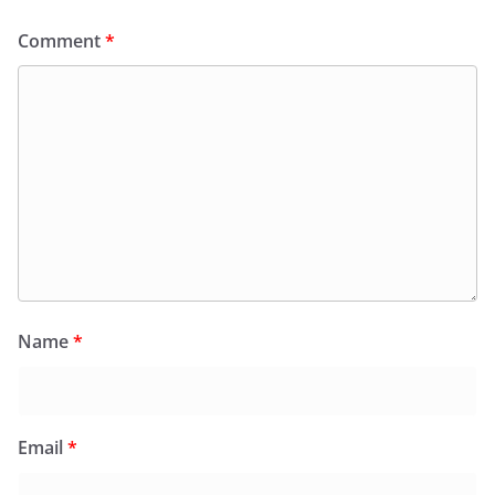
Comment
*
Name
*
Email
*