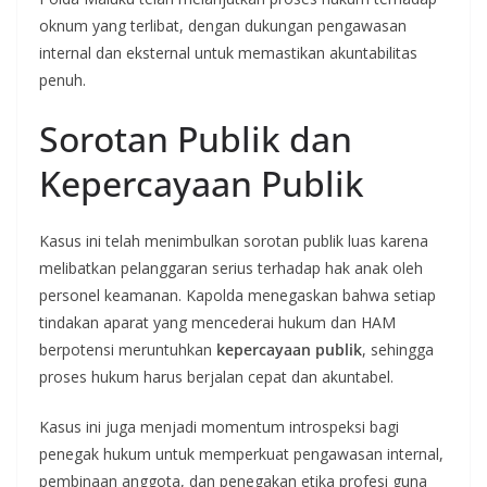
oknum yang terlibat, dengan dukungan pengawasan
internal dan eksternal untuk memastikan akuntabilitas
penuh.
Sorotan Publik dan
Kepercayaan Publik
Kasus ini telah menimbulkan sorotan publik luas karena
melibatkan pelanggaran serius terhadap hak anak oleh
personel keamanan. Kapolda menegaskan bahwa setiap
tindakan aparat yang mencederai hukum dan HAM
berpotensi meruntuhkan
kepercayaan publik
, sehingga
proses hukum harus berjalan cepat dan akuntabel.
Kasus ini juga menjadi momentum introspeksi bagi
penegak hukum untuk memperkuat pengawasan internal,
pembinaan anggota, dan penegakan etika profesi guna