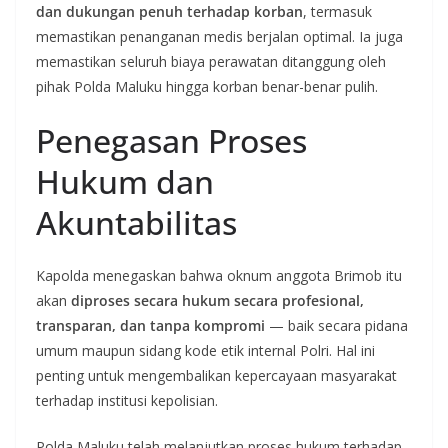
dan dukungan penuh terhadap korban
, termasuk
memastikan penanganan medis berjalan optimal. Ia juga
memastikan seluruh biaya perawatan ditanggung oleh
pihak Polda Maluku hingga korban benar-benar pulih.
Penegasan Proses
Hukum dan
Akuntabilitas
Kapolda menegaskan bahwa oknum anggota Brimob itu
akan
diproses secara hukum secara profesional,
transparan, dan tanpa kompromi
— baik secara pidana
umum maupun sidang kode etik internal Polri. Hal ini
penting untuk mengembalikan kepercayaan masyarakat
terhadap institusi kepolisian.
Polda Maluku telah melanjutkan proses hukum terhadap