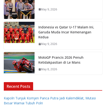
May 9, 2026
Indonesia vs Qatar U-17 Malam Ini,
Garuda Muda Incar Kemenangan
Kedua
May 9, 2026
MotoGP Prancis 2026 Penuh
Ketidakpastian di Le Mans
May 8, 2026
Recent Posts
Kapolri Tunjuk Komjen Panca Putra Jadi Kalemdiklat, Mutasi
Besar Warnai Tubuh Polri