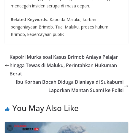
mencegah insiden serupa di masa depan.
Related Keywords:
Kapolda Maluku, korban
penganiayaan Brimob, Tual Maluku, proses hukum
Brimob, kepercayaan publik
Kapolri Murka soal Kasus Brimob Aniaya Pelajar
hingga Tewas di Maluku, Perintahkan Hukuman
Berat
Ibu Korban Bocah Diduga Dianiaya di Sukabumi
Laporkan Mantan Suami ke Polisi
You May Also Like