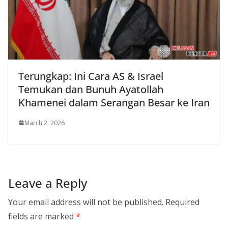
Terungkap: Ini Cara AS & Israel
Temukan dan Bunuh Ayatollah
Khamenei dalam Serangan Besar ke Iran
March 2, 2026
Leave a Reply
Your email address will not be published.
Required
fields are marked
*