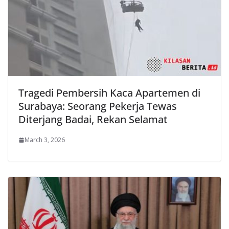
Tragedi Pembersih Kaca Apartemen di
Surabaya: Seorang Pekerja Tewas
Diterjang Badai, Rekan Selamat
March 3, 2026