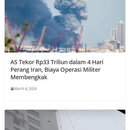
AS Tekor Rp33 Triliun dalam 4 Hari
Perang Iran, Biaya Operasi Militer
Membengkak
March 6, 2026