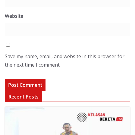
Website
Save my name, email, and website in this browser for
the next time I comment.
Recent Posts