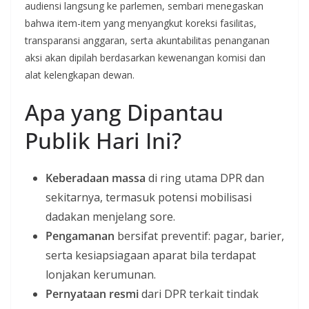
audiensi langsung ke parlemen, sembari menegaskan
bahwa item-item yang menyangkut koreksi fasilitas,
transparansi anggaran, serta akuntabilitas penanganan
aksi akan dipilah berdasarkan kewenangan komisi dan
alat kelengkapan dewan.
Apa yang Dipantau
Publik Hari Ini?
Keberadaan massa
di ring utama DPR dan
sekitarnya, termasuk potensi mobilisasi
dadakan menjelang sore.
Pengamanan
bersifat preventif: pagar, barier,
serta kesiapsiagaan aparat bila terdapat
lonjakan kerumunan.
Pernyataan resmi
dari DPR terkait tindak