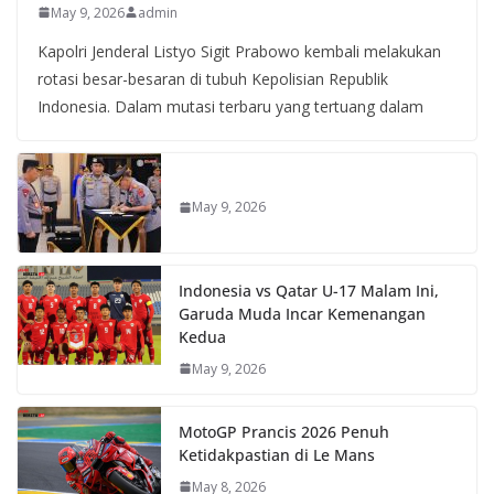
May 9, 2026
admin
Kapolri Jenderal Listyo Sigit Prabowo kembali melakukan
rotasi besar-besaran di tubuh Kepolisian Republik
Indonesia. Dalam mutasi terbaru yang tertuang dalam
May 9, 2026
Indonesia vs Qatar U-17 Malam Ini,
Garuda Muda Incar Kemenangan
Kedua
May 9, 2026
MotoGP Prancis 2026 Penuh
Ketidakpastian di Le Mans
May 8, 2026