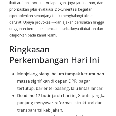
ikuti arahan koordinator lapangan, jaga jarak aman, dan
prioritaskan jalur evakuasi. Dokumentasi kegiatan
diperbolehkan sepanjang tidak menghalangi akses
darurat. Upaya provokasi—dari ajakan perusakan hingga
unggahan bernada kebencian—sebaiknya diabaikan dan
dilaporkan pada kanal resmi.
Ringkasan
Perkembangan Hari Ini
Menjelang siang,
belum tampak kerumunan
massa
signifikan di depan DPR; pagar
tertutup, barier terpasang, lalu lintas lancar.
Deadline 17 butir
jatuh hari ini; 8 butir jangka
panjang menyasar reformasi struktural dan
transparansi kebijakan.