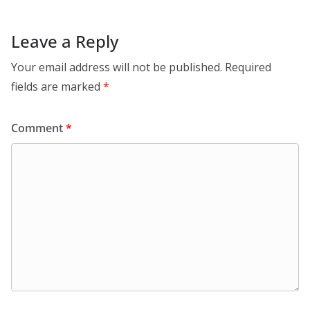
Leave a Reply
Your email address will not be published.
Required
fields are marked
*
Comment
*