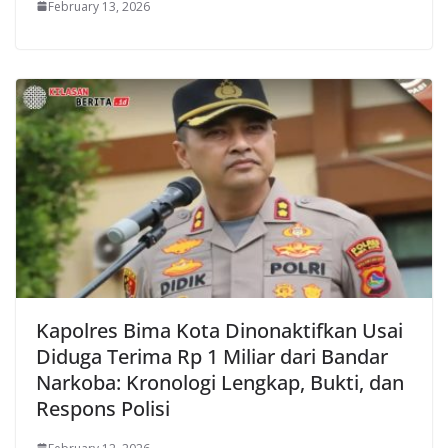
February 13, 2026
Kapolres Bima Kota Dinonaktifkan Usai
Diduga Terima Rp 1 Miliar dari Bandar
Narkoba: Kronologi Lengkap, Bukti, dan
Respons Polisi