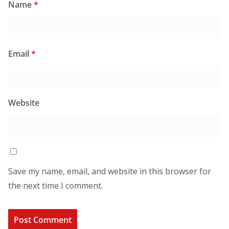
Name
*
Email
*
Website
Save my name, email, and website in this browser for
the next time I comment.