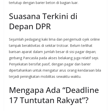
tertutup dengan barier beton di bagian luar.
Suasana Terkini di
Depan DPR
Sejumlah pedagang kaki lima dan pengemudi ojek online
tampak beraktivitas di sekitar trotoar. Belum terlihat
barisan aparat dalam jumlah besar di sisi pagar depan;
gerbang Pancasila pada akses belakang juga relatif sepi.
Penyekatan bersifat pasif, dengan pagar dan barier
dipertahankan untuk mengatur arus orang-kendaraan bila
terjadi peningkatan mobilitas sewaktu-waktu.
Mengapa Ada “Deadline
17 Tuntutan Rakyat”?