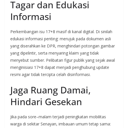
Tagar dan Edukasi
Informasi
Perkembangan isu 17+8 masif di kanal digital. Di sinilah
edukasi informasi penting: merujuk pada dokumen asli
yang diserahkan ke DPR, menghindari potongan gambar
yang dipelintir, serta menyaring klaim yang tidak
menyebut sumber. Pelibatan figur publik yang sejak awal
menginisiasi 17+8 dapat menjadi penghubung update
resmi agar tidak tercipta celah disinformasi.
Jaga Ruang Damai,
Hindari Gesekan
Jika pada sore–malam terjadi peningkatan mobilitas
warga di sekitar Senayan, imbauan umum tetap sama: