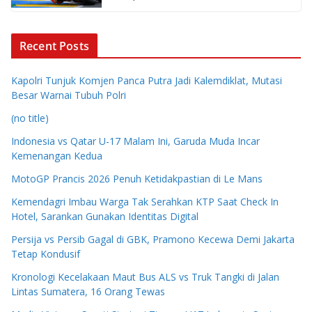
Recent Posts
Kapolri Tunjuk Komjen Panca Putra Jadi Kalemdiklat, Mutasi
Besar Warnai Tubuh Polri
(no title)
Indonesia vs Qatar U-17 Malam Ini, Garuda Muda Incar
Kemenangan Kedua
MotoGP Prancis 2026 Penuh Ketidakpastian di Le Mans
Kemendagri Imbau Warga Tak Serahkan KTP Saat Check In
Hotel, Sarankan Gunakan Identitas Digital
Persija vs Persib Gagal di GBK, Pramono Kecewa Demi Jakarta
Tetap Kondusif
Kronologi Kecelakaan Maut Bus ALS vs Truk Tangki di Jalan
Lintas Sumatera, 16 Orang Tewas