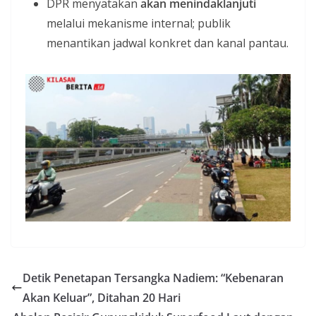
DPR menyatakan
akan menindaklanjuti
melalui mekanisme internal; publik
menantikan jadwal konkret dan kanal pantau.
Detik Penetapan Tersangka Nadiem: “Kebenaran
Akan Keluar”, Ditahan 20 Hari