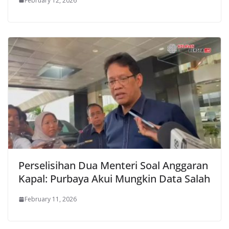
February 12, 2026
Perselisihan Dua Menteri Soal Anggaran
Kapal: Purbaya Akui Mungkin Data Salah
February 11, 2026