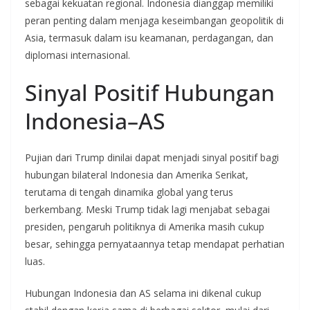
sebagai kekuatan regional. Indonesia dianggap memiliki
peran penting dalam menjaga keseimbangan geopolitik di
Asia, termasuk dalam isu keamanan, perdagangan, dan
diplomasi internasional.
Sinyal Positif Hubungan
Indonesia–AS
Pujian dari Trump dinilai dapat menjadi sinyal positif bagi
hubungan bilateral Indonesia dan Amerika Serikat,
terutama di tengah dinamika global yang terus
berkembang. Meski Trump tidak lagi menjabat sebagai
presiden, pengaruh politiknya di Amerika masih cukup
besar, sehingga pernyataannya tetap mendapat perhatian
luas.
Hubungan Indonesia dan AS selama ini dikenal cukup