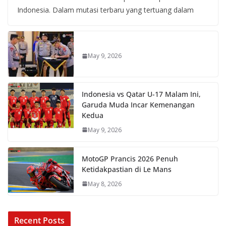
Indonesia. Dalam mutasi terbaru yang tertuang dalam
May 9, 2026
Indonesia vs Qatar U-17 Malam Ini,
Garuda Muda Incar Kemenangan
Kedua
May 9, 2026
MotoGP Prancis 2026 Penuh
Ketidakpastian di Le Mans
May 8, 2026
Recent Posts