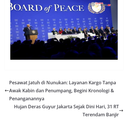
Pesawat Jatuh di Nunukan: Layanan Kargo Tanpa
Awak Kabin dan Penumpang, Begini Kronologi &
Penanganannya
Hujan Deras Guyur Jakarta Sejak Dini Hari, 31 RT
Terendam Banjir