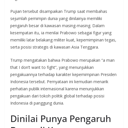
Pujian tersebut disampaikan Trump saat membahas
sejumlah pemimpin dunia yang dinilainya memiliki
pengaruh besar di kawasan masing-masing. Dalam
kesempatan itu, ia menilai Prabowo sebagai figur yang
memiliki latar belakang militer kuat, kepemimpinan tegas,
serta posisi strategis di kawasan Asia Tenggara.
Trump mengatakan bahwa Prabowo merupakan “a man
that I don’t want to fight”, yang menunjukkan
pengakuannya terhadap karakter kepemimpinan Presiden
Indonesia tersebut. Pernyataan ini kemudian menarik
perhatian publik internasional karena menunjukkan
pengakuan dari tokoh politik global terhadap posisi
Indonesia di panggung dunia.
Dinilai Punya Pengaruh