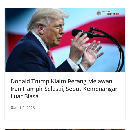
Donald Trump Klaim Perang Melawan
Iran Hampir Selesai, Sebut Kemenangan
Luar Biasa
April 3, 2026