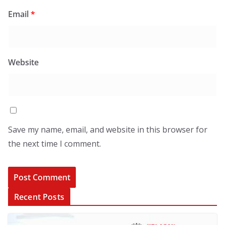
Email
*
Website
Save my name, email, and website in this browser for
the next time I comment.
Recent Posts