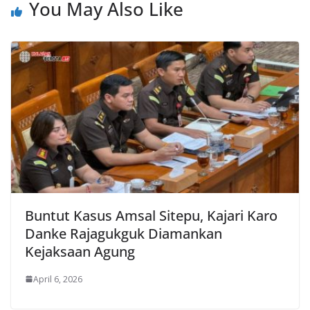
You May Also Like
Buntut Kasus Amsal Sitepu, Kajari Karo
Danke Rajagukguk Diamankan
Kejaksaan Agung
April 6, 2026