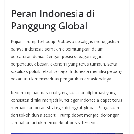
Peran Indonesia di
Panggung Global
Pujian Trump terhadap Prabowo sekaligus menegaskan
bahwa Indonesia semakin diperhitungkan dalam
percaturan dunia. Dengan posisi sebagai negara
berpenduduk besar, ekonomi yang terus tumbuh, serta
stabilitas politik relatif terjaga, Indonesia memiliki peluang
besar untuk memperluas pengaruh internasionalnya.
Kepemimpinan nasional yang kuat dan diplomasi yang
konsisten dinilai menjadi kunci agar Indonesia dapat terus
memainkan peran strategis di tingkat global. Pengakuan
dari tokoh dunia seperti Trump dapat menjadi dorongan
tambahan untuk memperkuat posisi tersebut.