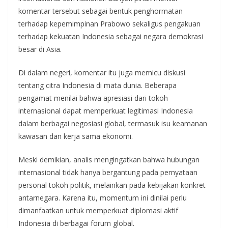
komentar tersebut sebagai bentuk penghormatan
terhadap kepemimpinan Prabowo sekaligus pengakuan
terhadap kekuatan Indonesia sebagai negara demokrasi
besar di Asia.
Di dalam negeri, komentar itu juga memicu diskusi
tentang citra Indonesia di mata dunia. Beberapa
pengamat menilai bahwa apresiasi dari tokoh
internasional dapat memperkuat legitimasi Indonesia
dalam berbagai negosiasi global, termasuk isu keamanan
kawasan dan kerja sama ekonomi.
Meski demikian, analis mengingatkan bahwa hubungan
internasional tidak hanya bergantung pada pernyataan
personal tokoh politik, melainkan pada kebijakan konkret
antarnegara. Karena itu, momentum ini dinilai perlu
dimanfaatkan untuk memperkuat diplomasi aktif
Indonesia di berbagai forum global.