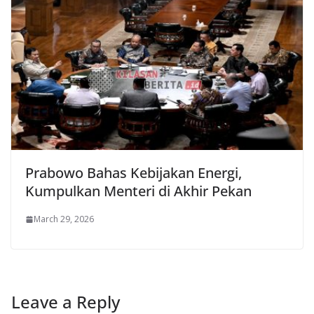
Prabowo Bahas Kebijakan Energi,
Kumpulkan Menteri di Akhir Pekan
March 29, 2026
Leave a Reply