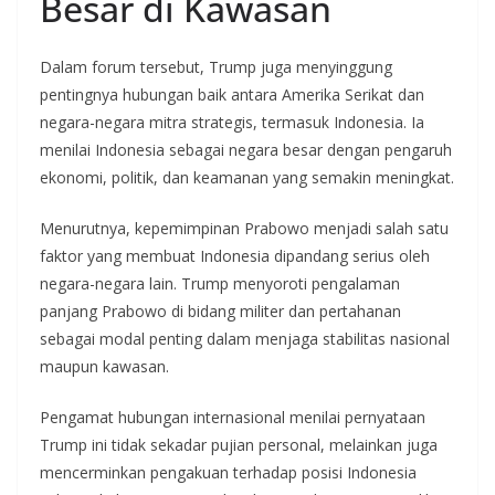
Besar di Kawasan
Dalam forum tersebut, Trump juga menyinggung
pentingnya hubungan baik antara Amerika Serikat dan
negara-negara mitra strategis, termasuk Indonesia. Ia
menilai Indonesia sebagai negara besar dengan pengaruh
ekonomi, politik, dan keamanan yang semakin meningkat.
Menurutnya, kepemimpinan Prabowo menjadi salah satu
faktor yang membuat Indonesia dipandang serius oleh
negara-negara lain. Trump menyoroti pengalaman
panjang Prabowo di bidang militer dan pertahanan
sebagai modal penting dalam menjaga stabilitas nasional
maupun kawasan.
Pengamat hubungan internasional menilai pernyataan
Trump ini tidak sekadar pujian personal, melainkan juga
mencerminkan pengakuan terhadap posisi Indonesia