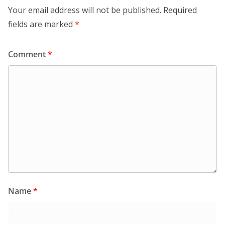
Your email address will not be published.
Required
fields are marked
*
Comment
*
Name
*