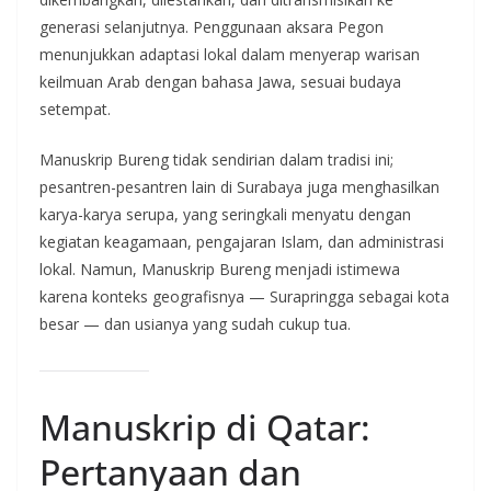
generasi selanjutnya. Penggunaan aksara Pegon
menunjukkan adaptasi lokal dalam menyerap warisan
keilmuan Arab dengan bahasa Jawa, sesuai budaya
setempat.
Manuskrip Bureng tidak sendirian dalam tradisi ini;
pesantren-pesantren lain di Surabaya juga menghasilkan
karya-karya serupa, yang seringkali menyatu dengan
kegiatan keagamaan, pengajaran Islam, dan administrasi
lokal. Namun, Manuskrip Bureng menjadi istimewa
karena konteks geografisnya — Surapringga sebagai kota
besar — dan usianya yang sudah cukup tua.
Manuskrip di Qatar:
Pertanyaan dan