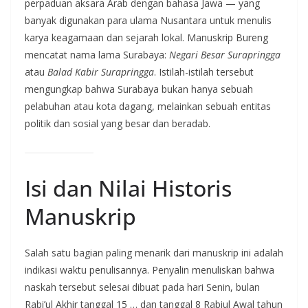
perpaduan aksara Arab dengan bahasa Jawa — yang
banyak digunakan para ulama Nusantara untuk menulis
karya keagamaan dan sejarah lokal. Manuskrip Bureng
mencatat nama lama Surabaya:
Negari Besar Surapringga
atau
Balad Kabir Surapringga
. Istilah-istilah tersebut
mengungkap bahwa Surabaya bukan hanya sebuah
pelabuhan atau kota dagang, melainkan sebuah entitas
politik dan sosial yang besar dan beradab.
Isi dan Nilai Historis
Manuskrip
Salah satu bagian paling menarik dari manuskrip ini adalah
indikasi waktu penulisannya. Penyalin menuliskan bahwa
naskah tersebut selesai dibuat pada hari Senin, bulan
Rabi’ul Akhir tanggal 15 … dan tanggal 8 Rabiul Awal tahun