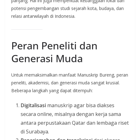
panjang. Hal ini juga memperkuat kebanggaan lokal dan
potensi pengembangan studi sejarah kota, budaya, dan
relasi antarwilayah di Indonesia.
Peran Peneliti dan
Generasi Muda
Untuk memaksimalkan manfaat Manuskrip Bureng, peran
peneliti, akademisi, dan generasi muda sangat krusial.
Beberapa langkah yang dapat ditempuh:
Digitalisasi
manuskrip agar bisa diakses
secara online, misalnya dengan kerja sama
antara perpustakaan Qatar dan lembaga riset
di Surabaya.