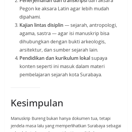
Penerjemahan dan transkripsi
dari aksara
Pegon ke aksara Latin agar lebih mudah
dipahami.
Kajian lintas disiplin
— sejarah, antropologi,
agama, sastra — agar isi manuskrip bisa
dihubungkan dengan bukti arkeologis,
arsitektur, dan sumber sejarah lain.
Pendidikan dan kurikulum lokal
supaya
konten seperti ini masuk dalam materi
pembelajaran sejarah kota Surabaya.
Kesimpulan
Manuskrip Bureng bukan hanya dokumen tua, tetapi
jendela masa lalu yang memperlihatkan Surabaya sebagai