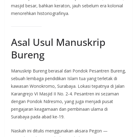
masjid besar, bahkan keraton, jauh sebelum era kolonial
menorehkan historiografinya.
Asal Usul Manuskrip
Bureng
Manuskrip Bureng berasal dari Pondok Pesantren Bureng,
sebuah lembaga pendidikan Islam tua yang terletak di
kawasan Wonokromo, Surabaya. Lokasi tepatnya di Jalan
Karangrejo VI Masjid II No. 2-4. Pesantren ini sezaman
dengan Pondok Ndresmo, yang juga menjadi pusat
pengajaran keagamaan dan pembinaan ulama di
Surabaya pada abad ke-19.
Naskah ini ditulis menggunakan aksara Pegon —