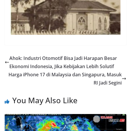
Ahok: Industri Otomotif Bisa Jadi Harapan Besar
Ekonomi Indonesia, Jika Kebijakan Lebih Solutif
Harga iPhone 17 di Malaysia dan Singapura, Masuk
RI Jadi Segini
You May Also Like