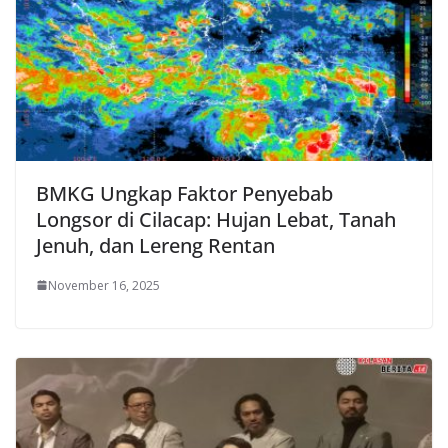
BMKG Ungkap Faktor Penyebab
Longsor di Cilacap: Hujan Lebat, Tanah
Jenuh, dan Lereng Rentan
November 16, 2025