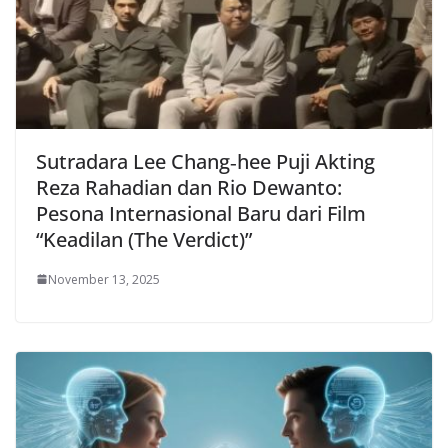
Sutradara Lee Chang‑hee Puji Akting
Reza Rahadian dan Rio Dewanto:
Pesona Internasional Baru dari Film
“Keadilan (The Verdict)”
November 13, 2025