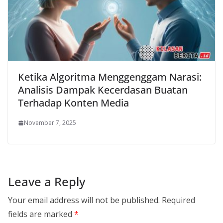
Ketika Algoritma Menggenggam Narasi:
Analisis Dampak Kecerdasan Buatan
Terhadap Konten Media
November 7, 2025
Leave a Reply
Your email address will not be published.
Required
fields are marked
*