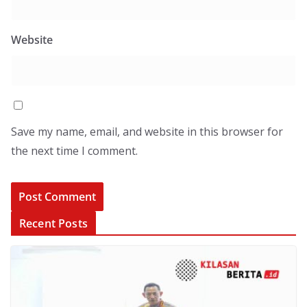
Website
Save my name, email, and website in this browser for
the next time I comment.
Recent Posts