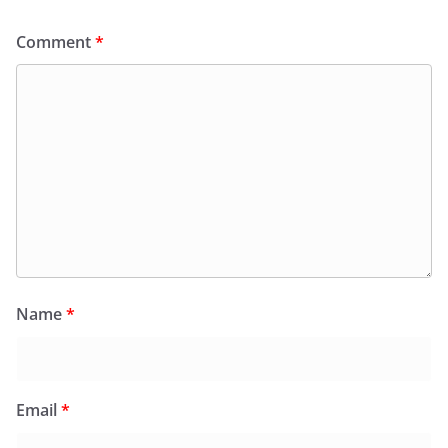
Comment
*
Name
*
Email
*