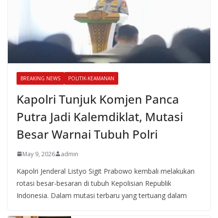
BREAKING NEWS
POLITIK-KEAMANAN
Kapolri Tunjuk Komjen Panca
Putra Jadi Kalemdiklat, Mutasi
Besar Warnai Tubuh Polri
May 9, 2026
admin
Kapolri Jenderal Listyo Sigit Prabowo kembali melakukan
rotasi besar-besaran di tubuh Kepolisian Republik
Indonesia. Dalam mutasi terbaru yang tertuang dalam