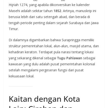
Hijriah 1274, yang apabila dikonversikan ke kalender
Masehi adalah sekitar tahun
1852
. Artinya, manuskrip ini
berusia lebih dari satu setengah abad, dan berada di
tengah periode penting dalam sejarah Surabaya dan Jawa
Timur.
Di dalamnya digambarkan bahwa Surapringga memiliki
struktur pemerintahan lokal, alun-alun, masjid utama, dan
kehadiran keraton. Terdapat pula narasi tentang lokasi
yang sekarang dikenal sebagai
Tugu Pahlawan
sebagai
kawasan yang dulu adalah pusat pemerintahan kolonial
setelah mengalami pergeseran fungsi dari pusat
kekuasaan lokal.
Kaitan dengan Kota