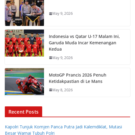
May 9, 2026
Indonesia vs Qatar U-17 Malam Ini,
Garuda Muda Incar Kemenangan
Kedua
May 9, 2026
MotoGP Prancis 2026 Penuh
Ketidakpastian di Le Mans
May 8, 2026
Recent Posts
Kapolri Tunjuk Komjen Panca Putra Jadi Kalemdiklat, Mutasi
Besar Warnai Tubuh Polri