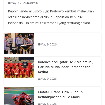
May 9, 2026
admin
Kapolri Jenderal Listyo Sigit Prabowo kembali melakukan
rotasi besar-besaran di tubuh Kepolisian Republik
Indonesia. Dalam mutasi terbaru yang tertuang dalam
May 9, 2026
Indonesia vs Qatar U-17 Malam Ini,
Garuda Muda Incar Kemenangan
Kedua
May 9, 2026
MotoGP Prancis 2026 Penuh
Ketidakpastian di Le Mans
May 8, 2026