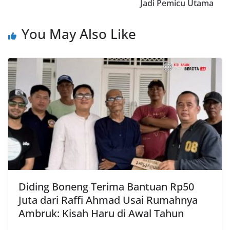
Jadi Pemicu Utama
You May Also Like
Diding Boneng Terima Bantuan Rp50
Juta dari Raffi Ahmad Usai Rumahnya
Ambruk: Kisah Haru di Awal Tahun