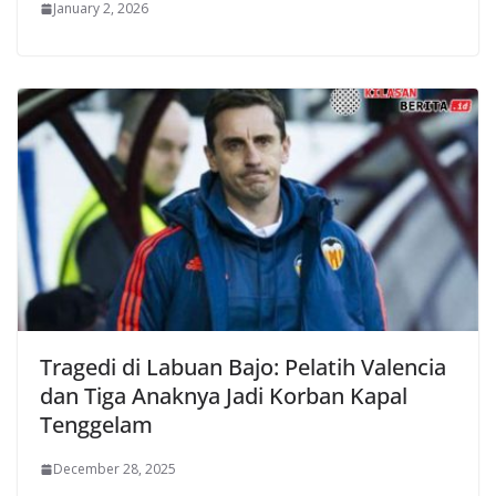
January 2, 2026
Tragedi di Labuan Bajo: Pelatih Valencia
dan Tiga Anaknya Jadi Korban Kapal
Tenggelam
December 28, 2025