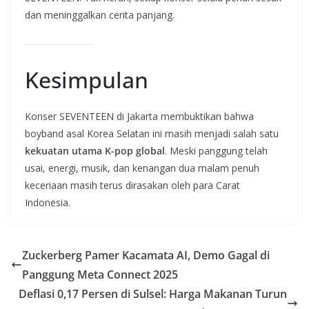
dan meninggalkan cerita panjang.
Kesimpulan
Konser SEVENTEEN di Jakarta membuktikan bahwa
boyband asal Korea Selatan ini masih menjadi salah satu
kekuatan utama K-pop global
. Meski panggung telah
usai, energi, musik, dan kenangan dua malam penuh
keceriaan masih terus dirasakan oleh para Carat
Indonesia.
Zuckerberg Pamer Kacamata AI, Demo Gagal di
Panggung Meta Connect 2025
Deflasi 0,17 Persen di Sulsel: Harga Makanan Turun