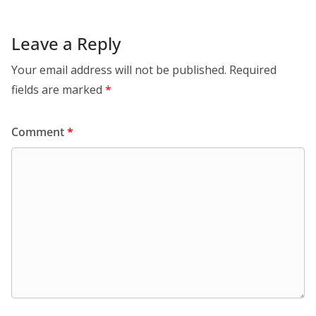
Leave a Reply
Your email address will not be published.
Required
fields are marked
*
Comment
*