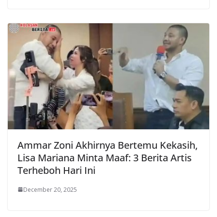
Ammar Zoni Akhirnya Bertemu Kekasih,
Lisa Mariana Minta Maaf: 3 Berita Artis
Terheboh Hari Ini
December 20, 2025