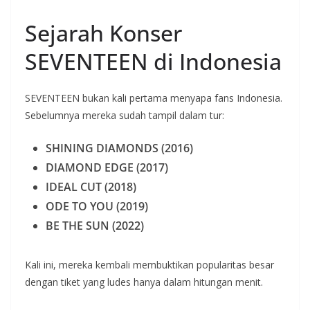
Sejarah Konser
SEVENTEEN di Indonesia
SEVENTEEN bukan kali pertama menyapa fans Indonesia.
Sebelumnya mereka sudah tampil dalam tur:
SHINING DIAMONDS (2016)
DIAMOND EDGE (2017)
IDEAL CUT (2018)
ODE TO YOU (2019)
BE THE SUN (2022)
Kali ini, mereka kembali membuktikan popularitas besar
dengan tiket yang ludes hanya dalam hitungan menit.