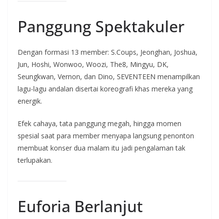
Panggung Spektakuler
Dengan formasi 13 member: S.Coups, Jeonghan, Joshua,
Jun, Hoshi, Wonwoo, Woozi, The8, Mingyu, DK,
Seungkwan, Vernon, dan Dino, SEVENTEEN menampilkan
lagu-lagu andalan disertai koreografi khas mereka yang
energik.
Efek cahaya, tata panggung megah, hingga momen
spesial saat para member menyapa langsung penonton
membuat konser dua malam itu jadi pengalaman tak
terlupakan.
Euforia Berlanjut