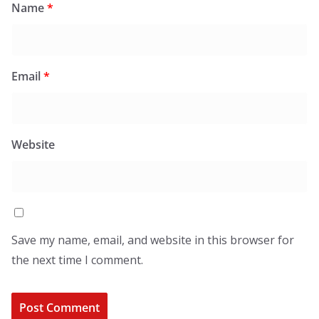
Name
*
Email
*
Website
Save my name, email, and website in this browser for
the next time I comment.