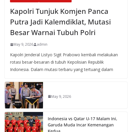
Kapolri Tunjuk Komjen Panca
Putra Jadi Kalemdiklat, Mutasi
Besar Warnai Tubuh Polri
May 9, 2026
admin
Kapolri Jenderal Listyo Sigit Prabowo kembali melakukan
rotasi besar-besaran di tubuh Kepolisian Republik
Indonesia. Dalam mutasi terbaru yang tertuang dalam
May 9, 2026
Indonesia vs Qatar U-17 Malam Ini,
Garuda Muda Incar Kemenangan
Kedua