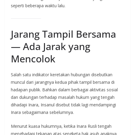
seperti beberapa waktu lalu.
Jarang Tampil Bersama
— Ada Jarak yang
Mencolok
Salah satu indikator keretakan hubungan disebutkan
muncul dari jarangnya kedua pihak tampil bersama di
hadapan publik. Bahkan dalam berbagai aktivitas sosial
dan dukungan terhadap masalah hukum yang tengah
dihadapi Inara, Insanul disebut tidak lagi mendampingi
Inara sebagaimana sebelumnya.
Menurut kuasa hukumnya, ketika Inara Rusli tengah
menghadapi tekanan atas sengketa hak asuh anaknya