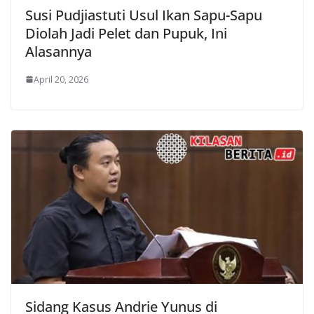
Susi Pudjiastuti Usul Ikan Sapu-Sapu
Diolah Jadi Pelet dan Pupuk, Ini
Alasannya
April 20, 2026
Sidang Kasus Andrie Yunus di