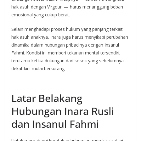
hak asuh dengan Virgoun — harus menanggung beban
emosional yang cukup berat.
Selain menghadapi proses hukum yang panjang terkait
hak asuh anaknya, Inara juga harus menyikapi perubahan
dinamika dalam hubungan pribadinya dengan Insanul
Fahmi. Kondisi ini memberi tekanan mental tersendiri,
terutama ketika dukungan dari sosok yang sebelumnya
dekat kini mulai berkurang.
Latar Belakang
Hubungan Inara Rusli
dan Insanul Fahmi
Untuk memahami keretakan hubungan mereka saat ini,