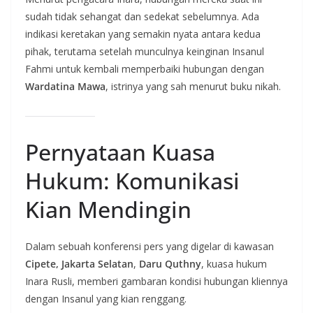
sudah tidak sehangat dan sedekat sebelumnya. Ada
indikasi keretakan yang semakin nyata antara kedua
pihak, terutama setelah munculnya keinginan Insanul
Fahmi untuk kembali memperbaiki hubungan dengan
Wardatina Mawa
, istrinya yang sah menurut buku nikah.
Pernyataan Kuasa
Hukum: Komunikasi
Kian Mendingin
Dalam sebuah konferensi pers yang digelar di kawasan
Cipete, Jakarta Selatan
,
Daru Quthny
, kuasa hukum
Inara Rusli, memberi gambaran kondisi hubungan kliennya
dengan Insanul yang kian renggang.