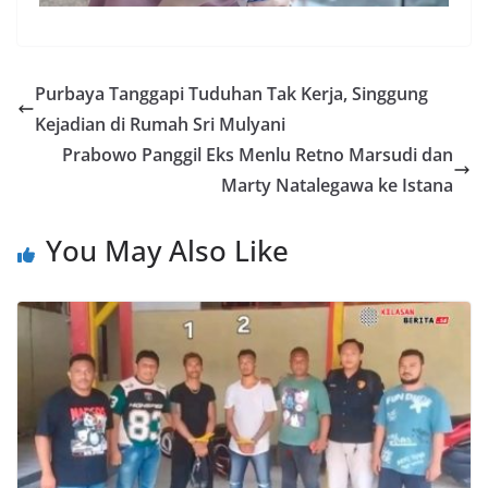
Purbaya Tanggapi Tuduhan Tak Kerja, Singgung
Kejadian di Rumah Sri Mulyani
Prabowo Panggil Eks Menlu Retno Marsudi dan
Marty Natalegawa ke Istana
You May Also Like