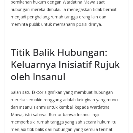
pernikahan hukum dengan Wardatina Mawa saat
hubungan mereka dimulai. Ia menegaskan tidak berniat
menjadi penghalang rumah tangga orang lain dan
meminta publik untuk memahami posisi dirinya.
Titik Balik Hubungan:
Keluarnya Inisiatif Rujuk
oleh Insanul
Salah satu faktor signifikan yang membuat hubungan
mereka semakin renggang adalah keinginan yang muncul
dari Insanul Fahmi untuk kembali kepada Wardatina
Mawa, istri sahnya. Rumor bahwa Insanul ingin
memperbaiki rumah tangga yang sah secara hukum itu
menjadi titik balik dari hubungan yang semula terlihat