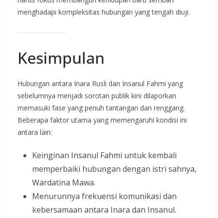
menghadapi kompleksitas hubungan yang tengah diuji.
Kesimpulan
Hubungan antara Inara Rusli dan Insanul Fahmi yang
sebelumnya menjadi sorotan publik kini dilaporkan
memasuki fase yang penuh tantangan dan renggang.
Beberapa faktor utama yang memengaruhi kondisi ini
antara lain:
Keinginan Insanul Fahmi untuk kembali
memperbaiki hubungan dengan istri sahnya,
Wardatina Mawa.
Menurunnya frekuensi komunikasi dan
kebersamaan antara Inara dan Insanul.