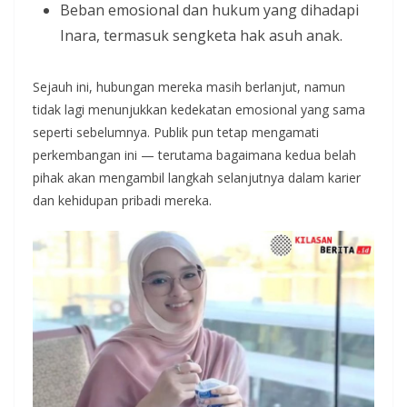
Beban emosional dan hukum yang dihadapi
Inara, termasuk sengketa hak asuh anak.
Sejauh ini, hubungan mereka masih berlanjut, namun
tidak lagi menunjukkan kedekatan emosional yang sama
seperti sebelumnya. Publik pun tetap mengamati
perkembangan ini — terutama bagaimana kedua belah
pihak akan mengambil langkah selanjutnya dalam karier
dan kehidupan pribadi mereka.