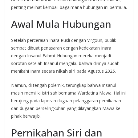
penting melihat kembali bagaimana hubungan ini bermula.
Awal Mula Hubungan
Setelah perceraian Inara Rusli dengan Virgoun, publik
sempat dibuat penasaran dengan kedekatan Inara
dengan Insanul Fahmi. Hubungan mereka menjadi
sorotan setelah Insanul mengaku bahwa dirinya sudah
menikahi Inara secara
nikah siri
pada Agustus 2025.
Namun, di tengah polemik, terungkap bahwa Insanul
masih memiliki istri sah bernama Wardatina Mawa. Hal ini
berujung pada laporan dugaan pelanggaran pernikahan
dan dugaan perselingkuhan yang dilayangkan Mawa ke
pihak berwajib.
Pernikahan Siri dan