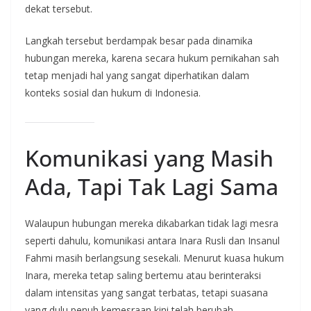
dekat tersebut.
Langkah tersebut berdampak besar pada dinamika
hubungan mereka, karena secara hukum pernikahan sah
tetap menjadi hal yang sangat diperhatikan dalam
konteks sosial dan hukum di Indonesia.
Komunikasi yang Masih
Ada, Tapi Tak Lagi Sama
Walaupun hubungan mereka dikabarkan tidak lagi mesra
seperti dahulu, komunikasi antara Inara Rusli dan Insanul
Fahmi masih berlangsung sesekali. Menurut kuasa hukum
Inara, mereka tetap saling bertemu atau berinteraksi
dalam intensitas yang sangat terbatas, tetapi suasana
yang dulu penuh kemesraan kini telah berubah.