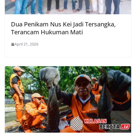
Dua Penikam Nus Kei Jadi Tersangka,
Terancam Hukuman Mati
April 21, 2026