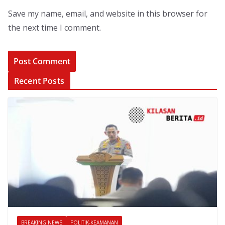
Save my name, email, and website in this browser for
the next time I comment.
Recent Posts
BREAKING NEWS
POLITIK-KEAMANAN