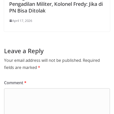
Pengadilan Militer, Kolonel Fredy: Jika di
PN Bisa Ditolak
April 17, 2026
Leave a Reply
Your email address will not be published.
Required
fields are marked
*
Comment
*