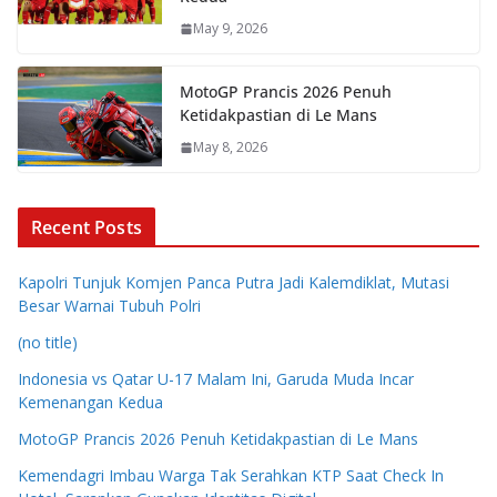
May 9, 2026
MotoGP Prancis 2026 Penuh
Ketidakpastian di Le Mans
May 8, 2026
Recent Posts
Kapolri Tunjuk Komjen Panca Putra Jadi Kalemdiklat, Mutasi
Besar Warnai Tubuh Polri
(no title)
Indonesia vs Qatar U-17 Malam Ini, Garuda Muda Incar
Kemenangan Kedua
MotoGP Prancis 2026 Penuh Ketidakpastian di Le Mans
Kemendagri Imbau Warga Tak Serahkan KTP Saat Check In