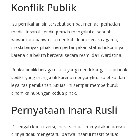
Konflik Publik
Isu pernikahan siri tersebut sempat menjadi perhatian
media. Insanul sendiri pernah mengakui di sebuah
wawancara bahwa dia menikahi Inara secara agama,
meski banyak pihak mempertanyakan status hukumnya
karena dia belum bercerai secara resmi dari Wardatina.
Reaksi publik beragam; ada yang mendukung, tetapi tidak
sedikit yang mengkritik karena menyangkut isu etika dan
legalitas pernikahan. Situasi ini sempat memperburuk
dinamika hubungan kedua pihak.
Pernyataan Inara Rusli
Di tengah kontroversi, Inara sempat menyatakan bahwa
dirinya tidak mengetahui bahwa Insanul masih terikat