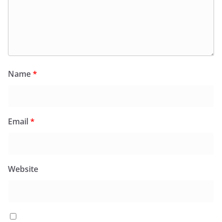
Name
*
Email
*
Website