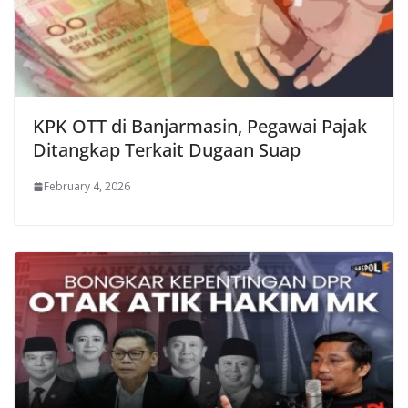
KPK OTT di Banjarmasin, Pegawai Pajak
Ditangkap Terkait Dugaan Suap
February 4, 2026