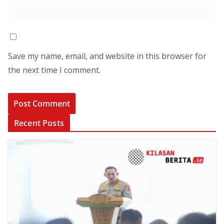
Save my name, email, and website in this browser for
the next time I comment.
Recent Posts