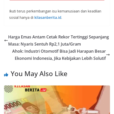
Ikuti terus perkembangan isu kemanusiaan dan keadilan
sosial hanya di
kilasanberita.id
.
Harga Emas Antam Cetak Rekor Tertinggi Sepanjang
Masa: Nyaris Sentuh Rp2,1 Juta/Gram
Ahok: Industri Otomotif Bisa Jadi Harapan Besar
Ekonomi Indonesia, Jika Kebijakan Lebih Solutif
You May Also Like