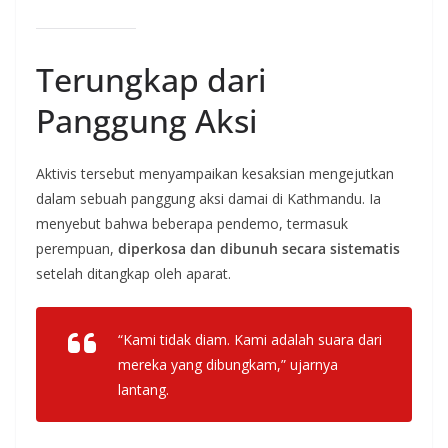
Terungkap dari
Panggung Aksi
Aktivis tersebut menyampaikan kesaksian mengejutkan
dalam sebuah panggung aksi damai di Kathmandu. Ia
menyebut bahwa beberapa pendemo, termasuk
perempuan,
diperkosa dan dibunuh secara sistematis
setelah ditangkap oleh aparat.
“Kami tidak diam. Kami adalah suara dari
mereka yang dibungkam,” ujarnya
lantang.