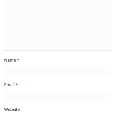
Name
*
Email
*
Website