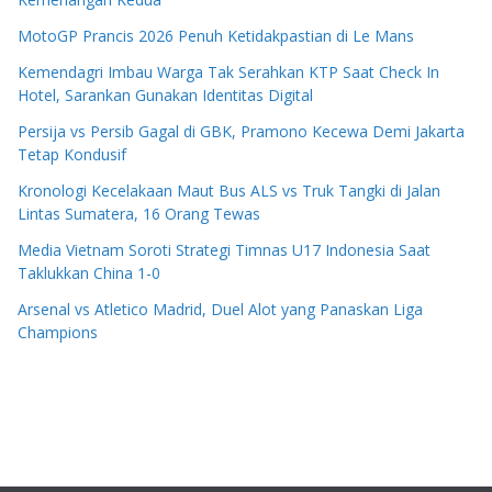
MotoGP Prancis 2026 Penuh Ketidakpastian di Le Mans
Kemendagri Imbau Warga Tak Serahkan KTP Saat Check In
Hotel, Sarankan Gunakan Identitas Digital
Persija vs Persib Gagal di GBK, Pramono Kecewa Demi Jakarta
Tetap Kondusif
Kronologi Kecelakaan Maut Bus ALS vs Truk Tangki di Jalan
Lintas Sumatera, 16 Orang Tewas
Media Vietnam Soroti Strategi Timnas U17 Indonesia Saat
Taklukkan China 1-0
Arsenal vs Atletico Madrid, Duel Alot yang Panaskan Liga
Champions