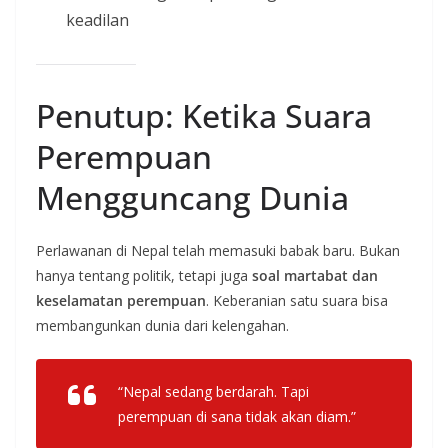
keadilan
Penutup: Ketika Suara
Perempuan
Mengguncang Dunia
Perlawanan di Nepal telah memasuki babak baru. Bukan
hanya tentang politik, tetapi juga
soal martabat dan
keselamatan perempuan
. Keberanian satu suara bisa
membangunkan dunia dari kelengahan.
“Nepal sedang berdarah. Tapi
perempuan di sana tidak akan diam.”