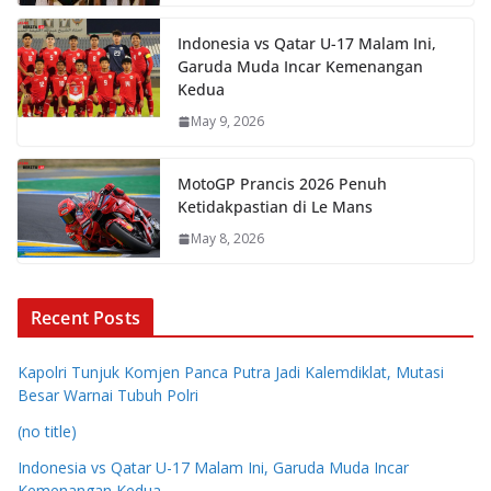
Indonesia vs Qatar U-17 Malam Ini,
Garuda Muda Incar Kemenangan
Kedua
May 9, 2026
MotoGP Prancis 2026 Penuh
Ketidakpastian di Le Mans
May 8, 2026
Recent Posts
Kapolri Tunjuk Komjen Panca Putra Jadi Kalemdiklat, Mutasi
Besar Warnai Tubuh Polri
(no title)
Indonesia vs Qatar U-17 Malam Ini, Garuda Muda Incar
Kemenangan Kedua