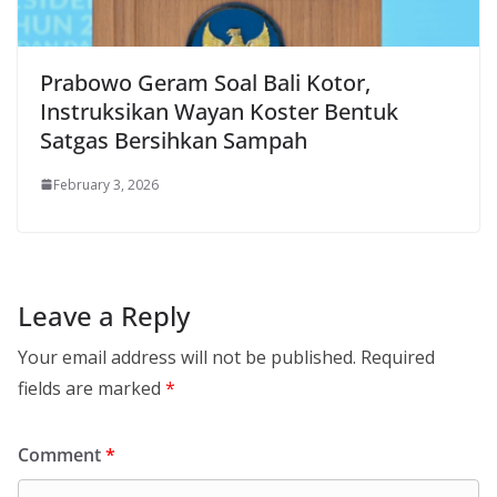
Prabowo Geram Soal Bali Kotor,
Instruksikan Wayan Koster Bentuk
Satgas Bersihkan Sampah
February 3, 2026
Leave a Reply
Your email address will not be published.
Required
fields are marked
*
Comment
*