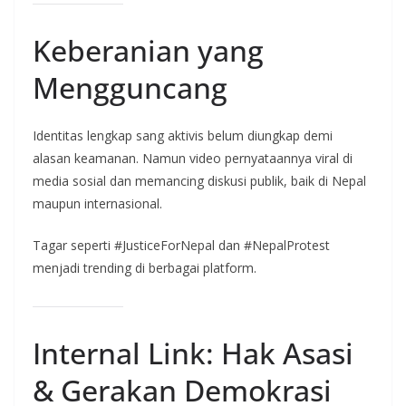
Keberanian yang
Mengguncang
Identitas lengkap sang aktivis belum diungkap demi
alasan keamanan. Namun video pernyataannya viral di
media sosial dan memancing diskusi publik, baik di Nepal
maupun internasional.
Tagar seperti #JusticeForNepal dan #NepalProtest
menjadi trending di berbagai platform.
Internal Link: Hak Asasi
& Gerakan Demokrasi