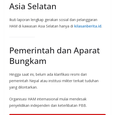
Asia Selatan
Ikuti laporan lengkap gerakan sosial dan pelanggaran
HAM di kawasan Asia Selatan hanya di
kilasanberita.id
.
Pemerintah dan Aparat
Bungkam
Hingga saat ini, belum ada klarifikasi resmi dari
pemerintah Nepal atau institusi militer terkait tuduhan
yang dilontarkan.
Organisasi HAM internasional mulai mendesak
penyelidikan independen dan keterlibatan PBB.