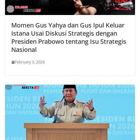
Momen Gus Yahya dan Gus Ipul Keluar
Istana Usai Diskusi Strategis dengan
Presiden Prabowo tentang Isu Strategis
Nasional
February 3, 2026