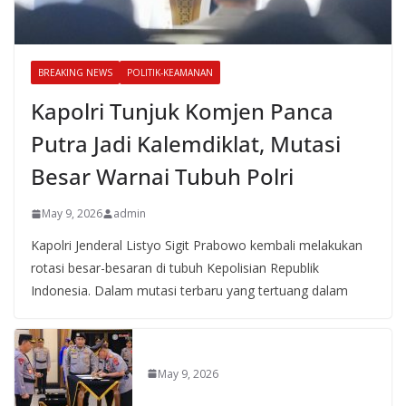
BREAKING NEWS
POLITIK-KEAMANAN
Kapolri Tunjuk Komjen Panca
Putra Jadi Kalemdiklat, Mutasi
Besar Warnai Tubuh Polri
May 9, 2026
admin
Kapolri Jenderal Listyo Sigit Prabowo kembali melakukan
rotasi besar-besaran di tubuh Kepolisian Republik
Indonesia. Dalam mutasi terbaru yang tertuang dalam
May 9, 2026