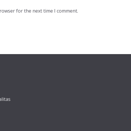
browser for the next time I comment.
litas