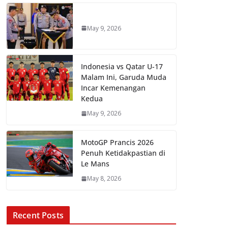
May 9, 2026
Indonesia vs Qatar U-17
Malam Ini, Garuda Muda
Incar Kemenangan
Kedua
May 9, 2026
MotoGP Prancis 2026
Penuh Ketidakpastian di
Le Mans
May 8, 2026
Recent Posts