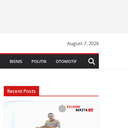
August 7, 2026
L
BISNIS
POLITIK
OTOMOTIF
Recent Posts