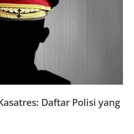
asatres: Daftar Polisi yang