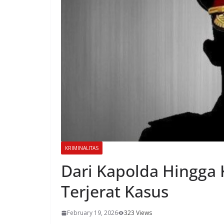
KRIMINALITAS
Dari Kapolda Hingga K
Terjerat Kasus
February 19, 2026
323 Views