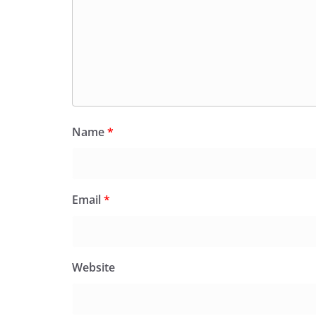
Name
*
Email
*
Website