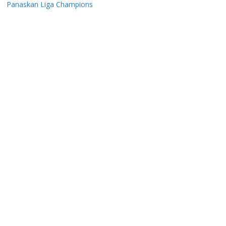
Panaskan Liga Champions