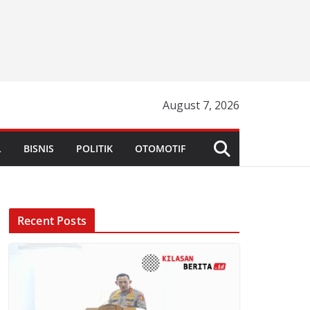
August 7, 2026
L
BISNIS
POLITIK
OTOMOTIF
Recent Posts