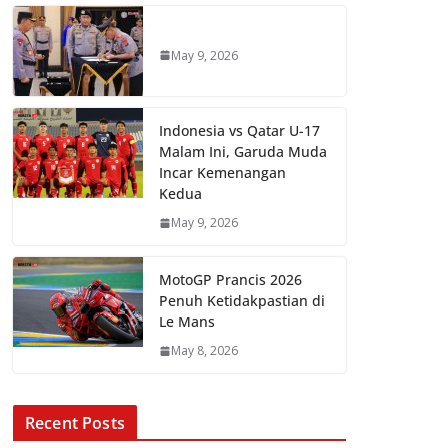
May 9, 2026
Indonesia vs Qatar U-17
Malam Ini, Garuda Muda
Incar Kemenangan
Kedua
May 9, 2026
MotoGP Prancis 2026
Penuh Ketidakpastian di
Le Mans
May 8, 2026
Recent Posts