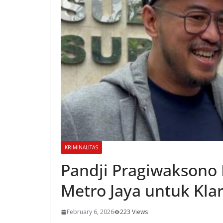
KRIMINALITAS
Pandji Pragiwaksono 
Metro Jaya untuk Klar
February 6, 2026
223 Views