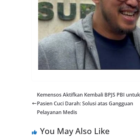
Kemensos Aktifkan Kembali BPJS PBI untuk
Pasien Cuci Darah: Solusi atas Gangguan
Pelayanan Medis
You May Also Like