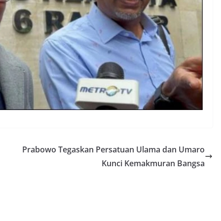
Prabowo Tegaskan Persatuan Ulama dan Umaro
Kunci Kemakmuran Bangsa