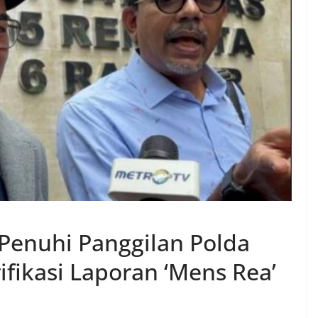
Penuhi Panggilan Polda
ifikasi Laporan ‘Mens Rea’