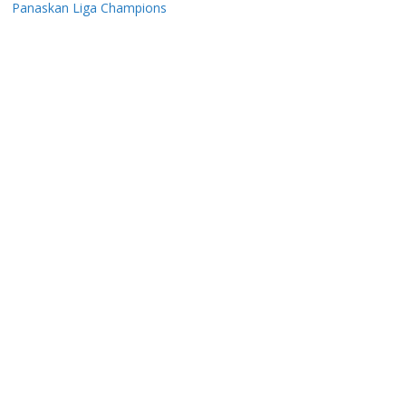
Panaskan Liga Champions