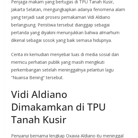
Penjaga makam yang bertugas di TPU Tanah Kusir,
Jakarta Selatan, mengungkapkan adanya fenomena alam
yang terjadi saat prosesi pemakaman Vidi Aldiano
berlangsung. Peristiwa tersebut dianggap sebagai
pertanda yang diyakini menunjukkan bahwa almarhum
dikenal sebagai sosok yang baik semasa hidupnya.
Cerita ini kemudian menyebar luas di media sosial dan
memicu perhatian publik yang masih mengikuti
perkembangan setelah meninggalnya pelantun lagu
“Nuansa Bening” tersebut.
Vidi Aldiano
Dimakamkan di TPU
Tanah Kusir
Penyanyi bernama lengkap Oxavia Aldiano itu meninggal