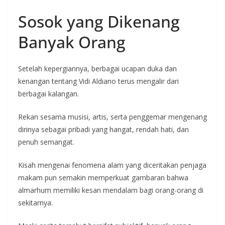
Sosok yang Dikenang
Banyak Orang
Setelah kepergiannya, berbagai ucapan duka dan
kenangan tentang Vidi Aldiano terus mengalir dari
berbagai kalangan.
Rekan sesama musisi, artis, serta penggemar mengenang
dirinya sebagai pribadi yang hangat, rendah hati, dan
penuh semangat.
Kisah mengenai fenomena alam yang diceritakan penjaga
makam pun semakin memperkuat gambaran bahwa
almarhum memiliki kesan mendalam bagi orang-orang di
sekitarnya.