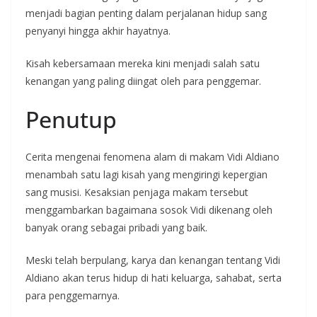
menjadi bagian penting dalam perjalanan hidup sang
penyanyi hingga akhir hayatnya.
Kisah kebersamaan mereka kini menjadi salah satu
kenangan yang paling diingat oleh para penggemar.
Penutup
Cerita mengenai fenomena alam di makam Vidi Aldiano
menambah satu lagi kisah yang mengiringi kepergian
sang musisi. Kesaksian penjaga makam tersebut
menggambarkan bagaimana sosok Vidi dikenang oleh
banyak orang sebagai pribadi yang baik.
Meski telah berpulang, karya dan kenangan tentang Vidi
Aldiano akan terus hidup di hati keluarga, sahabat, serta
para penggemarnya.