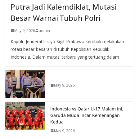
Putra Jadi Kalemdiklat, Mutasi
Besar Warnai Tubuh Polri
May 9, 2026
admin
Kapolri Jenderal Listyo Sigit Prabowo kembali melakukan
rotasi besar-besaran di tubuh Kepolisian Republik
Indonesia. Dalam mutasi terbaru yang tertuang dalam
May 9, 2026
Indonesia vs Qatar U-17 Malam Ini,
Garuda Muda Incar Kemenangan
Kedua
May 9, 2026