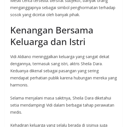
Meski cerita tersebut bersifat subjektif, banyak orang
menganggapnya sebagai simbol penghormatan terhadap
sosok yang dicintai oleh banyak pihak.
Kenangan Bersama
Keluarga dan Istri
Vidi Aldiano meninggalkan keluarga yang sangat dekat
dengannya, termasuk sang istri, aktris Sheila Dara.
Keduanya dikenal sebagai pasangan yang sering
mendapat perhatian publik karena hubungan mereka yang
harmonis.
Selama menjalani masa sakitnya, Sheila Dara diketahui
setia mendampingi Vidi dalam berbagai tahap perawatan
medis.
Kehadiran keluarga yang selalu berada di sisinya juga