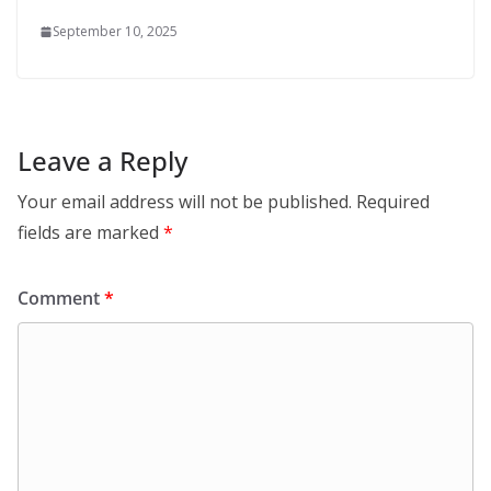
September 10, 2025
Leave a Reply
Your email address will not be published.
Required
fields are marked
*
Comment
*