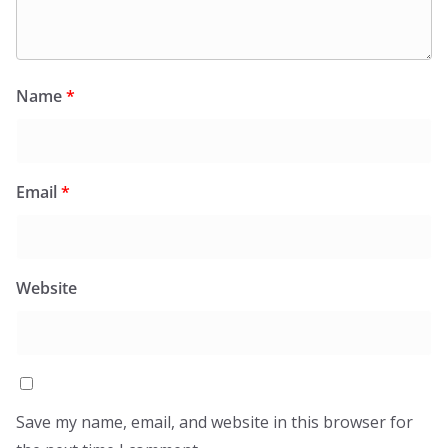
Name
*
Email
*
Website
Save my name, email, and website in this browser for