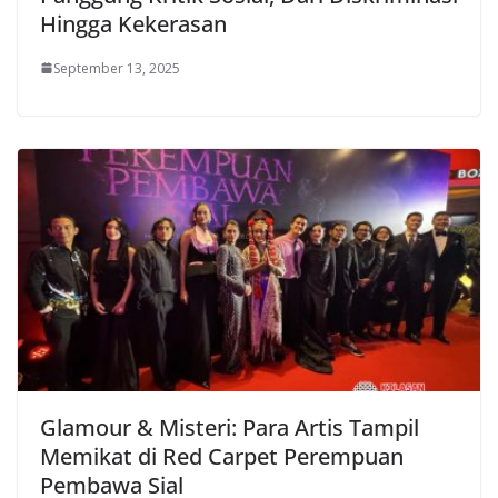
Hingga Kekerasan
September 13, 2025
Glamour & Misteri: Para Artis Tampil
Memikat di Red Carpet Perempuan
Pembawa Sial