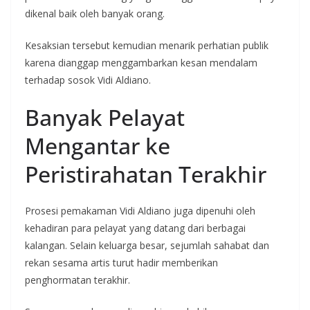
dikenal baik oleh banyak orang.
Kesaksian tersebut kemudian menarik perhatian publik
karena dianggap menggambarkan kesan mendalam
terhadap sosok Vidi Aldiano.
Banyak Pelayat
Mengantar ke
Peristirahatan Terakhir
Prosesi pemakaman Vidi Aldiano juga dipenuhi oleh
kehadiran para pelayat yang datang dari berbagai
kalangan. Selain keluarga besar, sejumlah sahabat dan
rekan sesama artis turut hadir memberikan
penghormatan terakhir.