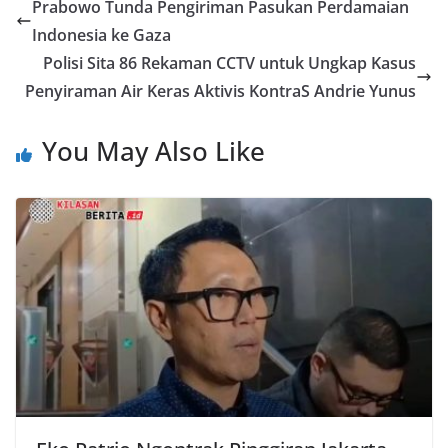
Prabowo Tunda Pengiriman Pasukan Perdamaian
Indonesia ke Gaza
Polisi Sita 86 Rekaman CCTV untuk Ungkap Kasus
Penyiraman Air Keras Aktivis KontraS Andrie Yunus
You May Also Like