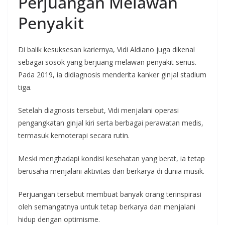
Perjuangan Melawan
Penyakit
Di balik kesuksesan kariernya, Vidi Aldiano juga dikenal
sebagai sosok yang berjuang melawan penyakit serius.
Pada 2019, ia didiagnosis menderita kanker ginjal stadium
tiga.
Setelah diagnosis tersebut, Vidi menjalani operasi
pengangkatan ginjal kiri serta berbagai perawatan medis,
termasuk kemoterapi secara rutin.
Meski menghadapi kondisi kesehatan yang berat, ia tetap
berusaha menjalani aktivitas dan berkarya di dunia musik.
Perjuangan tersebut membuat banyak orang terinspirasi
oleh semangatnya untuk tetap berkarya dan menjalani
hidup dengan optimisme.