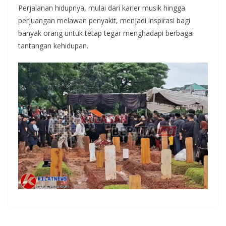
Perjalanan hidupnya, mulai dari karier musik hingga
perjuangan melawan penyakit, menjadi inspirasi bagi
banyak orang untuk tetap tegar menghadapi berbagai
tantangan kehidupan.