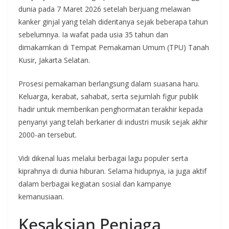
dunia pada 7 Maret 2026 setelah berjuang melawan
kanker ginjal yang telah dideritanya sejak beberapa tahun
sebelumnya. Ia wafat pada usia 35 tahun dan
dimakamkan di Tempat Pemakaman Umum (TPU) Tanah
Kusir, Jakarta Selatan.
Prosesi pemakaman berlangsung dalam suasana haru.
Keluarga, kerabat, sahabat, serta sejumlah figur publik
hadir untuk memberikan penghormatan terakhir kepada
penyanyi yang telah berkarier di industri musik sejak akhir
2000-an tersebut.
Vidi dikenal luas melalui berbagai lagu populer serta
kiprahnya di dunia hiburan. Selama hidupnya, ia juga aktif
dalam berbagai kegiatan sosial dan kampanye
kemanusiaan.
Kesaksian Penjaga