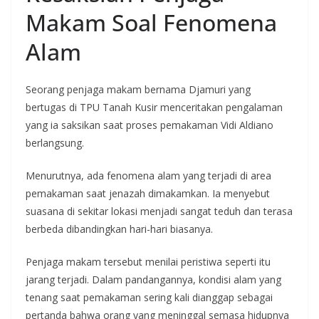
Makam Soal Fenomena
Alam
Seorang penjaga makam bernama Djamuri yang
bertugas di TPU Tanah Kusir menceritakan pengalaman
yang ia saksikan saat proses pemakaman Vidi Aldiano
berlangsung.
Menurutnya, ada fenomena alam yang terjadi di area
pemakaman saat jenazah dimakamkan. Ia menyebut
suasana di sekitar lokasi menjadi sangat teduh dan terasa
berbeda dibandingkan hari-hari biasanya.
Penjaga makam tersebut menilai peristiwa seperti itu
jarang terjadi. Dalam pandangannya, kondisi alam yang
tenang saat pemakaman sering kali dianggap sebagai
pertanda bahwa orang yang meninggal semasa hidupnya