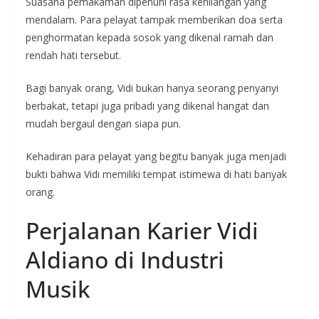
Suasana pemakaman dipenuhi rasa kehilangan yang
mendalam. Para pelayat tampak memberikan doa serta
penghormatan kepada sosok yang dikenal ramah dan
rendah hati tersebut.
Bagi banyak orang, Vidi bukan hanya seorang penyanyi
berbakat, tetapi juga pribadi yang dikenal hangat dan
mudah bergaul dengan siapa pun.
Kehadiran para pelayat yang begitu banyak juga menjadi
bukti bahwa Vidi memiliki tempat istimewa di hati banyak
orang.
Perjalanan Karier Vidi
Aldiano di Industri
Musik