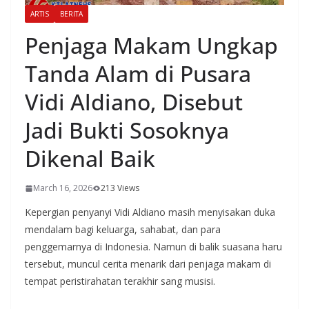
ARTIS
BERITA
Penjaga Makam Ungkap
Tanda Alam di Pusara
Vidi Aldiano, Disebut
Jadi Bukti Sosoknya
Dikenal Baik
March 16, 2026
213 Views
Kepergian penyanyi Vidi Aldiano masih menyisakan duka
mendalam bagi keluarga, sahabat, dan para
penggemarnya di Indonesia. Namun di balik suasana haru
tersebut, muncul cerita menarik dari penjaga makam di
tempat peristirahatan terakhir sang musisi.