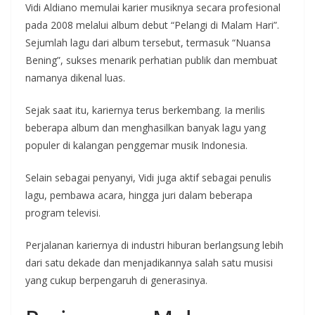
Vidi Aldiano memulai karier musiknya secara profesional
pada 2008 melalui album debut “Pelangi di Malam Hari”.
Sejumlah lagu dari album tersebut, termasuk “Nuansa
Bening”, sukses menarik perhatian publik dan membuat
namanya dikenal luas.
Sejak saat itu, kariernya terus berkembang. Ia merilis
beberapa album dan menghasilkan banyak lagu yang
populer di kalangan penggemar musik Indonesia.
Selain sebagai penyanyi, Vidi juga aktif sebagai penulis
lagu, pembawa acara, hingga juri dalam beberapa
program televisi.
Perjalanan kariernya di industri hiburan berlangsung lebih
dari satu dekade dan menjadikannya salah satu musisi
yang cukup berpengaruh di generasinya.