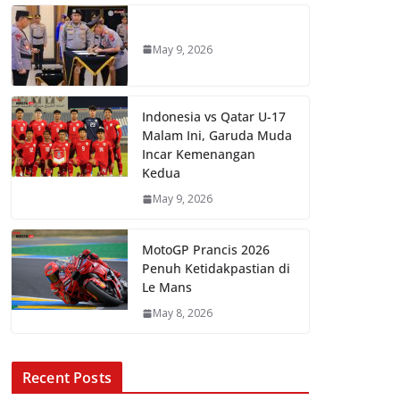
May 9, 2026
Indonesia vs Qatar U-17
Malam Ini, Garuda Muda
Incar Kemenangan
Kedua
May 9, 2026
MotoGP Prancis 2026
Penuh Ketidakpastian di
Le Mans
May 8, 2026
Recent Posts