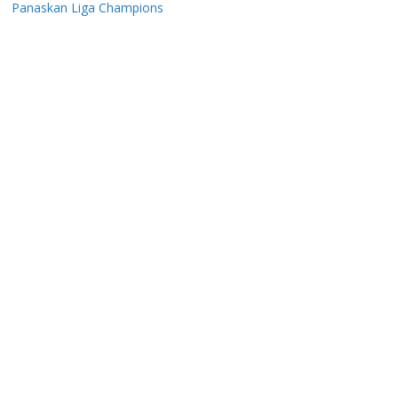
Panaskan Liga Champions