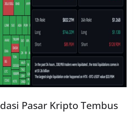
idasi Pasar Kripto Tembus