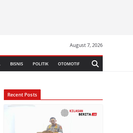
August 7, 2026
L
BISNIS
POLITIK
OTOMOTIF
Recent Posts