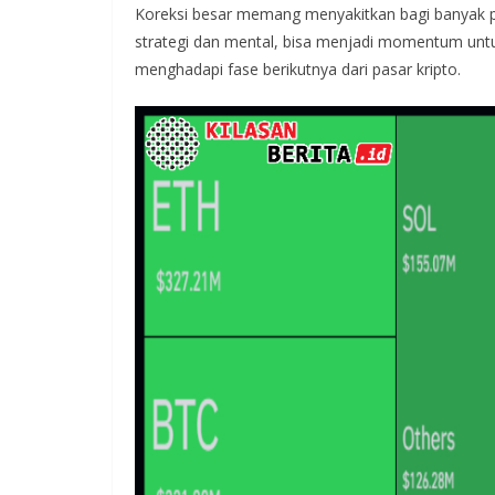
Koreksi besar memang menyakitkan bagi banyak p
strategi dan mental, bisa menjadi momentum untuk
menghadapi fase berikutnya dari pasar kripto.